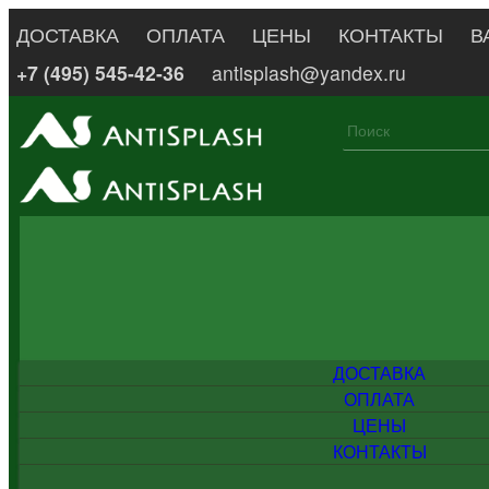
ДОСТАВКА
ОПЛАТА
ЦЕНЫ
КОНТАКТЫ
В
+7 (495) 545-42-36
antisplash@yandex.ru
ДОСТАВКА
ОПЛАТА
ЦЕНЫ
КОНТАКТЫ