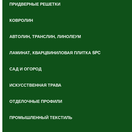
ПРИДВЕРНЫЕ РЕШЕТКИ
КОВРОЛИН
АВТОЛИН, ТРАНСЛИН, ЛИНОЛЕУМ
ЛАМИНАТ, КВАРЦВИНИЛОВАЯ ПЛИТКА SPC
САД И ОГОРОД
ИСКУССТВЕННАЯ ТРАВА
ОТДЕЛОЧНЫЕ ПРОФИЛИ
ПРОМЫШЛЕННЫЙ ТЕКСТИЛЬ