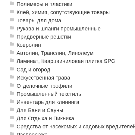
Полимеры и пластики
Клей, химия, сопутствующие товары
Товары для дома
Рукава и шланги промышленные
Придверные решетки
Ковролин
Автолин, Транслин, Линолеум
Ламинат, Кварцвиниловая плитка SPC
Сад и огород
Искусственная трава
Отделочные профили
Промышленный текстиль
Инвентарь для клининга
Для Бани и Сауны
Для Отдыха и Пикника
Средства от насекомых и садовых вредителе
Распродажа