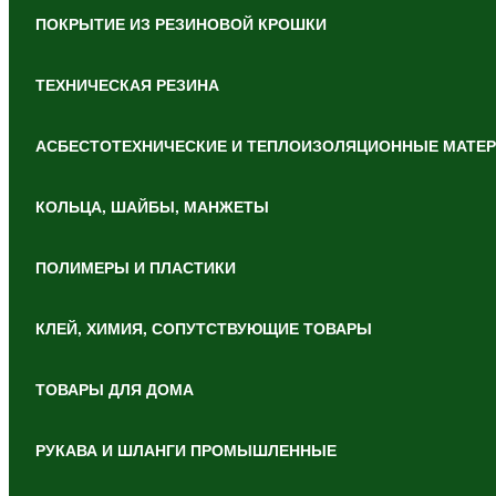
ПОКРЫТИЕ ИЗ РЕЗИНОВОЙ КРОШКИ
ТЕХНИЧЕСКАЯ РЕЗИНА
АСБЕСТОТЕХНИЧЕСКИЕ И ТЕПЛОИЗОЛЯЦИОННЫЕ МАТЕ
КОЛЬЦА, ШАЙБЫ, МАНЖЕТЫ
ПОЛИМЕРЫ И ПЛАСТИКИ
КЛЕЙ, ХИМИЯ, СОПУТСТВУЮЩИЕ ТОВАРЫ
ТОВАРЫ ДЛЯ ДОМА
РУКАВА И ШЛАНГИ ПРОМЫШЛЕННЫЕ