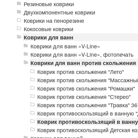
Резиновые коврики
Двухкомпонентные коврики
Коврики на пенорезине
Кокосовые коврики
Коврики для ванн
Коврики для ванн «V-Line»
Коврики для ванн «V-Line», фотопечать
Коврики для ванн против скольжения
Коврик против скольжения "Лето"
Коврик против скольжения "Массажны
Коврик против скольжения "Ромашки"
Коврик против скольжения "Стерео"
Коврик против скольжения "Травка" 3
Коврик противоскользящий в ванную 
Коврик противоскользящий в ванну
Коврик противоскользящий Детская к