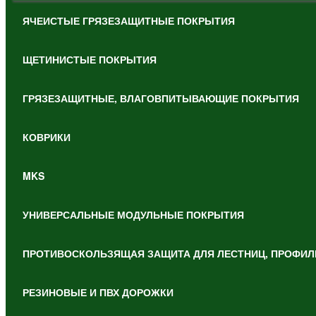
ЯЧЕИСТЫЕ ГРЯЗЕЗАЩИТНЫЕ ПОКРЫТИЯ
ЩЕТИНИСТЫЕ ПОКРЫТИЯ
ГРЯЗЕЗАЩИТНЫЕ, ВЛАГОВПИТЫВАЮЩИЕ ПОКРЫТИЯ
КОВРИКИ
MKS
УНИВЕРСАЛЬНЫЕ МОДУЛЬНЫЕ ПОКРЫТИЯ
ПРОТИВОСКОЛЬЗЯЩАЯ ЗАЩИТА ДЛЯ ЛЕСТНИЦ, ПРОФИЛ
РЕЗИНОВЫЕ И ПВХ ДОРОЖКИ