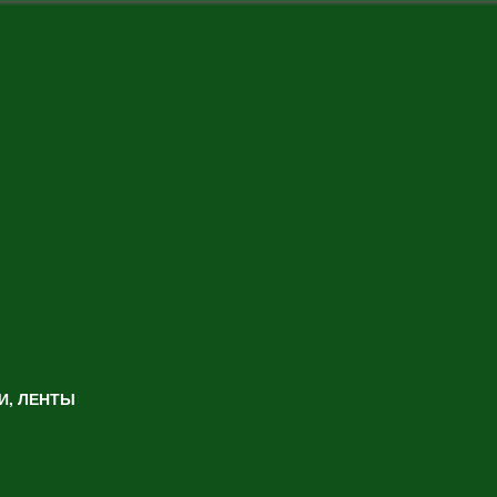
И, ЛЕНТЫ