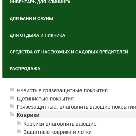
ИНВЕНТАРЬ ДЛЯ КЛИНИНГА
ДЛЯ БАНИ И САУНЫ
ДЛЯ ОТДЫХА И ПИКНИКА
СРЕДСТВА ОТ НАСЕКОМЫХ И САДОВЫХ ВРЕДИТЕЛЕЙ
РАСПРОДАЖА
Ячеистые грязезащитные покрытия
Щетинистые покрытия
Грязезащитные, влаговпитывающие покрытия
Коврики
Коврики влаговпитывающие
Защитные коврики и лотки