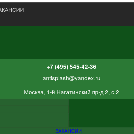
АКАНСИИ
+7 (495) 545-42-36
antisplash@yandex.ru
Москва, 1-й Нагатинский пр-д 2, с.2
ВАКАНСИИ