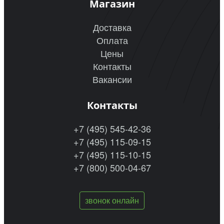
Магазин
Доставка
Оплата
Цены
Контакты
Вакансии
Контакты
+7 (495) 545-42-36
+7 (495) 115-09-15
+7 (495) 115-10-15
+7 (800) 500-04-67
звонок онлайн