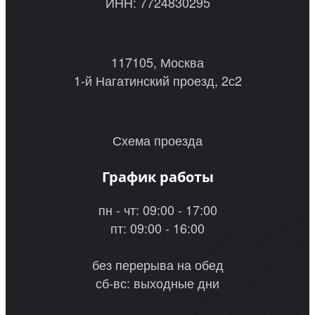
ИНН: 7724830295
117105, Москва
1-й Нагатинский проезд, 2с2
Схема проезда
График работы
пн - чт: 09:00 - 17:00
пт: 09:00 - 16:00
без перерыва на обед
сб-вс: выходные дни