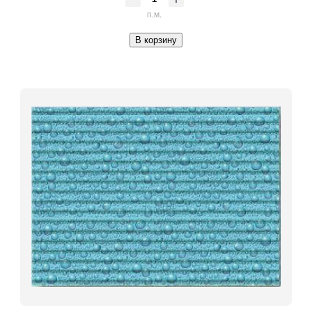
п.м.
В корзину