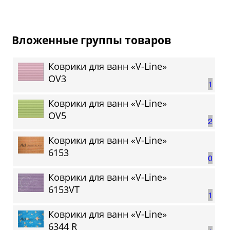
Вложенные группы товаров
Коврики для ванн «V-Line»
OV3
1
Коврики для ванн «V-Line»
OV5
2
Коврики для ванн «V-Line»
6153
0
Коврики для ванн «V-Line»
6153VT
1
Коврики для ванн «V-Line»
6344 R