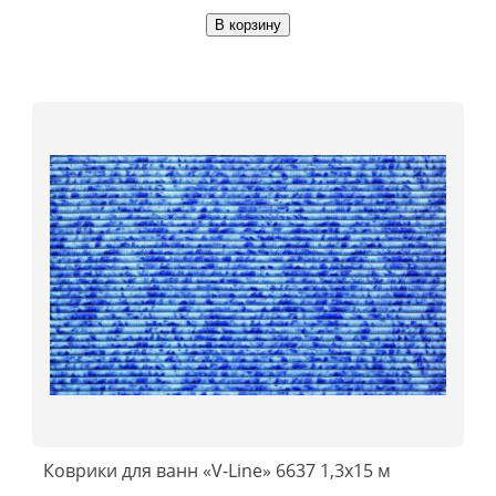
В корзину
Коврики для ванн «V-Line» 6637 1,3x15 м