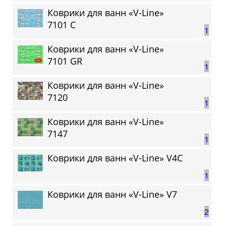
Коврики для ванн «V-Line»
7101 C
1
Коврики для ванн «V-Line»
7101 GR
1
Коврики для ванн «V-Line»
7120
1
Коврики для ванн «V-Line»
7147
1
Коврики для ванн «V-Line» V4C
1
Коврики для ванн «V-Line» V7
2