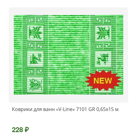
Коврики для ванн «V-Line» 7101 GR 0,65x15 м
228 ₽