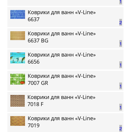
1
Коврики для ванн «V-Line»
6637
2
Коврики для ванн «V-Line»
6637 BG
1
Коврики для ванн «V-Line»
6656
1
Коврики для ванн «V-Line»
7007 GR
1
Коврики для ванн «V-Line»
7018 F
1
Коврики для ванн «V-Line»
7019
2