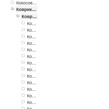
Кокосовые коврики
Коврики для ванн
Коврики для ванн «V-Line»
Коврики для ванн «V-Line» OV3
Коврики для ванн «V-Line» OV5
Коврики для ванн «V-Line» 6153
Коврики для ванн «V-Line» 6153VT
Коврики для ванн «V-Line» 6344 R
Коврики для ванн «V-Line» 6637
Коврики для ванн «V-Line» 6637 BG
Коврики для ванн «V-Line» 6656
Коврики для ванн «V-Line» 7007 GR
Коврики для ванн «V-Line» 7018 F
Коврики для ванн «V-Line» 7019
Коврики для ванн «V-Line» 7101 C
Коврики для ванн «V-Line» 7101 GR
Коврики для ванн «V-Line» 7120