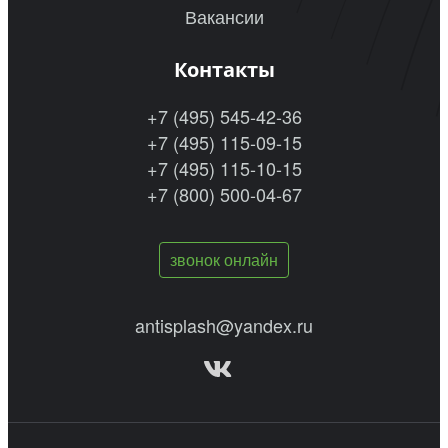
Вакансии
Контакты
+7 (495) 545-42-36
+7 (495) 115-09-15
+7 (495) 115-10-15
+7 (800) 500-04-67
звонок онлайн
antisplash@yandex.ru