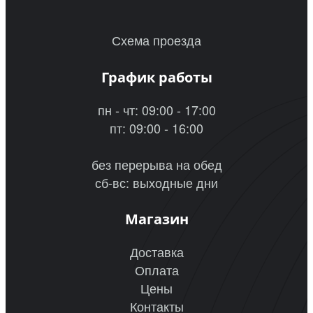
Схема проезда
График работы
пн - чт: 09:00 - 17:00
пт: 09:00 - 16:00
без перерыва на обед
сб-вс: выходные дни
Магазин
Доставка
Оплата
Цены
Контакты