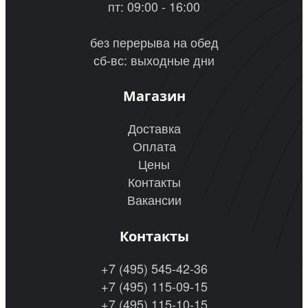
пт: 09:00 - 16:00
без перерыва на обед
сб-вс: выходные дни
Магазин
Доставка
Оплата
Цены
Контакты
Вакансии
Контакты
+7 (495) 545-42-36
+7 (495) 115-09-15
+7 (495) 115-10-15