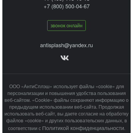
+7 (800) 500-04-67
звонок онлайн
antisplash@yandex.ru
ООО «АнтиСплэш» использует файлы «cookie» для
персонализации и повышения удобства пользования
веб-сайтом. «Cookie» файлы сохраняют информацию о
предыдущем использовании веб-сайта. Продолжая
использовать веб-сайт, вы даете согласие на обработку
файлов «cookie» и других пользовательских данных, в
Политикой конфиденциальности
соответствии с
.