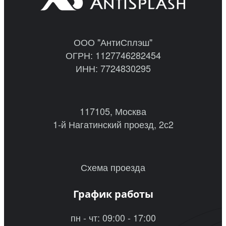
ООО "АнтиСплэш"
ОГРН: 1127746282454
ИНН: 7724830295
117105, Москва
1-й Нагатинский проезд, 2с2
Схема проезда
График работы
пн - чт: 09:00 - 17:00