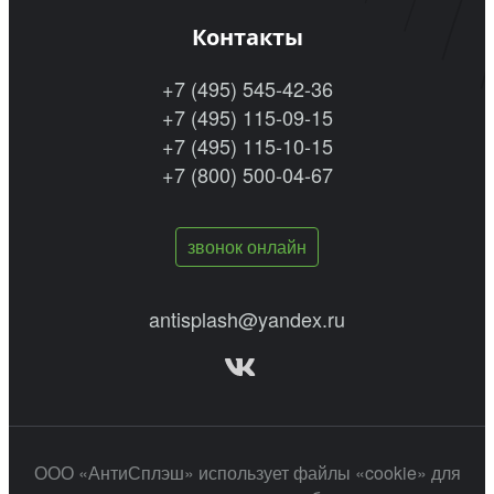
Контакты
+7 (495) 545-42-36
+7 (495) 115-09-15
+7 (495) 115-10-15
+7 (800) 500-04-67
звонок онлайн
antisplash@yandex.ru
ООО «АнтиСплэш» использует файлы «cookie» для