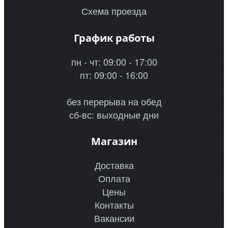
Схема проезда
График работы
пн - чт: 09:00 - 17:00
пт: 09:00 - 16:00
без перерыва на обед
сб-вс: выходные дни
Магазин
Доставка
Оплата
Цены
Контакты
Вакансии