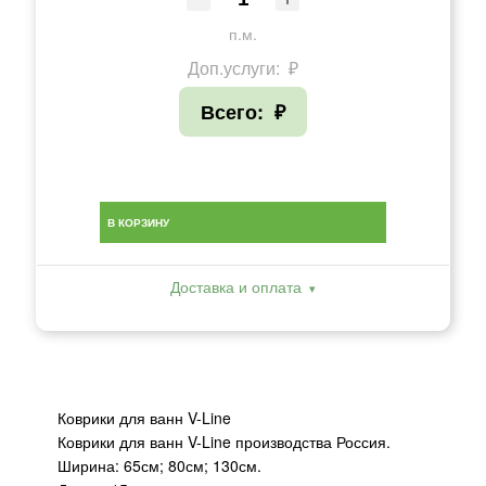
п.м.
Доп.услуги:
₽
Всего:
₽
В КОРЗИНУ
Доставка и оплата
Коврики для ванн V-Line
Коврики для ванн V-Line производства Россия.
Ширина: 65см; 80см; 130см.