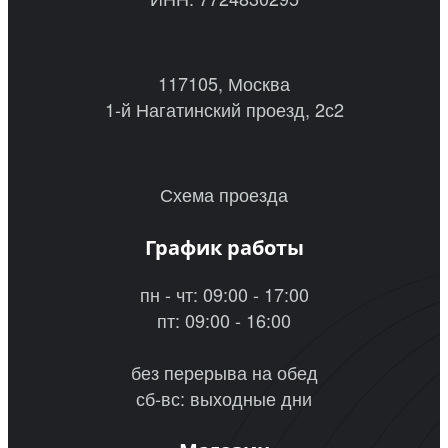
117105, Москва
1-й Нагатинский проезд, 2с2
Схема проезда
График работы
пн - чт: 09:00 - 17:00
пт: 09:00 - 16:00
без перерыва на обед
сб-вс: выходные дни