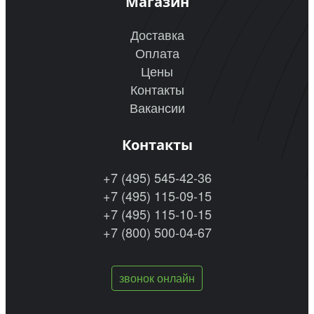
Магазин
Доставка
Оплата
Цены
Контакты
Вакансии
Контакты
+7 (495) 545-42-36
+7 (495) 115-09-15
+7 (495) 115-10-15
+7 (800) 500-04-67
звонок онлайн