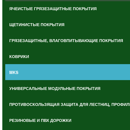
ЯЧЕИСТЫЕ ГРЯЗЕЗАЩИТНЫЕ ПОКРЫТИЯ
ЩЕТИНИСТЫЕ ПОКРЫТИЯ
ГРЯЗЕЗАЩИТНЫЕ, ВЛАГОВПИТЫВАЮЩИЕ ПОКРЫТИЯ
КОВРИКИ
MKS
УНИВЕРСАЛЬНЫЕ МОДУЛЬНЫЕ ПОКРЫТИЯ
ПРОТИВОСКОЛЬЗЯЩАЯ ЗАЩИТА ДЛЯ ЛЕСТНИЦ, ПРОФИЛ
РЕЗИНОВЫЕ И ПВХ ДОРОЖКИ