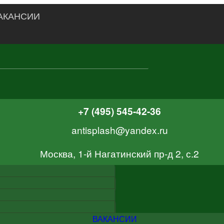
АКАНСИИ
+7 (495) 545-42-36
antisplash@yandex.ru
Москва, 1-й Нагатинский пр-д 2, с.2
ВАКАНСИИ