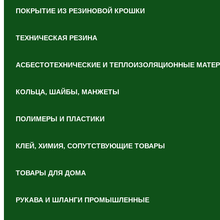
ПОКРЫТИЕ ИЗ РЕЗИНОВОЙ КРОШКИ
ТЕХНИЧЕСКАЯ РЕЗИНА
АСБЕСТОТЕХНИЧЕСКИЕ И ТЕПЛОИЗОЛЯЦИОННЫЕ МАТЕ
КОЛЬЦА, ШАЙБЫ, МАНЖЕТЫ
ПОЛИМЕРЫ И ПЛАСТИКИ
КЛЕЙ, ХИМИЯ, СОПУТСТВУЮЩИЕ ТОВАРЫ
ТОВАРЫ ДЛЯ ДОМА
РУКАВА И ШЛАНГИ ПРОМЫШЛЕННЫЕ