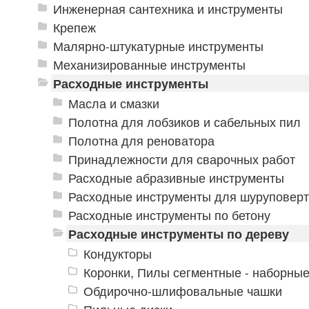
Инженерная сантехника и инструменты
Крепеж
Малярно-штукатурные инструменты
Механизированные инструменты
Расходные инструменты
Масла и смазки
Полотна для лобзиков и сабельных пил
Полотна для реноватора
Принадлежности для сварочных работ
Расходные абразивные инструменты
Расходные инструменты для шуруповерт
Расходные инструменты по бетону
Расходные инструменты по дереву
Кондукторы
Коронки, Пилы сегментные - наборны
Обдирочно-шлифовальные чашки