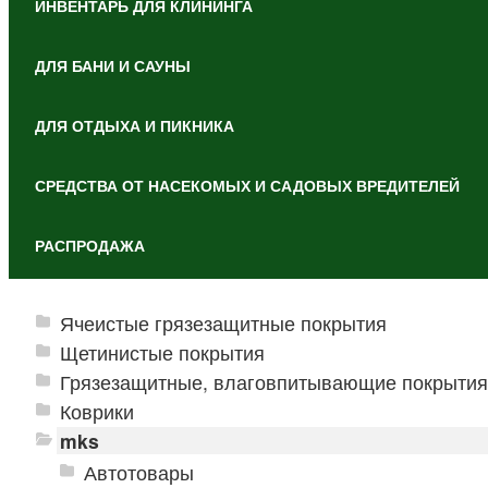
ИНВЕНТАРЬ ДЛЯ КЛИНИНГА
ДЛЯ БАНИ И САУНЫ
ДЛЯ ОТДЫХА И ПИКНИКА
СРЕДСТВА ОТ НАСЕКОМЫХ И САДОВЫХ ВРЕДИТЕЛЕЙ
РАСПРОДАЖА
Ячеистые грязезащитные покрытия
Щетинистые покрытия
Грязезащитные, влаговпитывающие покрытия
Коврики
mks
Автотовары