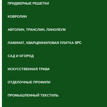
ПРИДВЕРНЫЕ РЕШЕТКИ
КОВРОЛИН
АВТОЛИН, ТРАНСЛИН, ЛИНОЛЕУМ
ЛАМИНАТ, КВАРЦВИНИЛОВАЯ ПЛИТКА SPC
САД И ОГОРОД
ИСКУССТВЕННАЯ ТРАВА
ОТДЕЛОЧНЫЕ ПРОФИЛИ
ПРОМЫШЛЕННЫЙ ТЕКСТИЛЬ