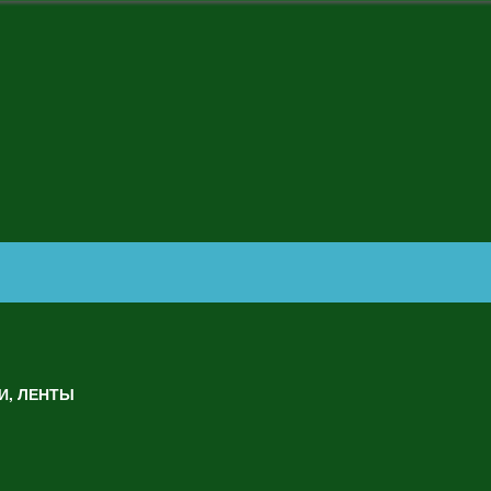
И, ЛЕНТЫ