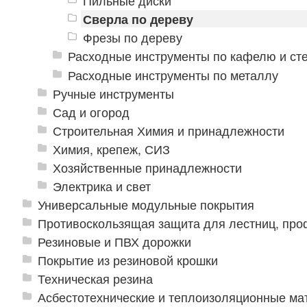
Пильные диски
Сверла по дереву
Фрезы по дереву
Расходные инструменты по кафелю и ст
Расходные инструменты по металлу
Ручные инструменты
Сад и огород
Строительная Химия и принадлежности
Химия, крепеж, СИЗ
Хозяйственные принадлежности
Электрика и свет
Универсальные модульные покрытия
Противоскользящая защита для лестниц, про
Резиновые и ПВХ дорожки
Покрытие из резиновой крошки
Техническая резина
Асбестотехнические и теплоизоляционные м