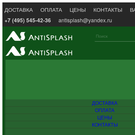
ДОСТАВКА
ОПЛАТА
ЦЕНЫ
КОНТАКТЫ
В
+7 (495) 545-42-36
antisplash@yandex.ru
ДОСТАВКА
ОПЛАТА
ЦЕНЫ
КОНТАКТЫ