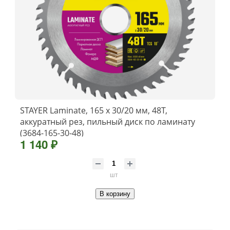
STAYER Laminate, 165 x 30/20 мм, 48T,
аккуратный рез, пильный диск по ламинату
(3684-165-30-48)
1 140 ₽
шт
В корзину