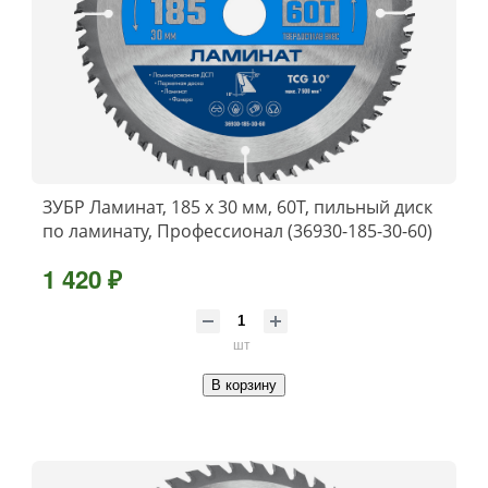
ЗУБР Ламинат, 185 х 30 мм, 60Т, пильный диск
по ламинату, Профессионал (36930-185-30-60)
1 420 ₽
шт
В корзину