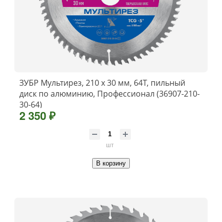
ЗУБР Мультирез, 210 x 30 мм, 64Т, пильный
диск по алюминию, Профессионал (36907-210-
30-64)
2 350 ₽
шт
В корзину