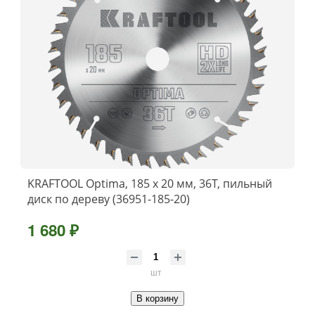
KRAFTOOL Optima, 185 х 20 мм, 36Т, пильный
диск по дереву (36951-185-20)
1 680 ₽
шт
В корзину