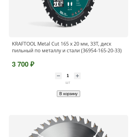
KRAFTOOL Metal Cut 165 х 20 мм, 33Т, диск
пильный по металлу и стали (36954-165-20-33)
3 700 ₽
шт
В корзину