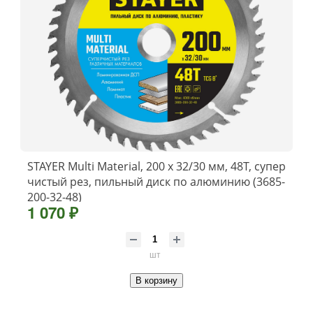
STAYER Multi Material, 200 х 32/30 мм, 48Т, супер
чистый рез, пильный диск по алюминию (3685-
200-32-48)
1 070 ₽
шт
В корзину