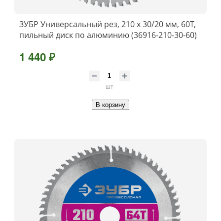
ЗУБР Универсальный рез, 210 x 30/20 мм, 60Т,
пильный диск по алюминию (36916-210-30-60)
1 440 ₽
шт
В корзину