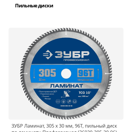
Пильные диски
ЗУБР Ламинат, 305 х 30 мм, 96Т, пильный диск