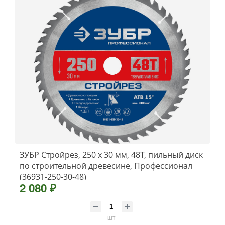
ЗУБР Стройрез, 250 х 30 мм, 48Т, пильный диск
по строительной древесине, Профессионал
(36931-250-30-48)
2 080 ₽
шт