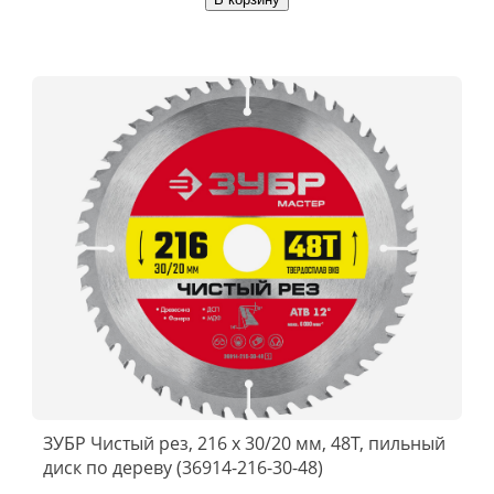
ЗУБР Чистый рез, 216 x 30/20 мм, 48Т, пильный
диск по дереву (36914-216-30-48)