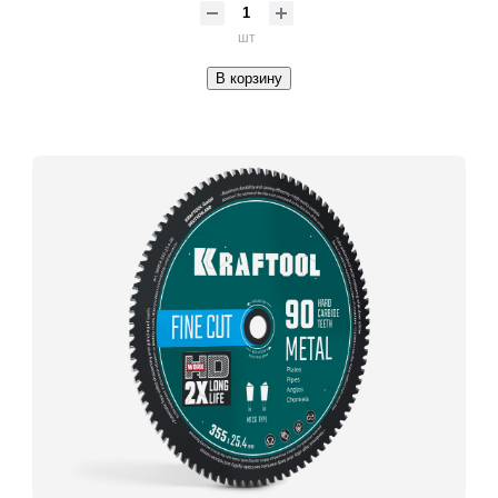
шт
В корзину