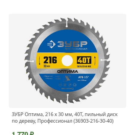
ЗУБР Оптима, 216 x 30 мм, 40Т, пильный диск
по дереву, Профессионал (36903-216-30-40)
1 770 ₽