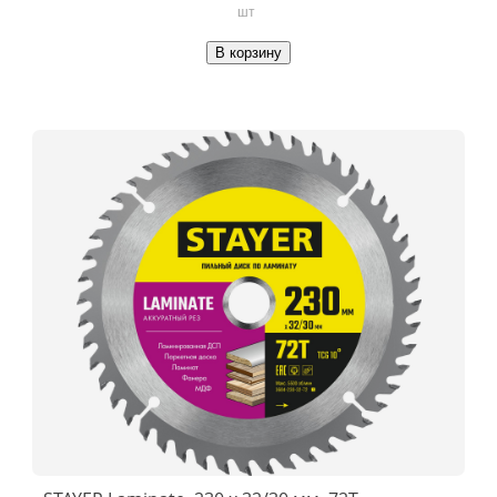
шт
В корзину