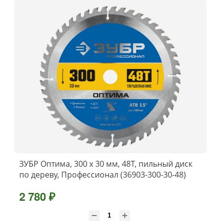
ЗУБР Оптима, 300 x 30 мм, 48Т, пильный диск
по дереву, Профессионал (36903-300-30-48)
2 780 ₽