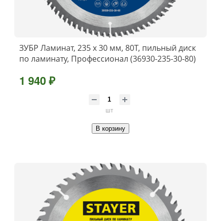
ЗУБР Ламинат, 235 х 30 мм, 80Т, пильный диск
по ламинату, Профессионал (36930-235-30-80)
1 940 ₽
шт
В корзину