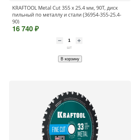
KRAFTOOL Metal Cut 355 х 25.4 мм, 90Т, диск
пильный по металлу и стали (36954-355-25.4-
90)
16 740 ₽
шт
В корзину