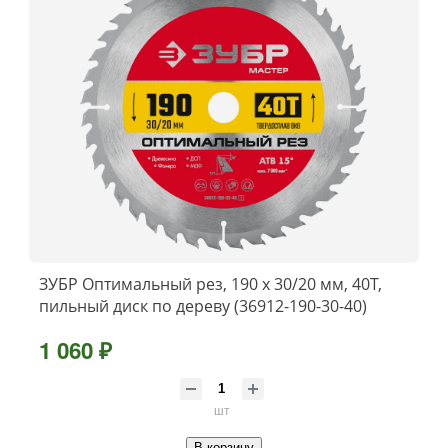
ЗУБР Оптимальный рез, 190 x 30/20 мм, 40Т,
пильный диск по дереву (36912-190-30-40)
1 060 ₽
шт
В корзину