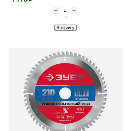
шт
В корзину