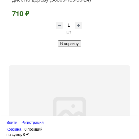
710 ₽
шт
В корзину
Войти
Регистрация
Корзина
0 позиций
на сумму
0 ₽