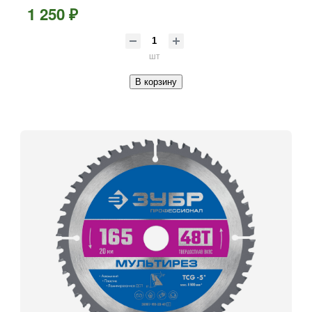
1 250 ₽
шт
В корзину