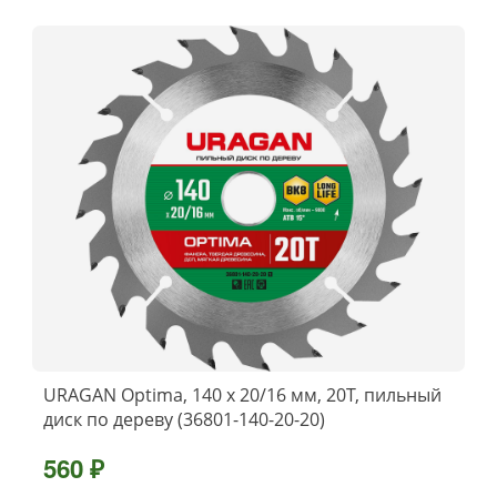
URAGAN Optima, 140 х 20/16 мм, 20Т, пильный
диск по дереву (36801-140-20-20)
560 ₽