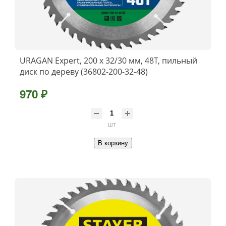
URAGAN Expert, 200 х 32/30 мм, 48Т, пильный
диск по дереву (36802-200-32-48)
970 ₽
шт
В корзину