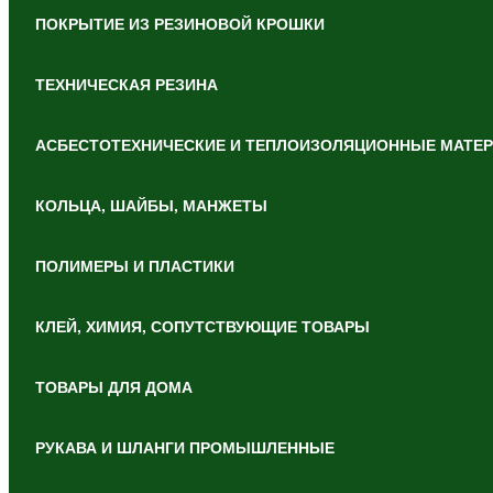
ПОКРЫТИЕ ИЗ РЕЗИНОВОЙ КРОШКИ
ТЕХНИЧЕСКАЯ РЕЗИНА
АСБЕСТОТЕХНИЧЕСКИЕ И ТЕПЛОИЗОЛЯЦИОННЫЕ МАТЕ
КОЛЬЦА, ШАЙБЫ, МАНЖЕТЫ
ПОЛИМЕРЫ И ПЛАСТИКИ
КЛЕЙ, ХИМИЯ, СОПУТСТВУЮЩИЕ ТОВАРЫ
ТОВАРЫ ДЛЯ ДОМА
РУКАВА И ШЛАНГИ ПРОМЫШЛЕННЫЕ