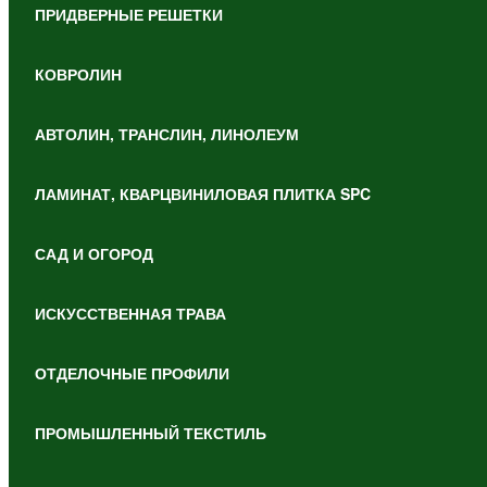
ПРИДВЕРНЫЕ РЕШЕТКИ
КОВРОЛИН
АВТОЛИН, ТРАНСЛИН, ЛИНОЛЕУМ
ЛАМИНАТ, КВАРЦВИНИЛОВАЯ ПЛИТКА SPC
САД И ОГОРОД
ИСКУССТВЕННАЯ ТРАВА
ОТДЕЛОЧНЫЕ ПРОФИЛИ
ПРОМЫШЛЕННЫЙ ТЕКСТИЛЬ