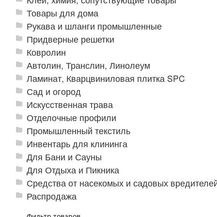
Товары для дома
Рукава и шланги промышленные
Придверные решетки
Ковролин
Автолин, Транслин, Линолеум
Ламинат, Кварцвиниловая плитка SPC
Сад и огород
Искусственная трава
Отделочные профили
Промышленный текстиль
Инвентарь для клининга
Для Бани и Сауны
Для Отдыха и Пикника
Средства от насекомых и садовых вредителе
Распродажа
Фильтр товаров