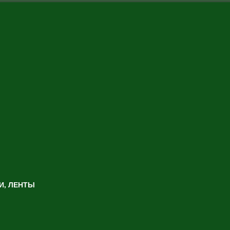
И, ЛЕНТЫ