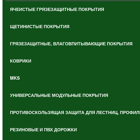
ЯЧЕИСТЫЕ ГРЯЗЕЗАЩИТНЫЕ ПОКРЫТИЯ
ЩЕТИНИСТЫЕ ПОКРЫТИЯ
ГРЯЗЕЗАЩИТНЫЕ, ВЛАГОВПИТЫВАЮЩИЕ ПОКРЫТИЯ
КОВРИКИ
MKS
УНИВЕРСАЛЬНЫЕ МОДУЛЬНЫЕ ПОКРЫТИЯ
ПРОТИВОСКОЛЬЗЯЩАЯ ЗАЩИТА ДЛЯ ЛЕСТНИЦ, ПРОФИЛ
РЕЗИНОВЫЕ И ПВХ ДОРОЖКИ