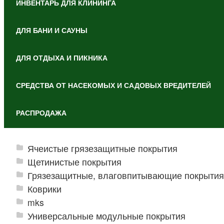
ИНВЕНТАРЬ ДЛЯ КЛИНИНГА
ДЛЯ БАНИ И САУНЫ
ДЛЯ ОТДЫХА И ПИКНИКА
СРЕДСТВА ОТ НАСЕКОМЫХ И САДОВЫХ ВРЕДИТЕЛЕЙ
РАСПРОДАЖА
Ячеистые грязезащитные покрытия
Щетинистые покрытия
Грязезащитные, влаговпитывающие покрытия
Коврики
mks
Универсальные модульные покрытия