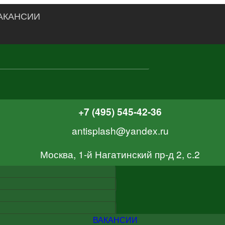
АКАНСИИ
+7 (495) 545-42-36
antisplash@yandex.ru
Москва, 1-й Нагатинский пр-д 2, с.2
ВАКАНСИИ