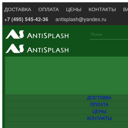
ДОСТАВКА
ОПЛАТА
ЦЕНЫ
КОНТАКТЫ
В
+7 (495) 545-42-36
antisplash@yandex.ru
ДОСТАВКА
ОПЛАТА
ЦЕНЫ
КОНТАКТЫ