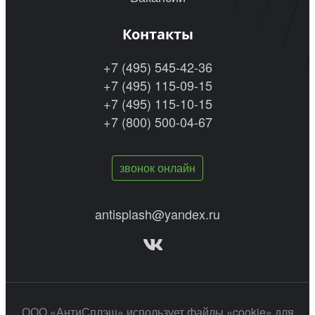
Контакты
+7 (495) 545-42-36
+7 (495) 115-09-15
+7 (495) 115-10-15
+7 (800) 500-04-67
звонок онлайн
antisplash@yandex.ru
ООО «АнтиСплэш» использует файлы «cookie» для