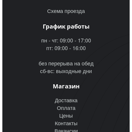
Схема проезда
График работы
пн - чт: 09:00 - 17:00
пт: 09:00 - 16:00
без перерыва на обед
сб-вс: выходные дни
Магазин
Доставка
Оплата
Цены
Контакты
Вакансии