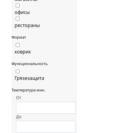
офисы
рестораны
Формат
коврик
Функциональность
Грязезащита
Температура мин.
От
До