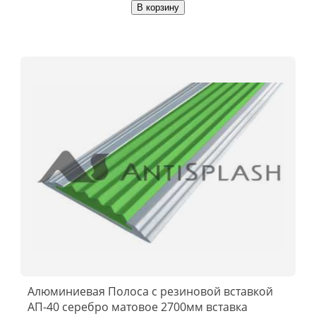
В корзину
Алюминиевая Полоса с резиновой вставкой
АП-40 серебро матовое 2700мм вставка