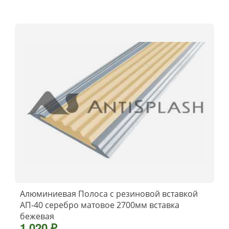
Алюминиевая Полоса с резиновой вставкой
АП-40 серебро матовое 2700мм вставка
бежевая
1 020 ₽