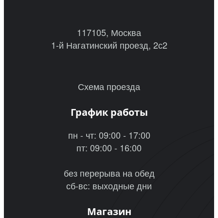
117105, Москва
1-й Нагатинский проезд, 2с2
Схема проезда
График работы
пн - чт: 09:00 - 17:00
пт: 09:00 - 16:00
без перерыва на обед
сб-вс: выходные дни
Магазин