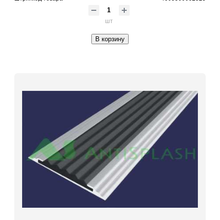
шт
В корзину