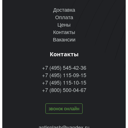
Доставка
Оплата
Цены
Контакты
Вакансии
Контакты
+7 (495) 545-42-36
+7 (495) 115-09-15
+7 (495) 115-10-15
+7 (800) 500-04-67
звонок онлайн
antisplash@yandex.ru