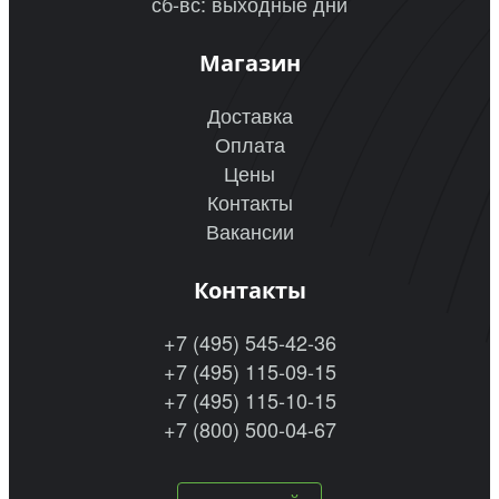
сб-вс: выходные дни
Магазин
Доставка
Оплата
Цены
Контакты
Вакансии
Контакты
+7 (495) 545-42-36
+7 (495) 115-09-15
+7 (495) 115-10-15
+7 (800) 500-04-67