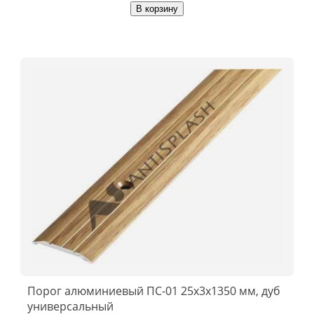
В корзину
Порог алюминиевый ПС-01 25x3x1350 мм, дуб
универсальный