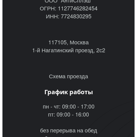
ОГРН: 1127746282454
ИНН: 7724830295
117105, Москва
1-й Нагатинский проезд, 2с2
Схема проезда
График работы
пн - чт: 09:00 - 17:00
пт: 09:00 - 16:00
без перерыва на обед