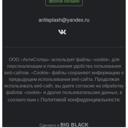
звонок онлайн
antisplash@yandex.ru
ООО «АнтиСплэш» использует файлы «cookie» для
персонализации и повышения удобства пользования
веб-сайтом. «Cookie» файлы сохраняют информацию о
предыдущем использовании веб-сайта. Продолжая
использовать веб-сайт, вы даете согласие на обработку
файлов «cookie» и других пользовательских данных, в
Политикой конфиденциальности
соответствии с
.
BIG BLACK
Сделано в