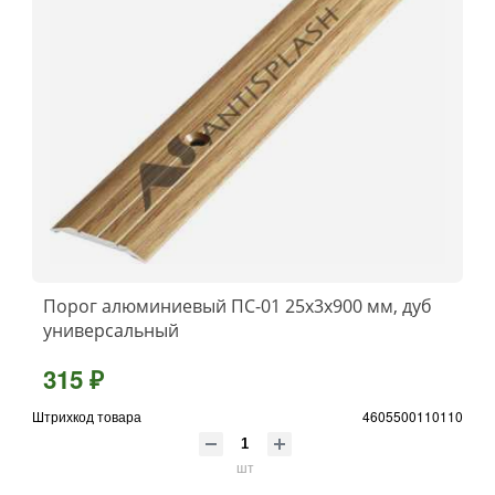
Порог алюминиевый ПС-01 25x3x900 мм, дуб
универсальный
315 ₽
Штрихкод товара
4605500110110
шт