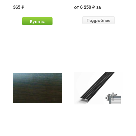
365 ₽
от 6 250 ₽ за
Подробнее
Купить