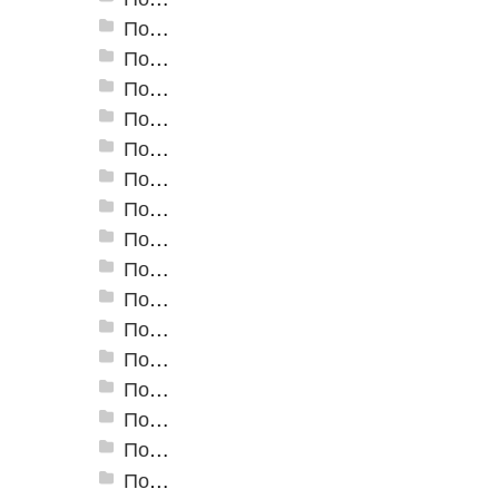
Пороги алюминиевые ПС-04 44,5x4,5 мм (открытый крепеж)
Пороги алюминиевые ПС-04-01 29x4,5 мм (открытый крепеж)
Пороги алюминиевые ПС-04-02 31x4,6 мм (скрытый крепеж)
Пороги алюминиевые ПС-04-03 35x4,6 мм (скрытый крепеж)
Пороги алюминиевые ПС-05 100x5 мм (открытый крепеж)
Пороги алюминиевые ПС-06 100x5 мм (скрытый крепеж)
Пороги алюминиевые ПС-07 60x5,9 мм (открытый крепеж)
Пороги алюминиевые ПС-07-1 60x4,5 мм (открытый крепеж)
Пороги алюминиевые ПС-18 80 мм
Пороги алюминиевые стыкоперекрывающие А-1. (25*2,8мм)
Пороги алюминиевые стыкоперекрывающие А-4. (60*5,8мм)
Пороги алюминиевые стыкоперекрывающие А-5. (39,5*3,7мм)
Пороги алюминиевые А-6 37х2,8 мм (открытый крепеж)
Пороги алюминиевые А-8 80х3,5 мм (открытый крепеж)
Пороги алюминиевые А-10 100х3,5 мм (открытый крепеж)
Пороги алюминиевые А-20 20х3,5 мм (открытый крепеж)