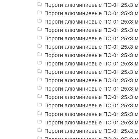
Пороги алюминиевые ПС-01 25x3 м
Пороги алюминиевые ПС-01 25x3 м
Пороги алюминиевые ПС-01 25x3 м
Пороги алюминиевые ПС-01 25x3 мм
Пороги алюминиевые ПС-01 25x3 мм
Пороги алюминиевые ПС-01 25x3 м
Пороги алюминиевые ПС-01 25x3 м
Пороги алюминиевые ПС-01 25x3 м
Пороги алюминиевые ПС-01 25x3 м
Пороги алюминиевые ПС-01 25x3 м
Пороги алюминиевые ПС-01 25x3 м
Пороги алюминиевые ПС-01 25x3 м
Пороги алюминиевые ПС-01 25x3 м
Пороги алюминиевые ПС-01 25x3 м
Пороги алюминиевые ПС-01 25x3 м
Пороги алюминиевые ПС-01 25x3 мм
Пороги алюминиевые ПС-01 25x3 мм