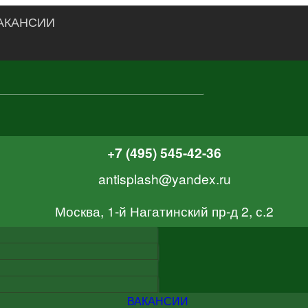
АКАНСИИ
+7 (495) 545-42-36
antisplash@yandex.ru
Москва, 1-й Нагатинский пр-д 2, с.2
ВАКАНСИИ