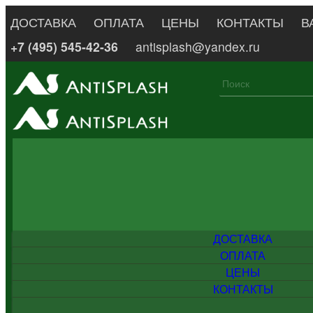
ДОСТАВКА
ОПЛАТА
ЦЕНЫ
КОНТАКТЫ
В
+7 (495) 545-42-36
antisplash@yandex.ru
ДОСТАВКА
ОПЛАТА
ЦЕНЫ
КОНТАКТЫ