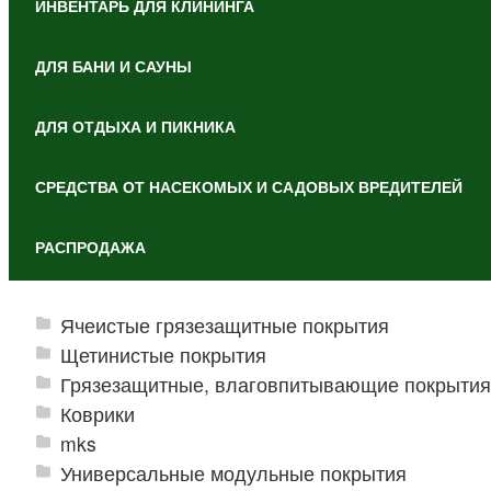
ИНВЕНТАРЬ ДЛЯ КЛИНИНГА
ДЛЯ БАНИ И САУНЫ
ДЛЯ ОТДЫХА И ПИКНИКА
СРЕДСТВА ОТ НАСЕКОМЫХ И САДОВЫХ ВРЕДИТЕЛЕЙ
РАСПРОДАЖА
Ячеистые грязезащитные покрытия
Щетинистые покрытия
Грязезащитные, влаговпитывающие покрытия
Коврики
mks
Универсальные модульные покрытия