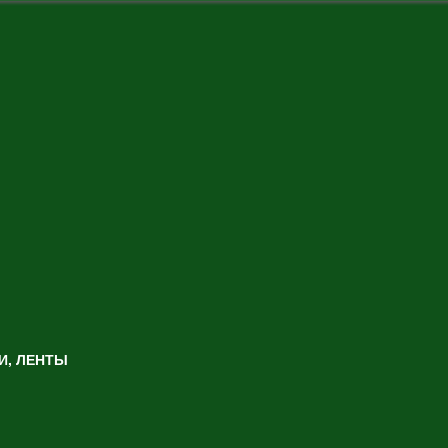
И, ЛЕНТЫ