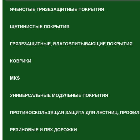
ЯЧЕИСТЫЕ ГРЯЗЕЗАЩИТНЫЕ ПОКРЫТИЯ
ЩЕТИНИСТЫЕ ПОКРЫТИЯ
ГРЯЗЕЗАЩИТНЫЕ, ВЛАГОВПИТЫВАЮЩИЕ ПОКРЫТИЯ
КОВРИКИ
MKS
УНИВЕРСАЛЬНЫЕ МОДУЛЬНЫЕ ПОКРЫТИЯ
ПРОТИВОСКОЛЬЗЯЩАЯ ЗАЩИТА ДЛЯ ЛЕСТНИЦ, ПРОФИЛ
РЕЗИНОВЫЕ И ПВХ ДОРОЖКИ