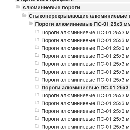
Алюминиевые пороги
Стыкоперекрывающие алюминиевые 
Пороги алюминиевые ПС-01 25x3 мм
Пороги алюминиевые ПС-01 25x3 мм
Пороги алюминиевые ПС-01 25x3 м
Пороги алюминиевые ПС-01 25x3 мм
Пороги алюминиевые ПС-01 25x3 мм
Пороги алюминиевые ПС-01 25x3 мм
Пороги алюминиевые ПС-01 25x3 мм
Пороги алюминиевые ПС-01 25x3 м
Пороги алюминиевые ПС-01 25x3 
Пороги алюминиевые ПС-01 25x3 м
Пороги алюминиевые ПС-01 25x3 м
Пороги алюминиевые ПС-01 25x3 м
Пороги алюминиевые ПС-01 25x3 мм
Пороги алюминиевые ПС-01 25x3 мм