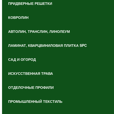
ПРИДВЕРНЫЕ РЕШЕТКИ
КОВРОЛИН
АВТОЛИН, ТРАНСЛИН, ЛИНОЛЕУМ
ЛАМИНАТ, КВАРЦВИНИЛОВАЯ ПЛИТКА SPC
САД И ОГОРОД
ИСКУССТВЕННАЯ ТРАВА
ОТДЕЛОЧНЫЕ ПРОФИЛИ
ПРОМЫШЛЕННЫЙ ТЕКСТИЛЬ