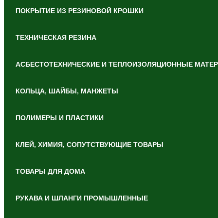
ПОКРЫТИЕ ИЗ РЕЗИНОВОЙ КРОШКИ
ТЕХНИЧЕСКАЯ РЕЗИНА
АСБЕСТОТЕХНИЧЕСКИЕ И ТЕПЛОИЗОЛЯЦИОННЫЕ МАТЕ
КОЛЬЦА, ШАЙБЫ, МАНЖЕТЫ
ПОЛИМЕРЫ И ПЛАСТИКИ
КЛЕЙ, ХИМИЯ, СОПУТСТВУЮЩИЕ ТОВАРЫ
ТОВАРЫ ДЛЯ ДОМА
РУКАВА И ШЛАНГИ ПРОМЫШЛЕННЫЕ