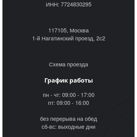
ИНН: 7724830295
117105, Москва
1-й Нагатинский проезд, 2с2
Схема проезда
График работы
пн - чт: 09:00 - 17:00
пт: 09:00 - 16:00
без перерыва на обед
сб-вс: выходные дни