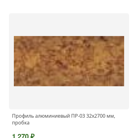
Профиль алюминиевый ПР-03 32x2700 мм,
пробка
1 270 ₽