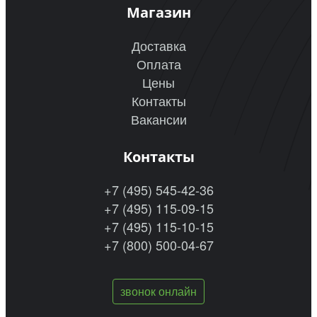
Магазин
Доставка
Оплата
Цены
Контакты
Вакансии
Контакты
+7 (495) 545-42-36
+7 (495) 115-09-15
+7 (495) 115-10-15
+7 (800) 500-04-67
звонок онлайн