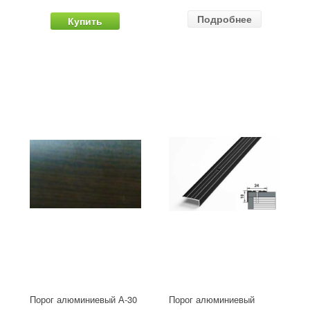
Подробнее
Купить
Порог алюминиевый А-30
Порог алюминиевый