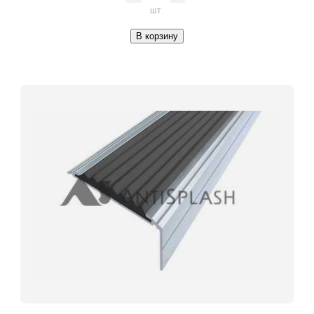
шт
В корзину