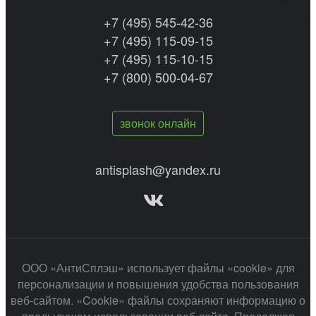
+7 (495) 545-42-36
+7 (495) 115-09-15
+7 (495) 115-10-15
+7 (800) 500-04-67
звонок онлайн
antisplash@yandex.ru
ООО «АнтиСплэш» использует файлы «cookie» для
персонализации и повышения удобства пользования
веб-сайтом. «Cookie» файлы сохраняют информацию о