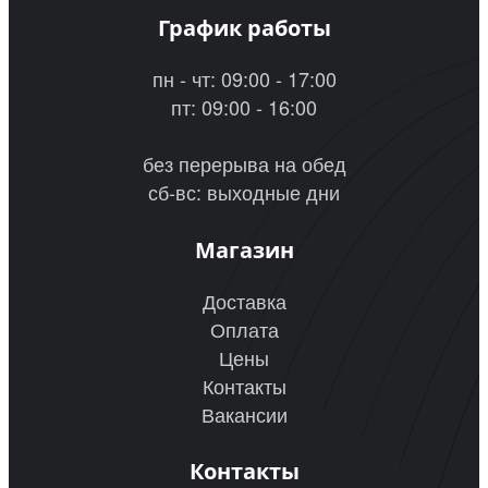
График работы
пн - чт: 09:00 - 17:00
пт: 09:00 - 16:00
без перерыва на обед
сб-вс: выходные дни
Магазин
Доставка
Оплата
Цены
Контакты
Вакансии
Контакты