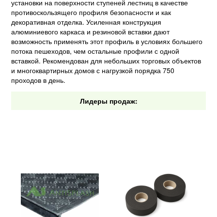
установки на поверхности ступеней лестниц в качестве
противоскользящего профиля безопасности и как
декоративная отделка. Усиленная конструкция
алюминиевого каркаса и резиновой вставки дают
возможность применять этот профиль в условиях большего
потока пешеходов, чем остальные профили с одной
вставкой. Рекомендован для небольших торговых объектов
и многоквартирных домов с нагрузкой порядка 750
проходов в день.
Лидеры продаж: