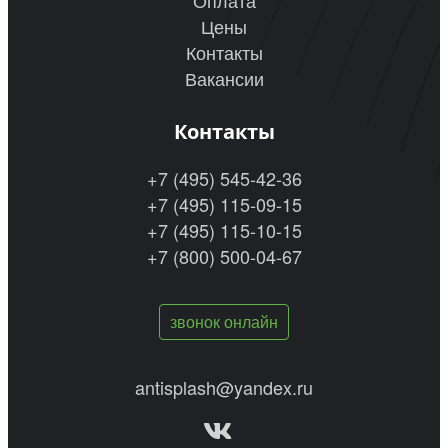
Оплата
Цены
Контакты
Вакансии
Контакты
+7 (495) 545-42-36
+7 (495) 115-09-15
+7 (495) 115-10-15
+7 (800) 500-04-67
звонок онлайн
antisplash@yandex.ru