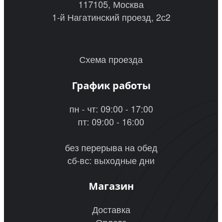
117105, Москва
1-й Нагатинский проезд, 2с2
Схема проезда
График работы
пн - чт: 09:00 - 17:00
пт: 09:00 - 16:00
без перерыва на обед
сб-вс: выходные дни
Магазин
Доставка