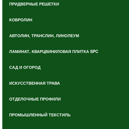
ПРИДВЕРНЫЕ РЕШЕТКИ
КОВРОЛИН
АВТОЛИН, ТРАНСЛИН, ЛИНОЛЕУМ
ЛАМИНАТ, КВАРЦВИНИЛОВАЯ ПЛИТКА SPC
САД И ОГОРОД
ИСКУССТВЕННАЯ ТРАВА
ОТДЕЛОЧНЫЕ ПРОФИЛИ
ПРОМЫШЛЕННЫЙ ТЕКСТИЛЬ