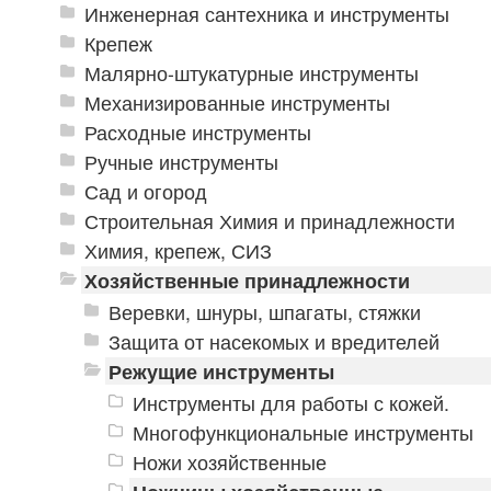
Инженерная сантехника и инструменты
Крепеж
Малярно-штукатурные инструменты
Механизированные инструменты
Расходные инструменты
Ручные инструменты
Сад и огород
Строительная Химия и принадлежности
Химия, крепеж, СИЗ
Хозяйственные принадлежности
Веревки, шнуры, шпагаты, стяжки
Защита от насекомых и вредителей
Режущие инструменты
Инструменты для работы с кожей.
Многофункциональные инструменты
Ножи хозяйственные