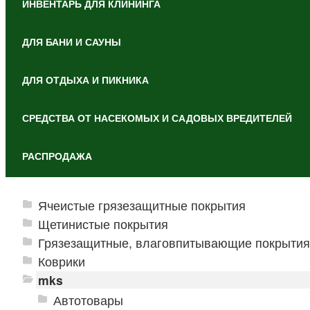
ИНВЕНТАРЬ ДЛЯ КЛИНИНГА
ДЛЯ БАНИ И САУНЫ
ДЛЯ ОТДЫХА И ПИКНИКА
СРЕДСТВА ОТ НАСЕКОМЫХ И САДОВЫХ ВРЕДИТЕЛЕЙ
РАСПРОДАЖА
Ячеистые грязезащитные покрытия
Щетинистые покрытия
Грязезащитные, влаговпитывающие покрытия
Коврики
mks
Автотовары