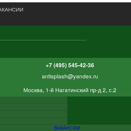
АКАНСИИ
+7 (495) 545-42-36
antisplash@yandex.ru
Москва, 1-й Нагатинский пр-д 2, с.2
ВАКАНСИИ