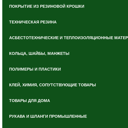
ПОКРЫТИЕ ИЗ РЕЗИНОВОЙ КРОШКИ
ТЕХНИЧЕСКАЯ РЕЗИНА
АСБЕСТОТЕХНИЧЕСКИЕ И ТЕПЛОИЗОЛЯЦИОННЫЕ МАТЕ
КОЛЬЦА, ШАЙБЫ, МАНЖЕТЫ
ПОЛИМЕРЫ И ПЛАСТИКИ
КЛЕЙ, ХИМИЯ, СОПУТСТВУЮЩИЕ ТОВАРЫ
ТОВАРЫ ДЛЯ ДОМА
РУКАВА И ШЛАНГИ ПРОМЫШЛЕННЫЕ