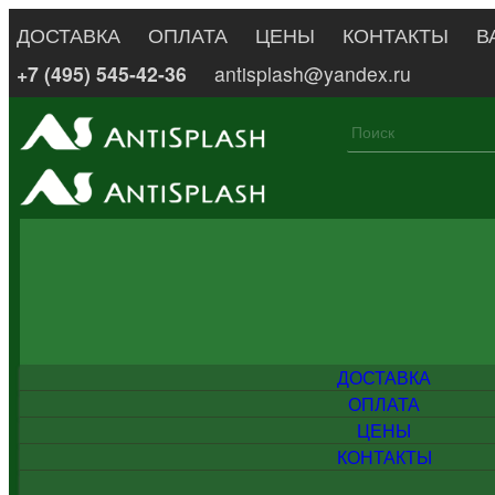
ДОСТАВКА
ОПЛАТА
ЦЕНЫ
КОНТАКТЫ
В
+7 (495) 545-42-36
antisplash@yandex.ru
ДОСТАВКА
ОПЛАТА
ЦЕНЫ
КОНТАКТЫ