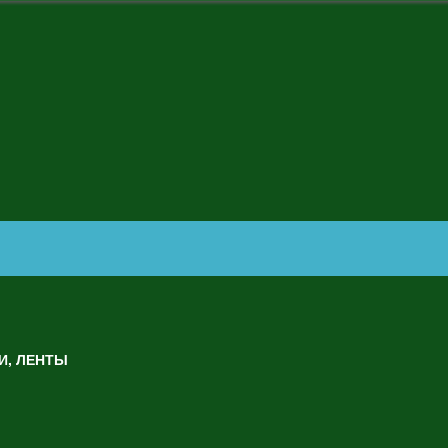
И, ЛЕНТЫ