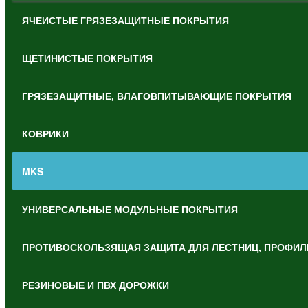
ЯЧЕИСТЫЕ ГРЯЗЕЗАЩИТНЫЕ ПОКРЫТИЯ
ЩЕТИНИСТЫЕ ПОКРЫТИЯ
ГРЯЗЕЗАЩИТНЫЕ, ВЛАГОВПИТЫВАЮЩИЕ ПОКРЫТИЯ
КОВРИКИ
MKS
УНИВЕРСАЛЬНЫЕ МОДУЛЬНЫЕ ПОКРЫТИЯ
ПРОТИВОСКОЛЬЗЯЩАЯ ЗАЩИТА ДЛЯ ЛЕСТНИЦ, ПРОФИЛ
РЕЗИНОВЫЕ И ПВХ ДОРОЖКИ