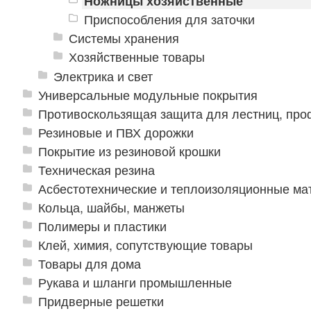
Ножницы хозяйственные
Приспособления для заточки
Системы хранения
Хозяйственные товары
Электрика и свет
Универсальные модульные покрытия
Противоскользящая защита для лестниц, про
Резиновые и ПВХ дорожки
Покрытие из резиновой крошки
Техническая резина
Асбестотехнические и теплоизоляционные м
Кольца, шайбы, манжеты
Полимеры и пластики
Клей, химия, сопутствующие товары
Товары для дома
Рукава и шланги промышленные
Придверные решетки