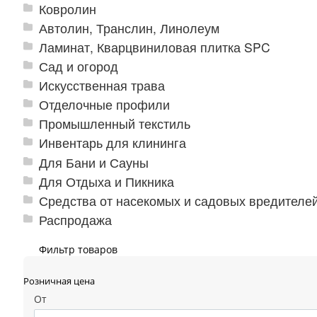
Ковролин
Автолин, Транслин, Линолеум
Ламинат, Кварцвиниловая плитка SPC
Сад и огород
Искусственная трава
Отделочные профили
Промышленный текстиль
Инвентарь для клининга
Для Бани и Сауны
Для Отдыха и Пикника
Средства от насекомых и садовых вредителе
Распродажа
Фильтр товаров
Розничная цена
От