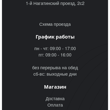
1-й Нагатинский проезд, 2с2
Схема проезда
График работы
пн - чт: 09:00 - 17:00
пт: 09:00 - 16:00
без перерыва на обед
сб-вс: выходные дни
Магазин
Доставка
Оплата