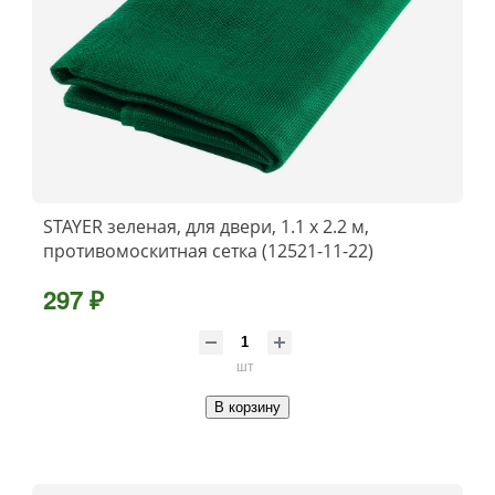
STAYER зеленая, для двери, 1.1 х 2.2 м,
противомоскитная сетка (12521-11-22)
297 ₽
шт
В корзину