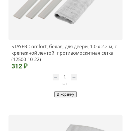
STAYER Comfort, белая, для двери, 1.0 х 2.2 м, с
крепежной лентой, противомоскитная сетка
(12500-10-22)
312 ₽
шт
В корзину