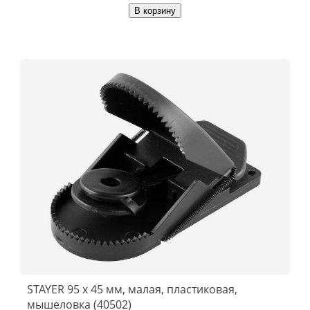
В корзину
STAYER 95 х 45 мм, малая, пластиковая,
мышеловка (40502)