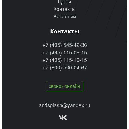
Цены
Контакты
Вакансии
Контакты
+7 (495) 545-42-36
+7 (495) 115-09-15
+7 (495) 115-10-15
+7 (800) 500-04-67
звонок онлайн
antisplash@yandex.ru