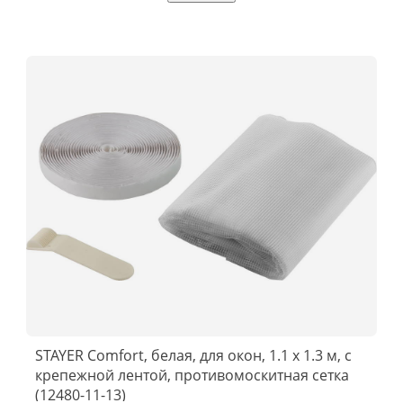
STAYER Comfort, белая, для окон, 1.1 х 1.3 м, с
крепежной лентой, противомоскитная сетка
(12480-11-13)