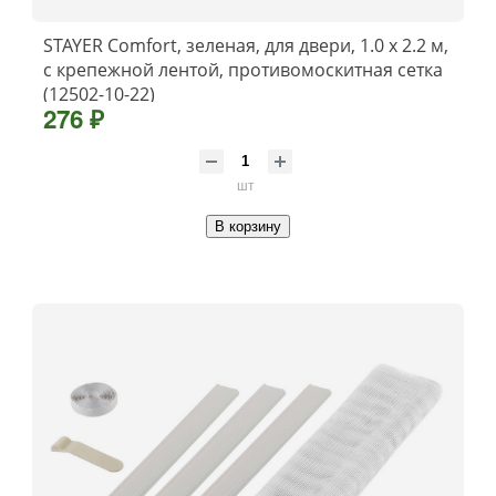
STAYER Comfort, зеленая, для двери, 1.0 х 2.2 м,
с крепежной лентой, противомоскитная сетка
(12502-10-22)
276 ₽
шт
В корзину