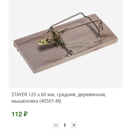
STAYER 125 х 60 мм, средняя, деревянная,
мышеловка (40501-M)
112 ₽