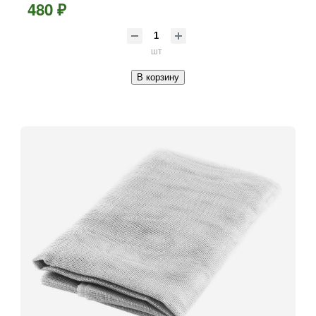
480 ₽
шт
В корзину