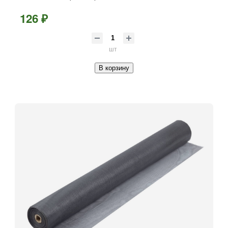
126 ₽
шт
В корзину