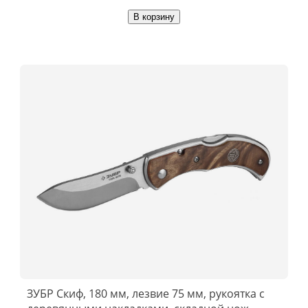
В корзину
ЗУБР Скиф, 180 мм, лезвие 75 мм, рукоятка с