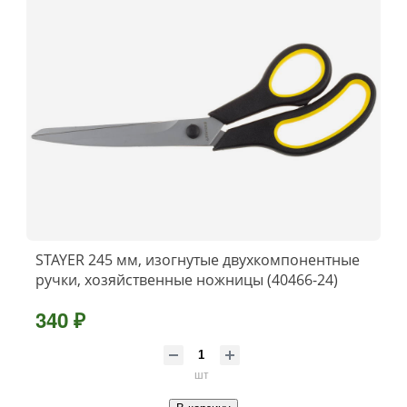
STAYER 245 мм, изогнутые двухкомпонентные
ручки, хозяйственные ножницы (40466-24)
340 ₽
шт