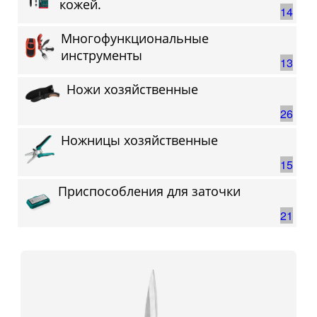
кожей.
14
Многофункциональные
инструменты
13
Ножи хозяйственные
26
Ножницы хозяйственные
15
Приспособления для заточки
21