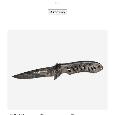
шт
В корзину