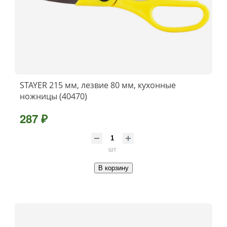
STAYER 215 мм, лезвие 80 мм, кухонные
ножницы (40470)
287 ₽
шт
В корзину