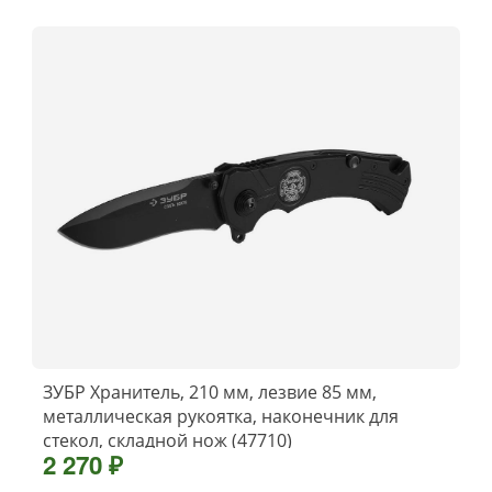
ЗУБР Хранитель, 210 мм, лезвие 85 мм,
металлическая рукоятка, наконечник для
стекол, складной нож (47710)
2 270 ₽