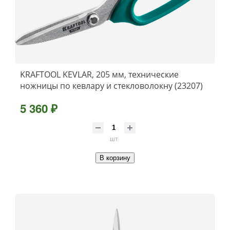
KRAFTOOL KEVLAR, 205 мм, технические
ножницы по кевлару и стекловолокну (23207)
5 360 ₽
шт
В корзину