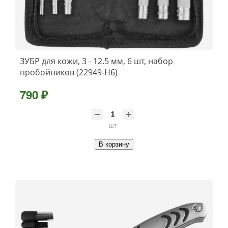
ЗУБР для кожи, 3 - 12.5 мм, 6 шт, набор
пробойников (22949-H6)
790 ₽
шт
В корзину