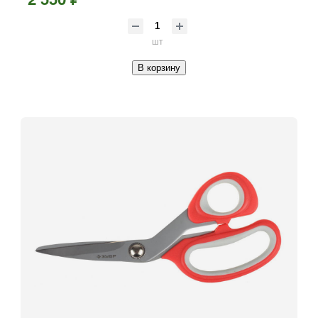
шт
В корзину