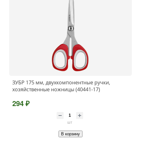
ЗУБР 175 мм, двухкомпонентные ручки,
хозяйственные ножницы (40441-17)
294 ₽
шт
В корзину