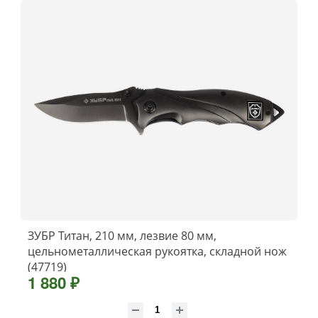
ЗУБР Титан, 210 мм, лезвие 80 мм,
цельнометаллическая рукоятка, складной нож
(47719)
1 880 ₽