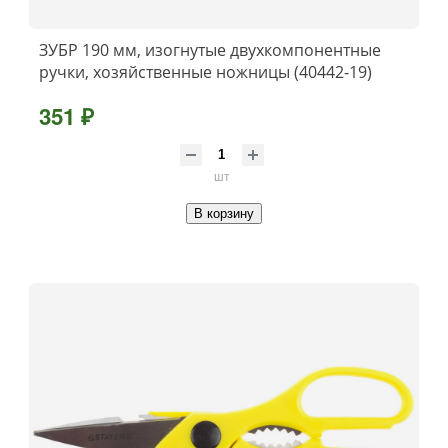
ЗУБР 190 мм, изогнутые двухкомпонентные
ручки, хозяйственные ножницы (40442-19)
351 ₽
шт
В корзину