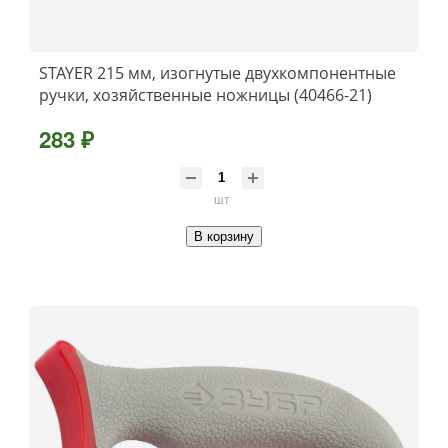
STAYER 215 мм, изогнутые двухкомпонентные
ручки, хозяйственные ножницы (40466-21)
283 ₽
шт
В корзину