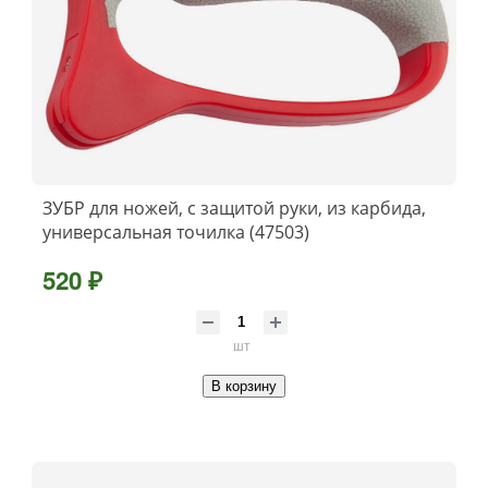
ЗУБР для ножей, с защитой руки, из карбида,
универсальная точилка (47503)
520 ₽
шт
В корзину