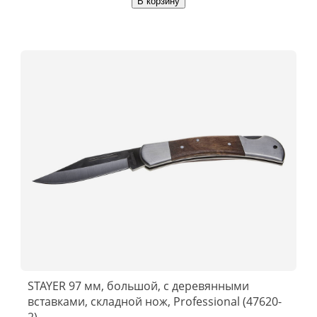
В корзину
STAYER 97 мм, большой, с деревянными
вставками, складной нож, Professional (47620-
2)