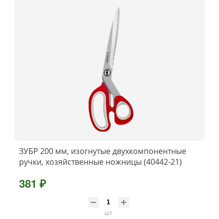
ЗУБР 200 мм, изогнутые двухкомпонентные
ручки, хозяйственные ножницы (40442-21)
381 ₽
шт