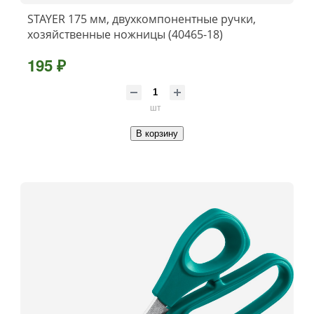
STAYER 175 мм, двухкомпонентные ручки,
хозяйственные ножницы (40465-18)
195 ₽
шт
В корзину