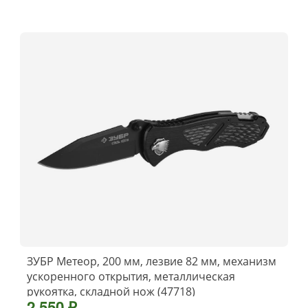
ЗУБР Метеор, 200 мм, лезвие 82 мм, механизм
ускоренного открытия, металлическая
рукоятка, складной нож (47718)
2 550 ₽