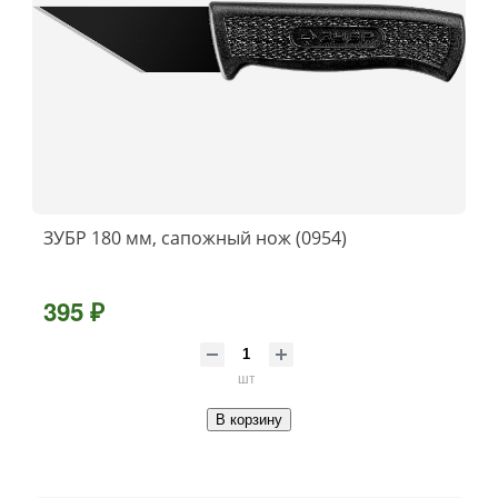
ЗУБР 180 мм, сапожный нож (0954)
395 ₽
шт
В корзину