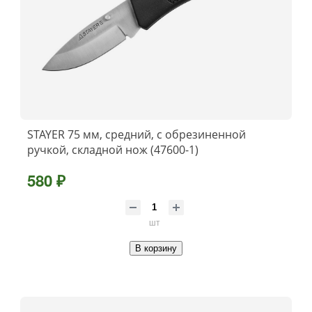
STAYER 75 мм, средний, с обрезиненной
ручкой, складной нож (47600-1)
580 ₽
шт
В корзину