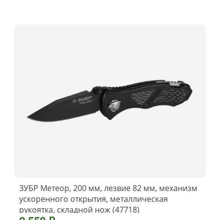
ЗУБР Метеор, 200 мм, лезвие 82 мм, механизм
ускоренного открытия, металлическая
рукоятка, складной нож (47718)