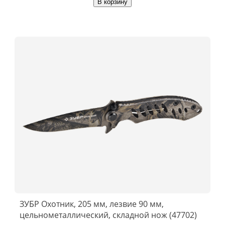
В корзину
ЗУБР Охотник, 205 мм, лезвие 90 мм,
цельнометаллический, складной нож (47702)