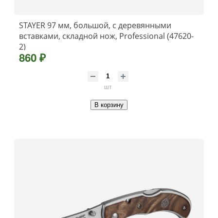
STAYER 97 мм, большой, с деревянными
вставками, складной нож, Professional (47620-
2)
860 ₽
шт
В корзину