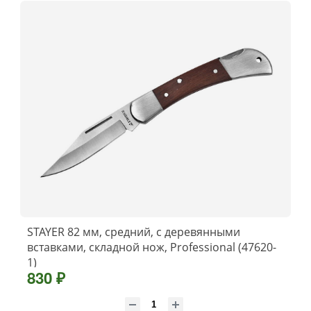
STAYER 82 мм, средний, с деревянными
вставками, складной нож, Professional (47620-
1)
830 ₽