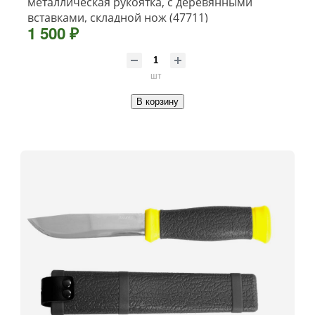
металлическая рукоятка, с деревянными
вставками, складной нож (47711)
1 500 ₽
шт
В корзину