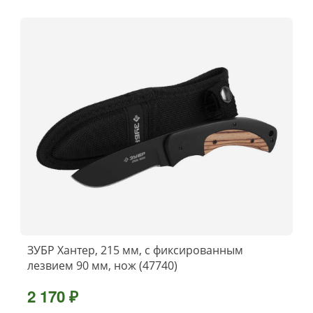
ЗУБР Хантер, 215 мм, с фиксированным
лезвием 90 мм, нож (47740)
2 170 ₽