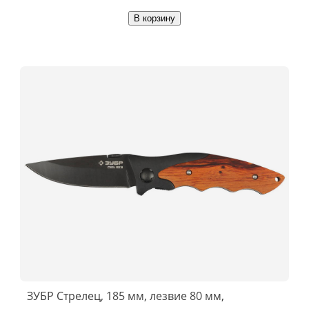
В корзину
ЗУБР Стрелец, 185 мм, лезвие 80 мм,