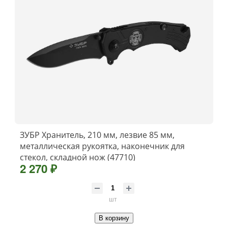
ЗУБР Хранитель, 210 мм, лезвие 85 мм,
металлическая рукоятка, наконечник для
стекол, складной нож (47710)
2 270 ₽
шт
В корзину