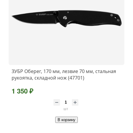
ЗУБР Оберег, 170 мм, лезвие 70 мм, стальная
рукоятка, складной нож (47701)
1 350 ₽
шт
В корзину