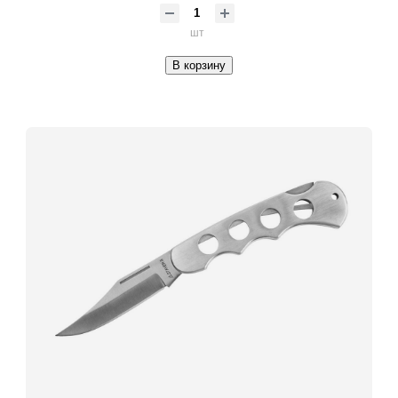
шт
В корзину