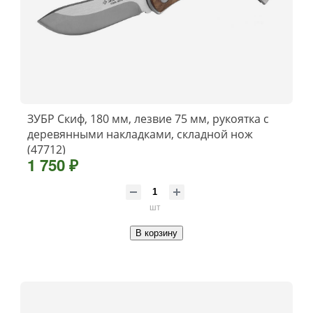
ЗУБР Скиф, 180 мм, лезвие 75 мм, рукоятка с
деревянными накладками, складной нож
(47712)
1 750 ₽
шт
В корзину