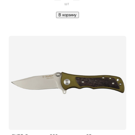
шт
В корзину