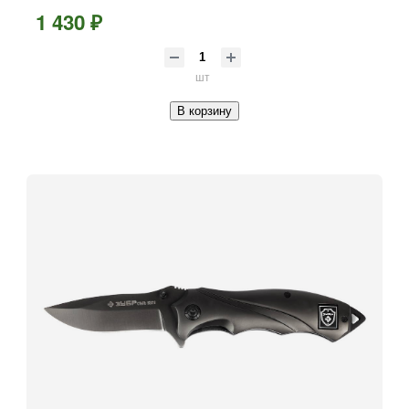
1 430 ₽
шт
В корзину