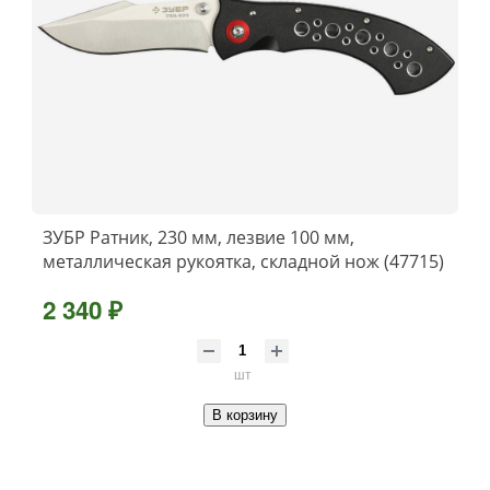
ЗУБР Ратник, 230 мм, лезвие 100 мм,
металлическая рукоятка, складной нож (47715)
2 340 ₽
шт
В корзину