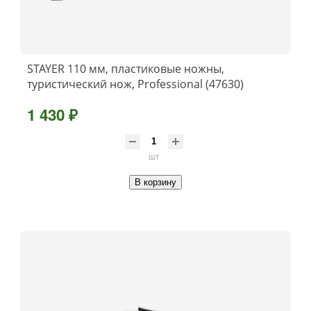
STAYER 110 мм, пластиковые ножны,
туристический нож, Professional (47630)
1 430 ₽
шт
В корзину