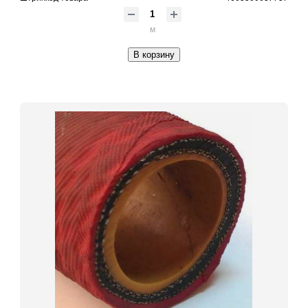
м
В корзину