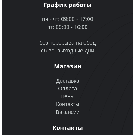
График работы
пн - чт: 09:00 - 17:00
пт: 09:00 - 16:00
без перерыва на обед
сб-вс: выходные дни
Магазин
Доставка
Оплата
Цены
Контакты
Вакансии
Контакты