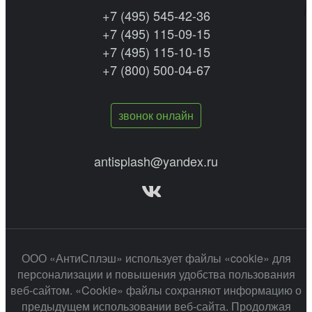
+7 (495) 545-42-36
+7 (495) 115-09-15
+7 (495) 115-10-15
+7 (800) 500-04-67
звонок онлайн
antisplash@yandex.ru
ООО «АнтиСплэш» использует файлы «cookie» для
персонализации и повышения удобства пользования
веб-сайтом. «Cookie» файлы сохраняют информацию о
предыдущем использовании веб-сайта. Продолжая