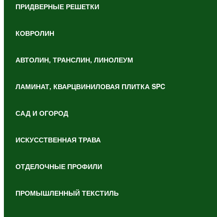
ПРИДВЕРНЫЕ РЕШЕТКИ
КОВРОЛИН
АВТОЛИН, ТРАНСЛИН, ЛИНОЛЕУМ
ЛАМИНАТ, КВАРЦВИНИЛОВАЯ ПЛИТКА SPC
САД И ОГОРОД
ИСКУССТВЕННАЯ ТРАВА
ОТДЕЛОЧНЫЕ ПРОФИЛИ
ПРОМЫШЛЕННЫЙ ТЕКСТИЛЬ