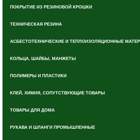
ПОКРЫТИЕ ИЗ РЕЗИНОВОЙ КРОШКИ
ТЕХНИЧЕСКАЯ РЕЗИНА
АСБЕСТОТЕХНИЧЕСКИЕ И ТЕПЛОИЗОЛЯЦИОННЫЕ МАТЕ
КОЛЬЦА, ШАЙБЫ, МАНЖЕТЫ
ПОЛИМЕРЫ И ПЛАСТИКИ
КЛЕЙ, ХИМИЯ, СОПУТСТВУЮЩИЕ ТОВАРЫ
ТОВАРЫ ДЛЯ ДОМА
РУКАВА И ШЛАНГИ ПРОМЫШЛЕННЫЕ