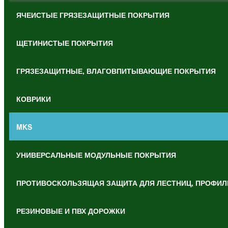
ЯЧЕИСТЫЕ ГРЯЗЕЗАЩИТНЫЕ ПОКРЫТИЯ
ЩЕТИНИСТЫЕ ПОКРЫТИЯ
ГРЯЗЕЗАЩИТНЫЕ, ВЛАГОВПИТЫВАЮЩИЕ ПОКРЫТИЯ
КОВРИКИ
MKS
УНИВЕРСАЛЬНЫЕ МОДУЛЬНЫЕ ПОКРЫТИЯ
ПРОТИВОСКОЛЬЗЯЩАЯ ЗАЩИТА ДЛЯ ЛЕСТНИЦ, ПРОФИЛ
РЕЗИНОВЫЕ И ПВХ ДОРОЖКИ