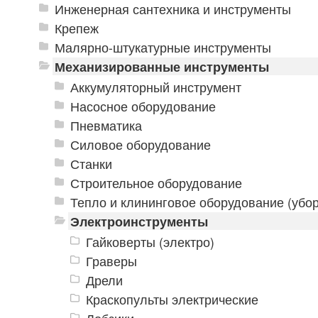
Инженерная сантехника и инструменты
Крепеж
Малярно-штукатурные инструменты
Механизированные инструменты
Аккумуляторный инструмент
Насосное оборудование
Пневматика
Силовое оборудование
Станки
Строительное оборудование
Тепло и клининговое оборудование (убор
Электроинструменты
Гайковерты (электро)
Граверы
Дрели
Краскопульты электрические