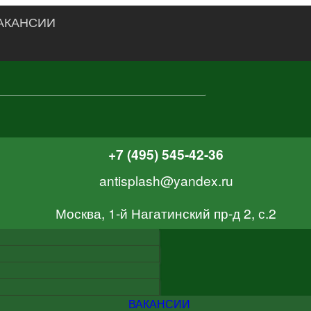
АКАНСИИ
+7 (495) 545-42-36
antisplash@yandex.ru
Москва, 1-й Нагатинский пр-д 2, с.2
ВАКАНСИИ