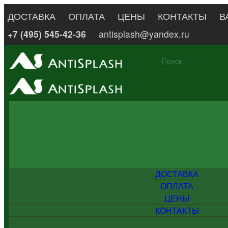
ДОСТАВКА
ОПЛАТА
ЦЕНЫ
КОНТАКТЫ
В
+7 (495) 545-42-36
antisplash@yandex.ru
ДОСТАВКА
ОПЛАТА
ЦЕНЫ
КОНТАКТЫ