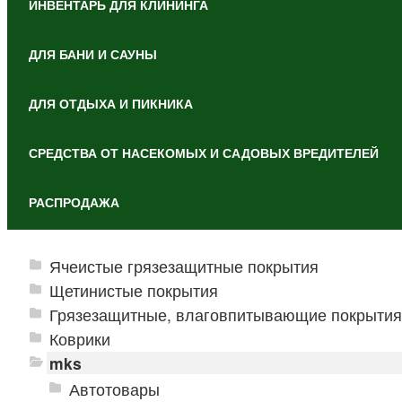
ИНВЕНТАРЬ ДЛЯ КЛИНИНГА
ДЛЯ БАНИ И САУНЫ
ДЛЯ ОТДЫХА И ПИКНИКА
СРЕДСТВА ОТ НАСЕКОМЫХ И САДОВЫХ ВРЕДИТЕЛЕЙ
РАСПРОДАЖА
Ячеистые грязезащитные покрытия
Щетинистые покрытия
Грязезащитные, влаговпитывающие покрытия
Коврики
mks
Автотовары