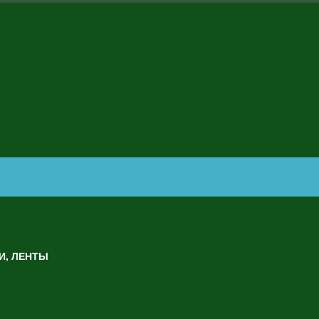
И, ЛЕНТЫ