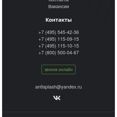
Вакансии
Контакты
+7 (495) 545-42-36
+7 (495) 115-09-15
+7 (495) 115-10-15
+7 (800) 500-04-67
звонок онлайн
antisplash@yandex.ru