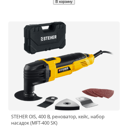
В корзину
STEHER OIS, 400 В, реноватор, кейс, набор
насадок (MFT-400 SK)