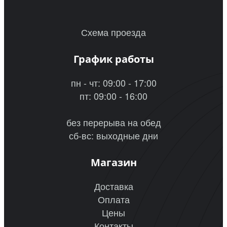
Схема проезда
График работы
пн - чт: 09:00 - 17:00
пт: 09:00 - 16:00
без перерыва на обед
сб-вс: выходные дни
Магазин
Доставка
Оплата
Цены
Контакты