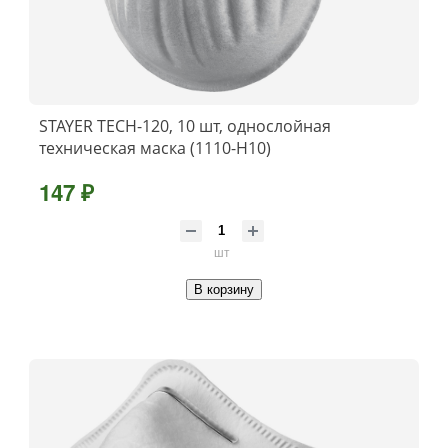
STAYER TECH-120, 10 шт, однослойная
техническая маска (1110-H10)
147 ₽
шт
В корзину