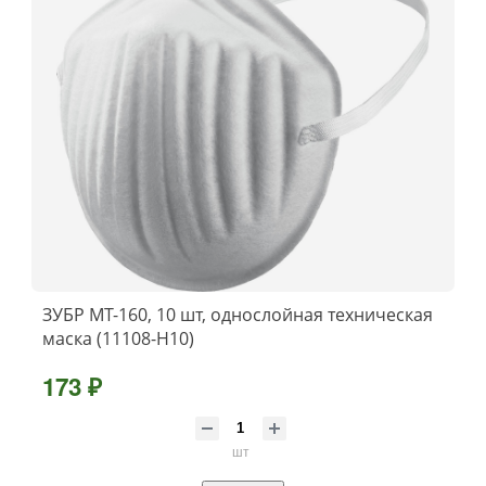
ЗУБР МТ-160, 10 шт, однослойная техническая
маска (11108-H10)
173 ₽
шт