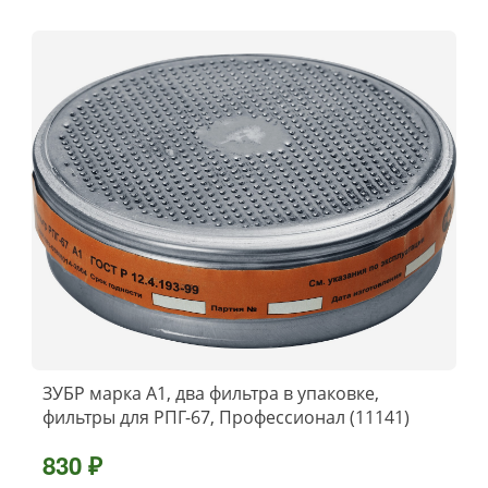
ЗУБР марка А1, два фильтра в упаковке,
фильтры для РПГ-67, Профессионал (11141)
830 ₽