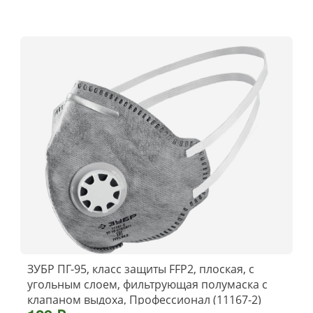
ЗУБР ПГ-95, класс защиты FFP2, плоская, с
угольным слоем, фильтрующая полумаска с
клапаном выдоха, Профессионал (11167-2)