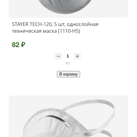
STAYER TECH-120, 5 шт, однослойная
техническая маска (1110-H5)
82 ₽
шт
В корзину