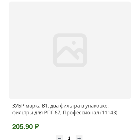
ЗУБР марка В1, два фильтра в упаковке,
фильтры для РПГ-67, Профессионал (11143)
205.90 ₽