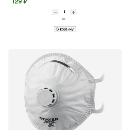
129 ₽
шт
В корзину