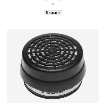
шт
В корзину