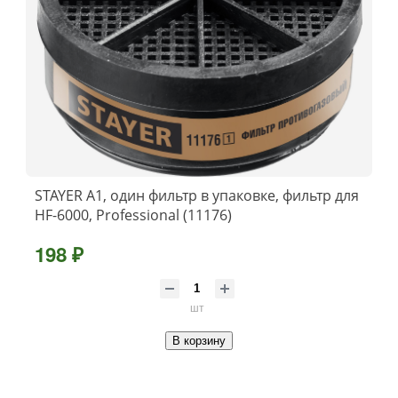
STAYER A1, один фильтр в упаковке, фильтр для
HF-6000, Professional (11176)
198 ₽
шт
В корзину