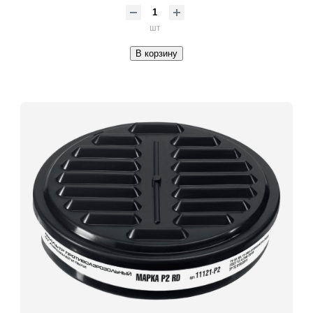
шт
В корзину