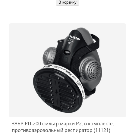
В корзину
ЗУБР РП-200 фильтр марки Р2, в комплекте,
противоаэрозольный респиратор (11121)