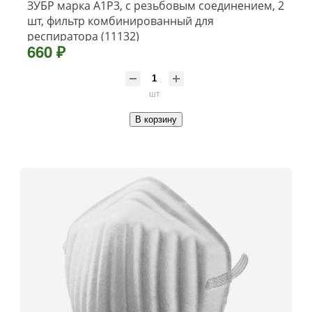
ЗУБР марка A1P3, с резьбовым соединением, 2
шт, фильтр комбинированный для
респиратора (11132)
660 ₽
шт
В корзину