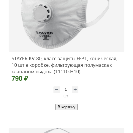
STAYER KV-80, класс защиты FFP1, коническая,
10 шт в коробке, фильтрующая полумаска с
клапаном выдоха (11110-H10)
790 ₽
шт
В корзину