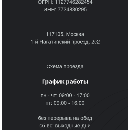
ОГРН: 1127746282454
ИНН: 7724830295
117105, Москва
1-й Нагатинский проезд, 2с2
Схема проезда
График работы
пн - чт: 09:00 - 17:00
пт: 09:00 - 16:00
без перерыва на обед
сб-вс: выходные дни