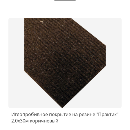
Иглопробивное покрытие на резине "Практик"
2.0x30м коричневый