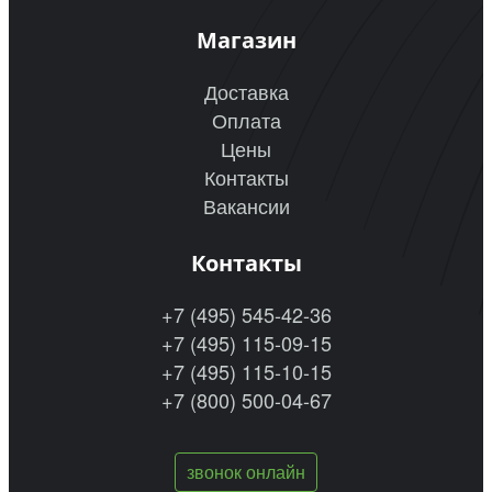
Магазин
Доставка
Оплата
Цены
Контакты
Вакансии
Контакты
+7 (495) 545-42-36
+7 (495) 115-09-15
+7 (495) 115-10-15
+7 (800) 500-04-67
звонок онлайн