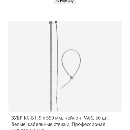
В корзину
ЗУБР КС-Б1, 9 x 550 мм, нейлон РА66, 50 шт,
белые, кабельные стяжки, Профессионал