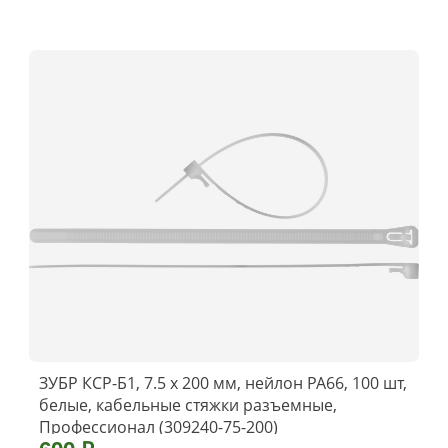
ЗУБР КСР-Б1, 7.5 x 200 мм, нейлон РА66, 100 шт,
белые, кабельные стяжки разъемные,
Профессионал (309240-75-200)