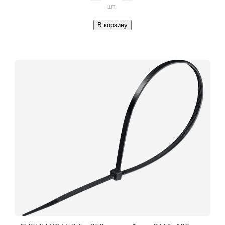
шт
В корзину