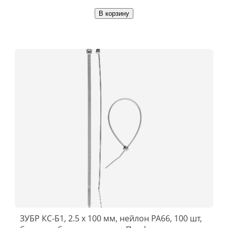
В корзину
ЗУБР КС-Б1, 2.5 x 100 мм, нейлон РА66, 100 шт,