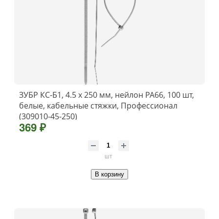
ЗУБР КС-Б1, 4.5 x 250 мм, нейлон РА66, 100 шт,
белые, кабельные стяжки, Профессионал
(309010-45-250)
369 ₽
шт
В корзину