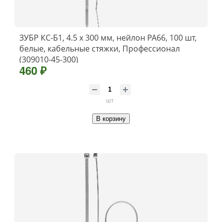
ЗУБР КС-Б1, 4.5 x 300 мм, нейлон РА66, 100 шт,
белые, кабельные стяжки, Профессионал
(309010-45-300)
460 ₽
шт
В корзину