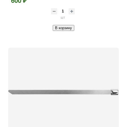
600 ₽
шт
В корзину