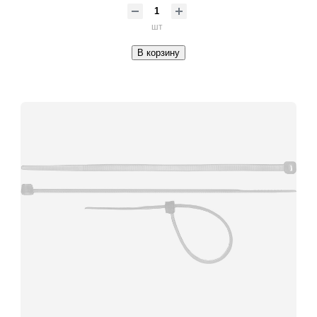
шт
В корзину