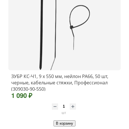
ЗУБР КС-Ч1, 9 x 550 мм, нейлон РА66, 50 шт,
черные, кабельные стяжки, Профессионал
(309030-90-550)
1 090 ₽
шт
В корзину