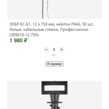
ЗУБР КС-Б1, 12 x 750 мм, нейлон РА66, 50 шт,
белые, кабельные стяжки, Профессионал
(309010-12-750)
1 980 ₽
шт
В корзину