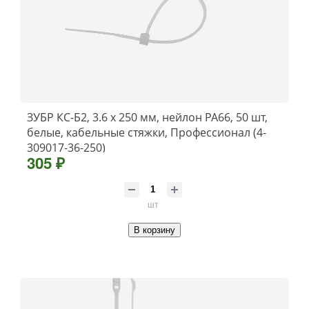
ЗУБР КС-Б2, 3.6 x 250 мм, нейлон РА66, 50 шт,
белые, кабельные стяжки, Профессионал (4-
309017-36-250)
305 ₽
шт
В корзину