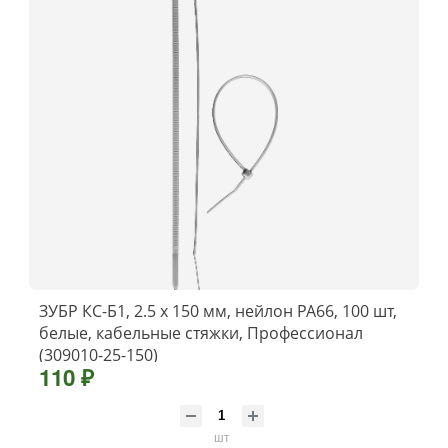
ЗУБР КС-Б1, 2.5 x 150 мм, нейлон РА66, 100 шт,
белые, кабельные стяжки, Профессионал
(309010-25-150)
110 ₽
шт