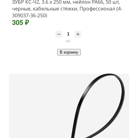
ЗУБР КС-Ч2, 3.6 x 250 мм, нейлон РА66, 50 шт,
черные, кабельные стяжки, Профессионал (4-
309037-36-250)
305 ₽
шт
В корзину