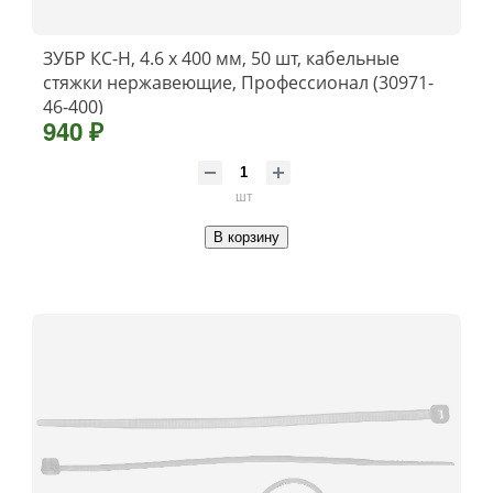
ЗУБР КС-Н, 4.6 x 400 мм, 50 шт, кабельные
стяжки нержавеющие, Профессионал (30971-
46-400)
940 ₽
шт
В корзину