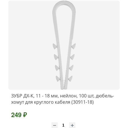
ЗУБР ДХ-К, 11 - 18 мм, нейлон, 100 шт, дюбель-
хомут для круглого кабеля (30911-18)
249 ₽