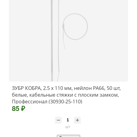
ЗУБР КОБРА, 2.5 x 110 мм, нейлон РА66, 50 шт,
белые, кабельные стяжки с плоским замком,
Профессионал (30930-25-110)
85 ₽
шт