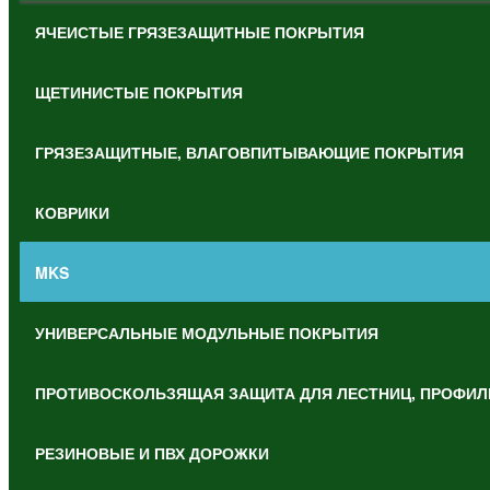
ЯЧЕИСТЫЕ ГРЯЗЕЗАЩИТНЫЕ ПОКРЫТИЯ
ЩЕТИНИСТЫЕ ПОКРЫТИЯ
ГРЯЗЕЗАЩИТНЫЕ, ВЛАГОВПИТЫВАЮЩИЕ ПОКРЫТИЯ
КОВРИКИ
MKS
УНИВЕРСАЛЬНЫЕ МОДУЛЬНЫЕ ПОКРЫТИЯ
ПРОТИВОСКОЛЬЗЯЩАЯ ЗАЩИТА ДЛЯ ЛЕСТНИЦ, ПРОФИЛ
РЕЗИНОВЫЕ И ПВХ ДОРОЖКИ