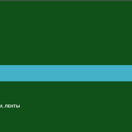
И, ЛЕНТЫ