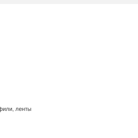
фили, ленты