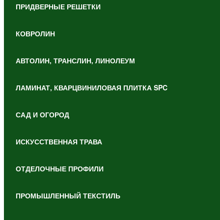
ПРИДВЕРНЫЕ РЕШЕТКИ
КОВРОЛИН
АВТОЛИН, ТРАНСЛИН, ЛИНОЛЕУМ
ЛАМИНАТ, КВАРЦВИНИЛОВАЯ ПЛИТКА SPC
САД И ОГОРОД
ИСКУССТВЕННАЯ ТРАВА
ОТДЕЛОЧНЫЕ ПРОФИЛИ
ПРОМЫШЛЕННЫЙ ТЕКСТИЛЬ