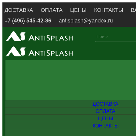
ДОСТАВКА
ОПЛАТА
ЦЕНЫ
КОНТАКТЫ
В
+7 (495) 545-42-36
antisplash@yandex.ru
ДОСТАВКА
ОПЛАТА
ЦЕНЫ
КОНТАКТЫ