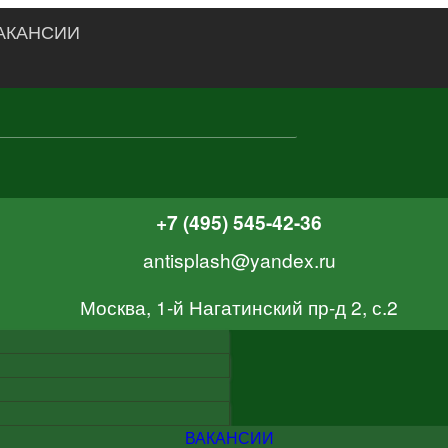
АКАНСИИ
+7 (495) 545-42-36
antisplash@yandex.ru
Москва, 1-й Нагатинский пр-д 2, с.2
ВАКАНСИИ