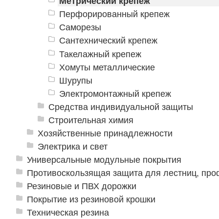
Метрический крепеж
Перфорированный крепеж
Саморезы
Сантехнический крепеж
Такелажный крепеж
Хомуты металлические
Шурупы
Электромонтажный крепеж
Средства индивидуальной защиты
Строительная химия
Хозяйственные принадлежности
Электрика и свет
Универсальные модульные покрытия
Противоскользящая защита для лестниц, про
Резиновые и ПВХ дорожки
Покрытие из резиновой крошки
Техническая резина