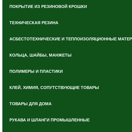
ПОКРЫТИЕ ИЗ РЕЗИНОВОЙ КРОШКИ
ТЕХНИЧЕСКАЯ РЕЗИНА
АСБЕСТОТЕХНИЧЕСКИЕ И ТЕПЛОИЗОЛЯЦИОННЫЕ МАТЕ
КОЛЬЦА, ШАЙБЫ, МАНЖЕТЫ
ПОЛИМЕРЫ И ПЛАСТИКИ
КЛЕЙ, ХИМИЯ, СОПУТСТВУЮЩИЕ ТОВАРЫ
ТОВАРЫ ДЛЯ ДОМА
РУКАВА И ШЛАНГИ ПРОМЫШЛЕННЫЕ