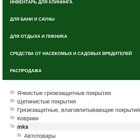
ИНВЕНТАРЬ ДЛЯ КЛИНИНГА
ДЛЯ БАНИ И САУНЫ
ДЛЯ ОТДЫХА И ПИКНИКА
СРЕДСТВА ОТ НАСЕКОМЫХ И САДОВЫХ ВРЕДИТЕЛЕЙ
РАСПРОДАЖА
Ячеистые грязезащитные покрытия
Щетинистые покрытия
Грязезащитные, влаговпитывающие покрытия
Коврики
mks
Автотовары