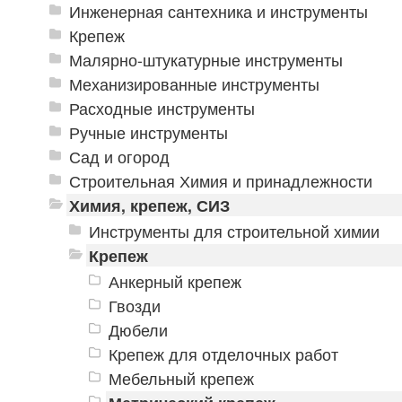
Инженерная сантехника и инструменты
Крепеж
Малярно-штукатурные инструменты
Механизированные инструменты
Расходные инструменты
Ручные инструменты
Сад и огород
Строительная Химия и принадлежности
Химия, крепеж, СИЗ
Инструменты для строительной химии
Крепеж
Анкерный крепеж
Гвозди
Дюбели
Крепеж для отделочных работ
Мебельный крепеж