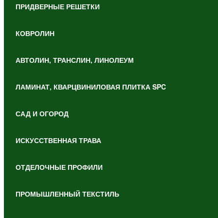
ПРИДВЕРНЫЕ РЕШЕТКИ
КОВРОЛИН
АВТОЛИН, ТРАНСЛИН, ЛИНОЛЕУМ
ЛАМИНАТ, КВАРЦВИНИЛОВАЯ ПЛИТКА SPC
САД И ОГОРОД
ИСКУССТВЕННАЯ ТРАВА
ОТДЕЛОЧНЫЕ ПРОФИЛИ
ПРОМЫШЛЕННЫЙ ТЕКСТИЛЬ