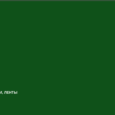
И, ЛЕНТЫ