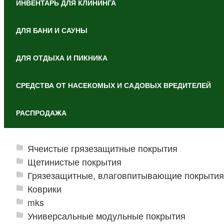
ИНВЕНТАРЬ ДЛЯ КЛИНИНГА
ДЛЯ БАНИ И САУНЫ
ДЛЯ ОТДЫХА И ПИКНИКА
СРЕДСТВА ОТ НАСЕКОМЫХ И САДОВЫХ ВРЕДИТЕЛЕЙ
РАСПРОДАЖА
Ячеистые грязезащитные покрытия
Щетинистые покрытия
Грязезащитные, влаговпитывающие покрытия
Коврики
mks
Универсальные модульные покрытия