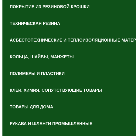
ПОКРЫТИЕ ИЗ РЕЗИНОВОЙ КРОШКИ
ТЕХНИЧЕСКАЯ РЕЗИНА
АСБЕСТОТЕХНИЧЕСКИЕ И ТЕПЛОИЗОЛЯЦИОННЫЕ МАТЕ
КОЛЬЦА, ШАЙБЫ, МАНЖЕТЫ
ПОЛИМЕРЫ И ПЛАСТИКИ
КЛЕЙ, ХИМИЯ, СОПУТСТВУЮЩИЕ ТОВАРЫ
ТОВАРЫ ДЛЯ ДОМА
РУКАВА И ШЛАНГИ ПРОМЫШЛЕННЫЕ