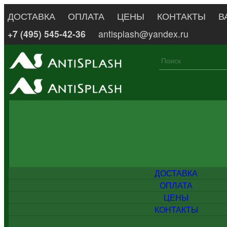
ДОСТАВКА
ОПЛАТА
ЦЕНЫ
КОНТАКТЫ
В
+7 (495) 545-42-36
antisplash@yandex.ru
ДОСТАВКА
ОПЛАТА
ЦЕНЫ
КОНТАКТЫ