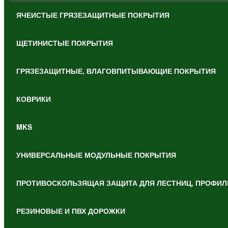
ЯЧЕИСТЫЕ ГРЯЗЕЗАЩИТНЫЕ ПОКРЫТИЯ
ЩЕТИНИСТЫЕ ПОКРЫТИЯ
ГРЯЗЕЗАЩИТНЫЕ, ВЛАГОВПИТЫВАЮЩИЕ ПОКРЫТИЯ
КОВРИКИ
MKS
УНИВЕРСАЛЬНЫЕ МОДУЛЬНЫЕ ПОКРЫТИЯ
ПРОТИВОСКОЛЬЗЯЩАЯ ЗАЩИТА ДЛЯ ЛЕСТНИЦ, ПРОФИЛ
РЕЗИНОВЫЕ И ПВХ ДОРОЖКИ