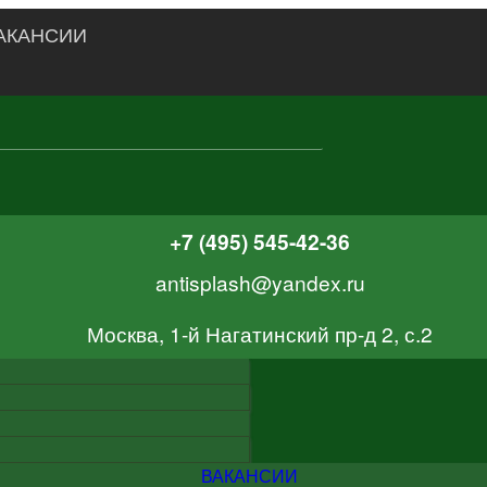
АКАНСИИ
+7 (495) 545-42-36
antisplash@yandex.ru
Москва, 1-й Нагатинский пр-д 2, с.2
ВАКАНСИИ