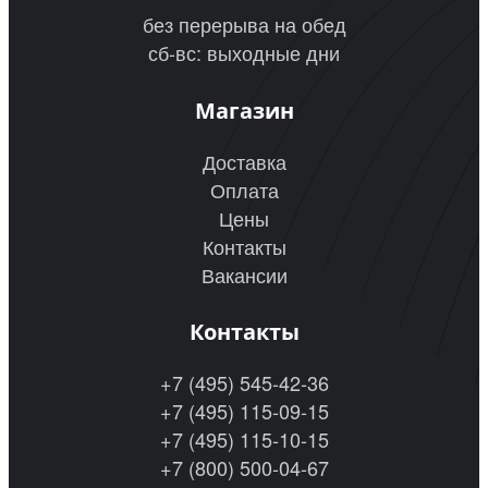
без перерыва на обед
сб-вс: выходные дни
Магазин
Доставка
Оплата
Цены
Контакты
Вакансии
Контакты
+7 (495) 545-42-36
+7 (495) 115-09-15
+7 (495) 115-10-15
+7 (800) 500-04-67