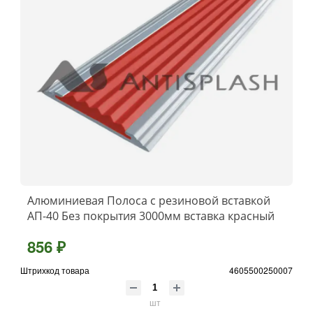
Алюминиевая Полоса с резиновой вставкой
АП-40 Без покрытия 3000мм вставка красный
856 ₽
Штрихкод товара
4605500250007
шт