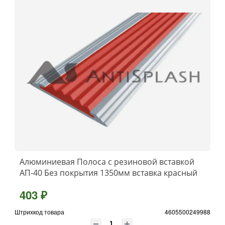
Алюминиевая Полоса с резиновой вставкой
АП-40 Без покрытия 1350мм вставка красный
403 ₽
Штрихкод товара
4605500249988