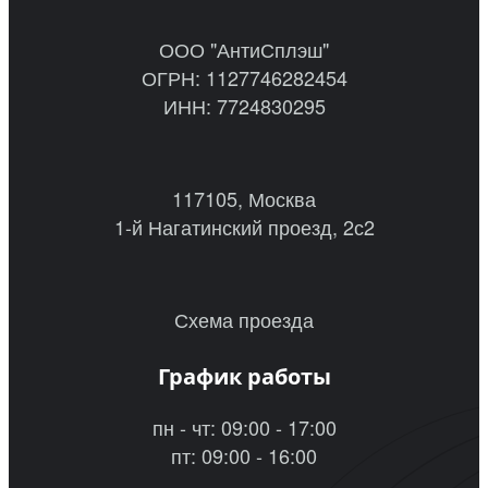
ООО "АнтиСплэш"
ОГРН: 1127746282454
ИНН: 7724830295
117105, Москва
1-й Нагатинский проезд, 2с2
Схема проезда
График работы
пн - чт: 09:00 - 17:00
пт: 09:00 - 16:00