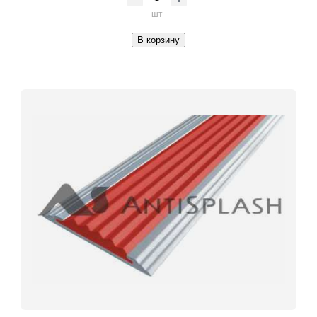
шт
В корзину