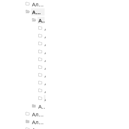
Алюминиевая Полоса с резиновой вставкой АП-32 Евро, 2500мм
Алюминиевая Полоса с резиновой вставкой АП-40
Алюминиевая Полоса с резиновой вставкой АП-40 Без покрытия
Алюминиевая Полоса АП-40 черн
Алюминиевая Полоса АП-40 кори
Алюминиевая Полоса АП-40 серы
Алюминиевая Полоса АП-40 беже
Алюминиевая Полоса АП-40 желт
Алюминиевая Полоса АП-40 зеле
Алюминиевая Полоса АП-40 сини
Алюминиевая Полоса АП-40 белы
Алюминиевая Полоса АП-40 голу
Алюминиевая Полоса АП-40 кр
Алюминиевая Полоса с резиновой вставкой АП-40 Анадированные
Алюминиевая Полоса с резиновой вставкой АП-42 Евро, 2500мм
Алюминиевая Полоса с резиновой вставкой АП-46