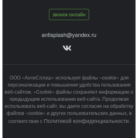
звонок онлайн
antisplash@yandex.ru
ООО «АнтиСплэш» использует файлы «cookie» для
персонализации и повышения удобства пользования
веб-сайтом. «Cookie» файлы сохраняют информацию о
предыдущем использовании веб-сайта. Продолжая
использовать веб-сайт, вы даете согласие на обработку
файлов «cookie» и других пользовательских данных, в
Политикой конфиденциальности
соответствии с
.