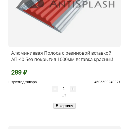
Алюминиевая Полоса с резиновой вставкой
АП-40 Без покрытия 1000мм вставка красный
289 ₽
Штрихкод товара
4605500249971
шт
В корзину