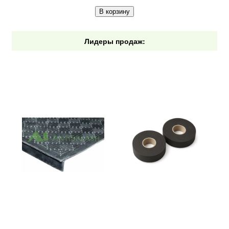
В корзину
Лидеры продаж: