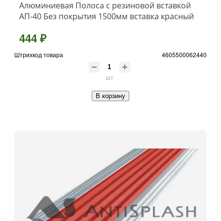
Алюминиевая Полоса с резиновой вставкой
АП-40 Без покрытия 1500мм вставка красный
444 ₽
Штрихкод товара
4605500062440
шт
В корзину