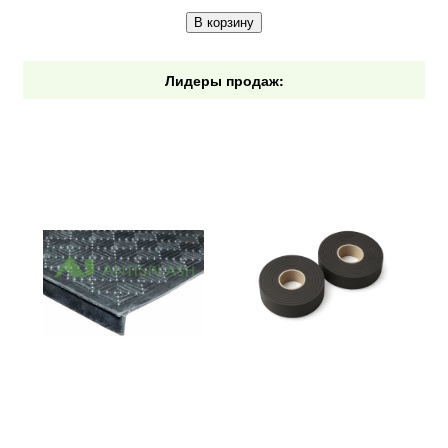
В корзину
Лидеры продаж: