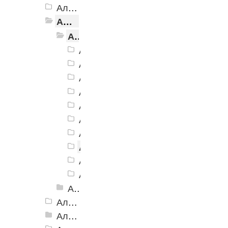
Алюминиевая Полоса с резиновой вставкой АП-32 Евро, 2500мм
Алюминиевая Полоса с резиновой вставкой АП-40
Алюминиевая Полоса с резиновой вставкой АП-40 Без покрытия
Алюминиевая Полоса АП-40 черн
Алюминиевая Полоса АП-40 кори
Алюминиевая Полоса АП-40 серы
Алюминиевая Полоса АП-40 беже
Алюминиевая Полоса АП-40 желт
Алюминиевая Полоса АП-40 зеле
Алюминиевая Полоса АП-40 сини
Алюминиевая Полоса АП-40 бе
Алюминиевая Полоса АП-40 голу
Алюминиевая Полоса АП-40 крас
Алюминиевая Полоса с резиновой вставкой АП-40 Анадированные
Алюминиевая Полоса с резиновой вставкой АП-42 Евро, 2500мм
Алюминиевая Полоса с резиновой вставкой АП-46