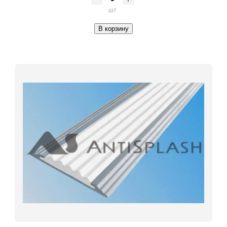
шт
В корзину