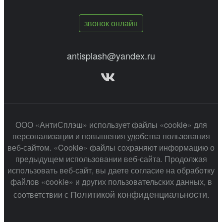
звонок онлайн
antisplash@yandex.ru
ООО «АнтиСплэш» использует файлы «cookie» для
персонализации и повышения удобства пользования
веб-сайтом. «Cookie» файлы сохраняют информацию о
предыдущем использовании веб-сайта. Продолжая
использовать веб-сайт, вы даете согласие на обработку
файлов «cookie» и других пользовательских данных, в
Политикой конфиденциальности
соответствии с
.