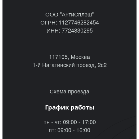
ООО "АнтиСплэш"
ОГРН: 1127746282454
ИНН: 7724830295
117105, Москва
1-й Нагатинский проезд, 2с2
Схема проезда
График работы
пн - чт: 09:00 - 17:00
пт: 09:00 - 16:00