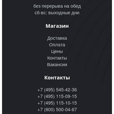
без перерыва на обед
сб-вс: выходные дни
Магазин
Доставка
Оплата
Цены
Контакты
Вакансии
Контакты
+7 (495) 545-42-36
+7 (495) 115-09-15
+7 (495) 115-10-15
+7 (800) 500-04-67