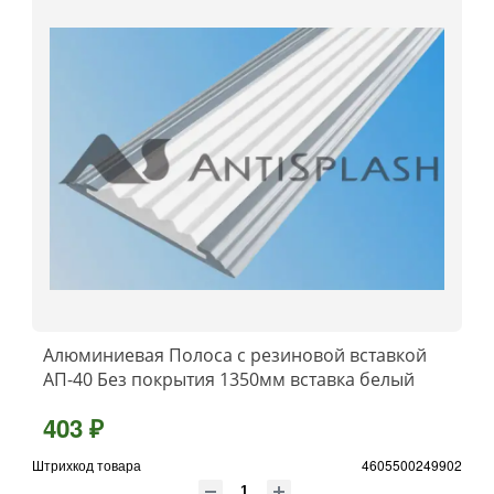
Алюминиевая Полоса с резиновой вставкой
АП-40 Без покрытия 1350мм вставка белый
403 ₽
Штрихкод товара
4605500249902