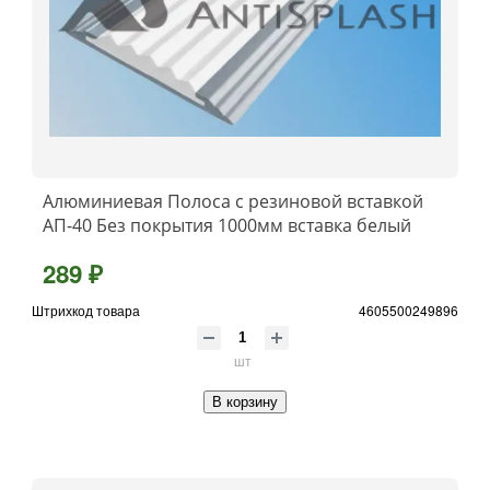
Алюминиевая Полоса с резиновой вставкой
АП-40 Без покрытия 1000мм вставка белый
289 ₽
Штрихкод товара
4605500249896
шт
В корзину