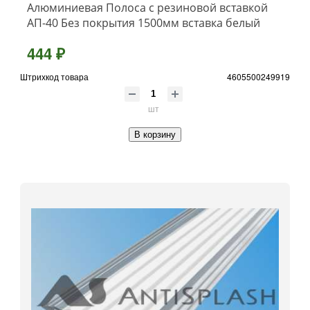
Алюминиевая Полоса с резиновой вставкой
АП-40 Без покрытия 1500мм вставка белый
444 ₽
Штрихкод товара
4605500249919
шт
В корзину