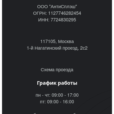
ООО "АнтиСплэш"
ОГРН: 1127746282454
ИНН: 7724830295
117105, Москва
1-й Нагатинский проезд, 2с2
Схема проезда
График работы
пн - чт: 09:00 - 17:00
пт: 09:00 - 16:00