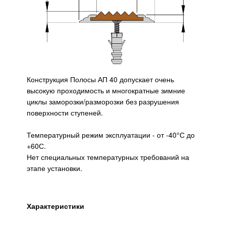
Конструкция Полосы АП 40 допускает очень
высокую проходимость и многократные зимние
циклы заморозки/разморозки без разрушения
поверхности ступеней.
Температурный режим эксплуатации - от -40°С до
+60С.
Нет специальных температурных требований на
этапе установки.
Характеристики