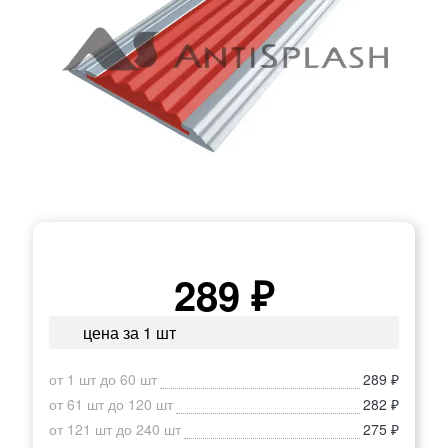
289 ₽
цена за 1 шт
от 1 шт до 60 шт
289 ₽
от 61 шт до 120 шт
282 ₽
от 121 шт до 240 шт
275 ₽