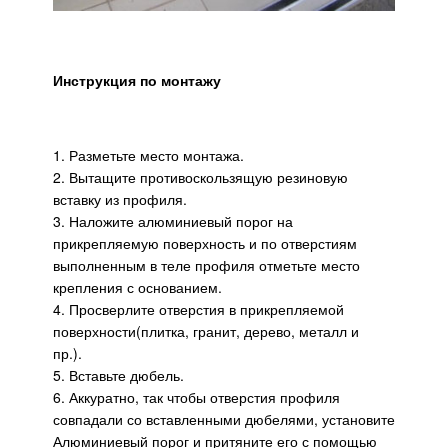
Инструкция по монтажу
1. Разметьте место монтажа.
2. Вытащите противоскользящую резиновую
вставку из профиля.
3. Наложите алюминиевый порог на
прикрепляемую поверхность и по отверстиям
выполненным в теле профиля отметьте место
крепления с основанием.
4. Просверлите отверстия в прикрепляемой
поверхности(плитка, гранит, дерево, металл и
пр.).
5. Вставьте дюбель.
6. Аккуратно, так чтобы отверстия профиля
совпадали со вставленными дюбелями, установите
Алюминиевый порог и притяните его с помощью