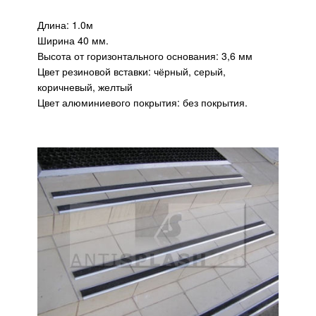
Длина: 1.0м
Ширина 40 мм.
Высота от горизонтального основания: 3,6 мм
Цвет резиновой вставки: чёрный, серый,
коричневый, желтый
Цвет алюминиевого покрытия: без покрытия.