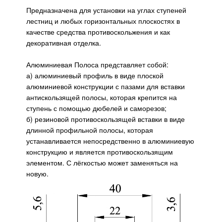
Предназначена для установки на углах ступеней
лестниц и любых горизонтальных плоскостях в
качестве средства противоскольжения и как
декоративная отделка.
Алюминиевая Полоса представляет собой:
а) алюминиевый профиль в виде плоской
алюминиевой конструкции с пазами для вставки
антискользящей полосы, которая крепится на
ступень с помощью дюбелей и саморезов;
б) резиновой противоскользящей вставки в виде
длинной профильной полосы, которая
устанавливается непосредственно в алюминиевую
конструкцию и является противоскользящим
элементом. С лёгкостью может заменяться на
новую.