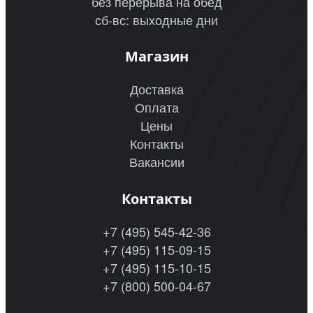
без перерыва на обед
сб-вс: выходные дни
Магазин
Доставка
Оплата
Цены
Контакты
Вакансии
Контакты
+7 (495) 545-42-36
+7 (495) 115-09-15
+7 (495) 115-10-15
+7 (800) 500-04-67