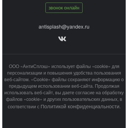
звонок онлайн
antisplash@yandex.ru
ООО «АнтиСплэш» использует файлы «cookie» для
персонализации и повышения удобства пользования
веб-сайтом. «Cookie» файлы сохраняют информацию о
предыдущем использовании веб-сайта. Продолжая
использовать веб-сайт, вы даете согласие на обработку
файлов «cookie» и других пользовательских данных, в
Политикой конфиденциальности
соответствии с
.