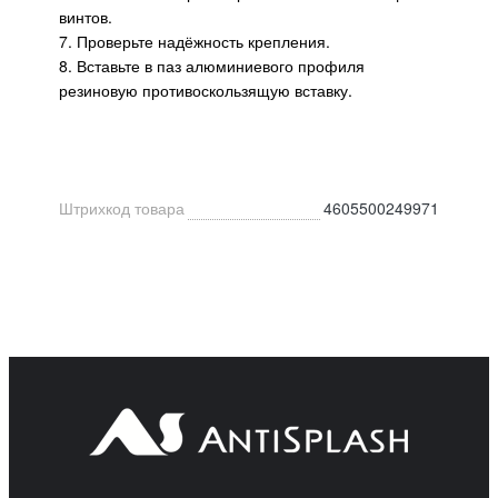
винтов.
7. Проверьте надёжность крепления.
8. Вставьте в паз алюминиевого профиля
резиновую противоскользящую вставку.
Штрихкод товара
4605500249971