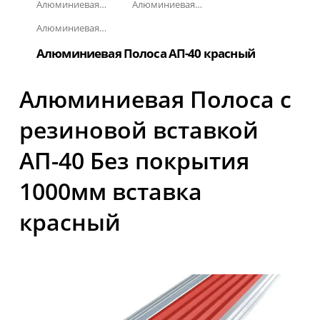
Алюминиевая полоса с резиновыми вставками
Алюминиевая Полоса с резиновой вставкой АП-40
Алюминиевая Полоса с резиновой вставкой АП-40 Без покрытия
Алюминиевая Полоса АП-40 красный
Алюминиевая Полоса с
резиновой вставкой
АП-40 Без покрытия
1000мм вставка
красный