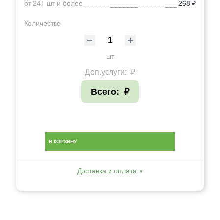
от 241 шт и более
268 ₽
Количество
шт
Доп.услуги:
₽
Всего:
₽
В КОРЗИНУ
Доставка и оплата