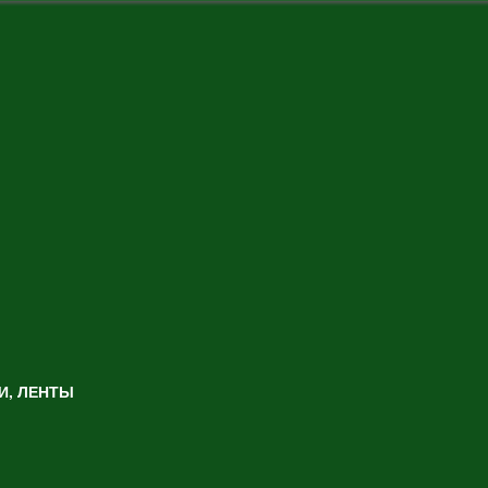
И, ЛЕНТЫ