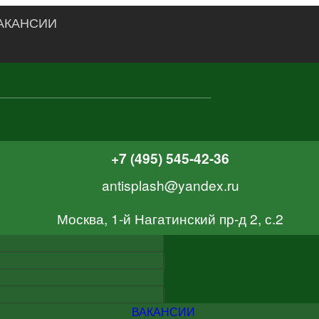
АКАНСИИ
+7 (495) 545-42-36
antisplash@yandex.ru
Москва, 1-й Нагатинский пр-д 2, с.2
ВАКАНСИИ