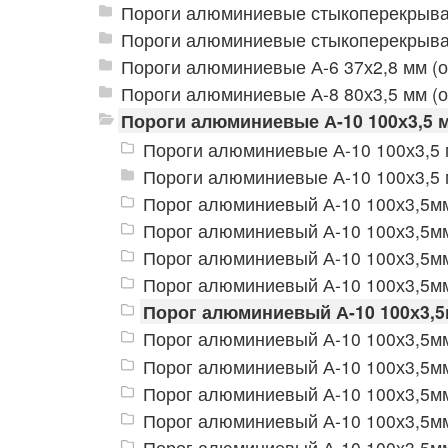
Пороги алюминиевые стыкоперекрываю
Пороги алюминиевые стыкоперекрываю
Пороги алюминиевые А-6 37х2,8 мм (
Пороги алюминиевые А-8 80х3,5 мм (
Пороги алюминиевые А-10 100х3,5 
Пороги алюминиевые А-10 100х3,5 
Пороги алюминиевые А-10 100х3,5
Порог алюминиевый А-10 100х3,5мм
Порог алюминиевый А-10 100х3,5мм
Порог алюминиевый А-10 100х3,5м
Порог алюминиевый А-10 100х3,5м
Порог алюминиевый А-10 100х3,5
Порог алюминиевый А-10 100х3,5мм
Порог алюминиевый А-10 100х3,5м
Порог алюминиевый А-10 100х3,5мм
Порог алюминиевый А-10 100х3,5м
Порог алюминиевый А-10 100х3,5м