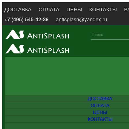
ДОСТАВКА
ОПЛАТА
ЦЕНЫ
КОНТАКТЫ
В
+7 (495) 545-42-36
antisplash@yandex.ru
ДОСТАВКА
ОПЛАТА
ЦЕНЫ
КОНТАКТЫ