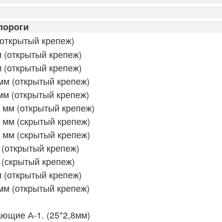
пороги
открытый крепеж)
 (открытый крепеж)
 (открытый крепеж)
мм (открытый крепеж)
мм (открытый крепеж)
 мм (открытый крепеж)
 мм (скрытый крепеж)
 мм (скрытый крепеж)
(открытый крепеж)
(скрытый крепеж)
 (открытый крепеж)
мм (открытый крепеж)
щие А-1. (25*2,8мм)