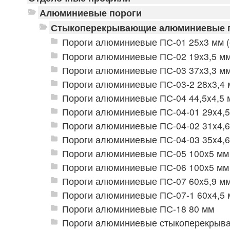
Алюминиевые пороги
Стыкоперекрывающие алюминиевые 
Пороги алюминиевые ПС-01 25x3 мм (
Пороги алюминиевые ПС-02 19x3,5 мм
Пороги алюминиевые ПС-03 37x3,3 мм
Пороги алюминиевые ПС-03-2 28x3,4 
Пороги алюминиевые ПС-04 44,5x4,5 
Пороги алюминиевые ПС-04-01 29x4,5
Пороги алюминиевые ПС-04-02 31x4,6
Пороги алюминиевые ПС-04-03 35x4,6
Пороги алюминиевые ПС-05 100x5 мм 
Пороги алюминиевые ПС-06 100x5 мм 
Пороги алюминиевые ПС-07 60x5,9 мм
Пороги алюминиевые ПС-07-1 60x4,5 
Пороги алюминиевые ПС-18 80 мм
Пороги алюминиевые стыкоперекрываю