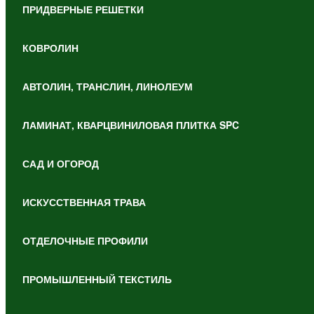
ПРИДВЕРНЫЕ РЕШЕТКИ
КОВРОЛИН
АВТОЛИН, ТРАНСЛИН, ЛИНОЛЕУМ
ЛАМИНАТ, КВАРЦВИНИЛОВАЯ ПЛИТКА SPC
САД И ОГОРОД
ИСКУССТВЕННАЯ ТРАВА
ОТДЕЛОЧНЫЕ ПРОФИЛИ
ПРОМЫШЛЕННЫЙ ТЕКСТИЛЬ