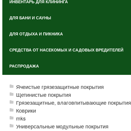
ИНВЕНТАРЬ ДЛЯ КЛИНИНГА
ДЛЯ БАНИ И САУНЫ
ДЛЯ ОТДЫХА И ПИКНИКА
СРЕДСТВА ОТ НАСЕКОМЫХ И САДОВЫХ ВРЕДИТЕЛЕЙ
РАСПРОДАЖА
Ячеистые грязезащитные покрытия
Щетинистые покрытия
Грязезащитные, влаговпитывающие покрытия
Коврики
mks
Универсальные модульные покрытия