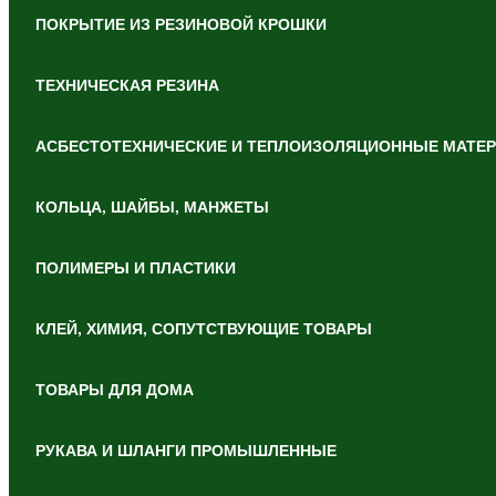
ПОКРЫТИЕ ИЗ РЕЗИНОВОЙ КРОШКИ
ТЕХНИЧЕСКАЯ РЕЗИНА
АСБЕСТОТЕХНИЧЕСКИЕ И ТЕПЛОИЗОЛЯЦИОННЫЕ МАТЕ
КОЛЬЦА, ШАЙБЫ, МАНЖЕТЫ
ПОЛИМЕРЫ И ПЛАСТИКИ
КЛЕЙ, ХИМИЯ, СОПУТСТВУЮЩИЕ ТОВАРЫ
ТОВАРЫ ДЛЯ ДОМА
РУКАВА И ШЛАНГИ ПРОМЫШЛЕННЫЕ