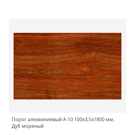
Порог алюминиевый А-10 100х3,5x1800 мм,
Дуб мореный