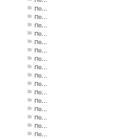
Пороги алюминиевые ПС-02 19x3,5 мм (открытый крепеж)
Пороги алюминиевые ПС-03 37x3,3 мм (открытый крепеж)
Пороги алюминиевые ПС-03-2 28x3,4 мм (открытый крепеж)
Пороги алюминиевые ПС-04 44,5x4,5 мм (открытый крепеж)
Пороги алюминиевые ПС-04-01 29x4,5 мм (открытый крепеж)
Пороги алюминиевые ПС-04-02 31x4,6 мм (скрытый крепеж)
Пороги алюминиевые ПС-04-03 35x4,6 мм (скрытый крепеж)
Пороги алюминиевые ПС-05 100x5 мм (открытый крепеж)
Пороги алюминиевые ПС-06 100x5 мм (скрытый крепеж)
Пороги алюминиевые ПС-07 60x5,9 мм (открытый крепеж)
Пороги алюминиевые ПС-07-1 60x4,5 мм (открытый крепеж)
Пороги алюминиевые ПС-18 80 мм
Пороги алюминиевые стыкоперекрывающие А-1. (25*2,8мм)
Пороги алюминиевые стыкоперекрывающие А-4. (60*5,8мм)
Пороги алюминиевые стыкоперекрывающие А-5. (39,5*3,7мм)
Пороги алюминиевые А-6 37х2,8 мм (открытый крепеж)