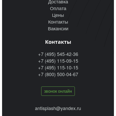
Доставка
Оплата
Цены
Контакты
Вакансии
Контакты
+7 (495) 545-42-36
+7 (495) 115-09-15
+7 (495) 115-10-15
+7 (800) 500-04-67
звонок онлайн
antisplash@yandex.ru