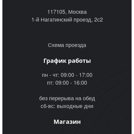
117105, Москва
1-й Нагатинский проезд, 2с2
Схема проезда
График работы
пн - чт: 09:00 - 17:00
пт: 09:00 - 16:00
без перерыва на обед
сб-вс: выходные дни
Магазин