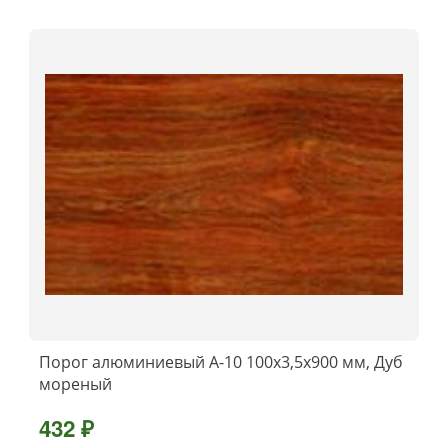
Порог алюминиевый А-10 100х3,5x900 мм, Дуб
мореный
432 ₽