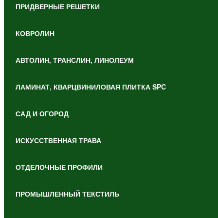
ПРИДВЕРНЫЕ РЕШЕТКИ
КОВРОЛИН
АВТОЛИН, ТРАНСЛИН, ЛИНОЛЕУМ
ЛАМИНАТ, КВАРЦВИНИЛОВАЯ ПЛИТКА SPC
САД И ОГОРОД
ИСКУССТВЕННАЯ ТРАВА
ОТДЕЛОЧНЫЕ ПРОФИЛИ
ПРОМЫШЛЕННЫЙ ТЕКСТИЛЬ