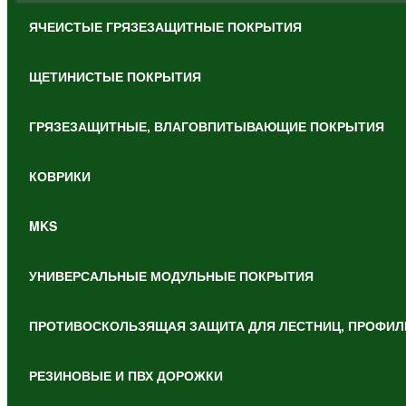
ЯЧЕИСТЫЕ ГРЯЗЕЗАЩИТНЫЕ ПОКРЫТИЯ
ЩЕТИНИСТЫЕ ПОКРЫТИЯ
ГРЯЗЕЗАЩИТНЫЕ, ВЛАГОВПИТЫВАЮЩИЕ ПОКРЫТИЯ
КОВРИКИ
MKS
УНИВЕРСАЛЬНЫЕ МОДУЛЬНЫЕ ПОКРЫТИЯ
ПРОТИВОСКОЛЬЗЯЩАЯ ЗАЩИТА ДЛЯ ЛЕСТНИЦ, ПРОФИЛ
РЕЗИНОВЫЕ И ПВХ ДОРОЖКИ