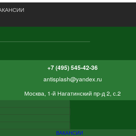
АКАНСИИ
+7 (495) 545-42-36
antisplash@yandex.ru
Москва, 1-й Нагатинский пр-д 2, с.2
ВАКАНСИИ