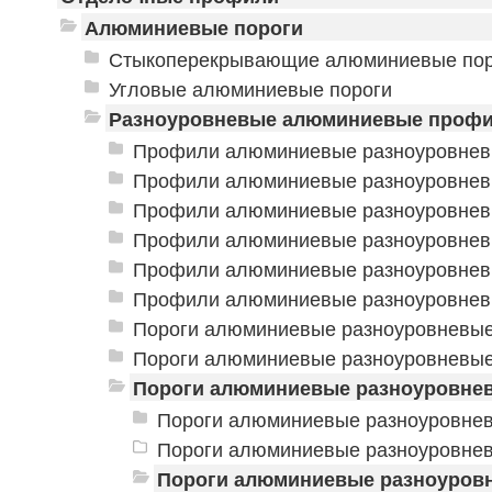
Алюминиевые пороги
Стыкоперекрывающие алюминиевые пор
Угловые алюминиевые пороги
Разноуровневые алюминиевые проф
Профили алюминиевые разноуровнев
Профили алюминиевые разноуровневы
Профили алюминиевые разноуровнев
Профили алюминиевые разноуровнев
Профили алюминиевые разноуровнев
Профили алюминиевые разноуровнев
Пороги алюминиевые разноуровневые 
Пороги алюминиевые разноуровневые 
Пороги алюминиевые разноуровневы
Пороги алюминиевые разноуровнев
Пороги алюминиевые разноуровневы
Пороги алюминиевые разноуровн