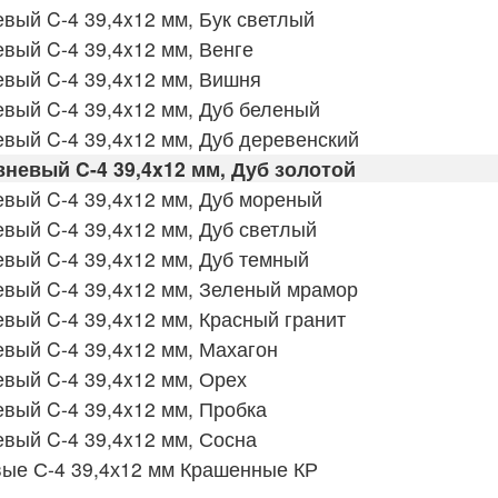
ый C-4 39,4x12 мм, Бук светлый
вый C-4 39,4x12 мм, Венге
вый C-4 39,4x12 мм, Вишня
вый C-4 39,4x12 мм, Дуб беленый
вый C-4 39,4x12 мм, Дуб деревенский
евый C-4 39,4x12 мм, Дуб золотой
вый C-4 39,4x12 мм, Дуб мореный
вый C-4 39,4x12 мм, Дуб светлый
вый C-4 39,4x12 мм, Дуб темный
вый C-4 39,4x12 мм, Зеленый мрамор
ый C-4 39,4x12 мм, Красный гранит
вый C-4 39,4x12 мм, Махагон
вый C-4 39,4x12 мм, Орех
вый C-4 39,4x12 мм, Пробка
вый C-4 39,4x12 мм, Сосна
ые С-4 39,4х12 мм Крашенные КР