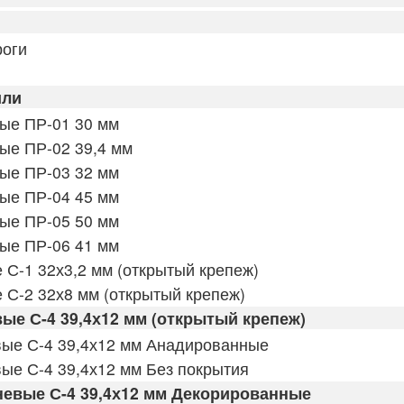
оги
или
ые ПР-01 30 мм
е ПР-02 39,4 мм
ые ПР-03 32 мм
ые ПР-04 45 мм
ые ПР-05 50 мм
ые ПР-06 41 мм
С-1 32х3,2 мм (открытый крепеж)
С-2 32х8 мм (открытый крепеж)
е С-4 39,4х12 мм (открытый крепеж)
ые С-4 39,4х12 мм Анадированные
е С-4 39,4х12 мм Без покрытия
евые С-4 39,4х12 мм Декорированные