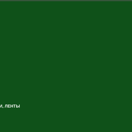
И, ЛЕНТЫ