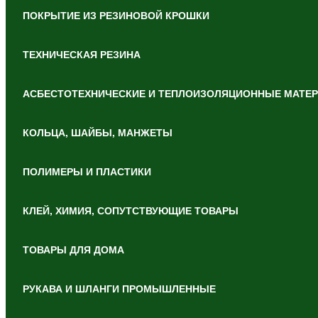
ПОКРЫТИЕ ИЗ РЕЗИНОВОЙ КРОШКИ
ТЕХНИЧЕСКАЯ РЕЗИНА
АСБЕСТОТЕХНИЧЕСКИЕ И ТЕПЛОИЗОЛЯЦИОННЫЕ МАТЕ
КОЛЬЦА, ШАЙБЫ, МАНЖЕТЫ
ПОЛИМЕРЫ И ПЛАСТИКИ
КЛЕЙ, ХИМИЯ, СОПУТСТВУЮЩИЕ ТОВАРЫ
ТОВАРЫ ДЛЯ ДОМА
РУКАВА И ШЛАНГИ ПРОМЫШЛЕННЫЕ