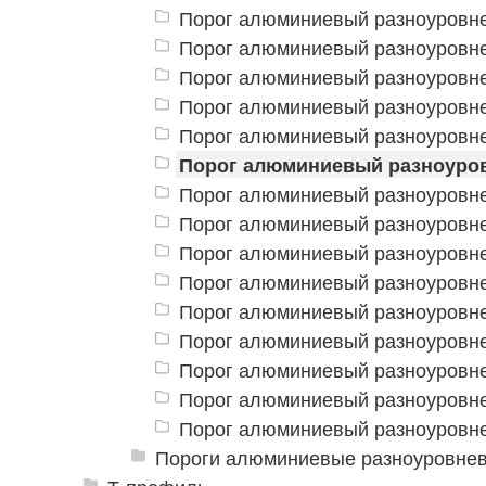
Порог алюминиевый разноуровнев
Порог алюминиевый разноуровне
Порог алюминиевый разноуровне
Порог алюминиевый разноуровне
Порог алюминиевый разноуровне
Порог алюминиевый разноуровн
Порог алюминиевый разноуровне
Порог алюминиевый разноуровне
Порог алюминиевый разноуровне
Порог алюминиевый разноуровне
Порог алюминиевый разноуровнев
Порог алюминиевый разноуровне
Порог алюминиевый разноуровне
Порог алюминиевый разноуровне
Порог алюминиевый разноуровне
Пороги алюминиевые разноуровнев