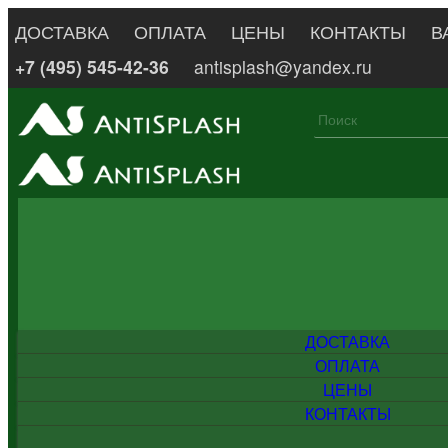
ДОСТАВКА
ОПЛАТА
ЦЕНЫ
КОНТАКТЫ
В
+7 (495) 545-42-36
antisplash@yandex.ru
ДОСТАВКА
ОПЛАТА
ЦЕНЫ
КОНТАКТЫ