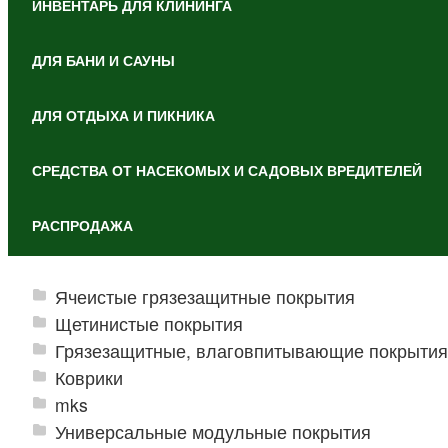
ИНВЕНТАРЬ ДЛЯ КЛИНИНГА
ДЛЯ БАНИ И САУНЫ
ДЛЯ ОТДЫХА И ПИКНИКА
СРЕДСТВА ОТ НАСЕКОМЫХ И САДОВЫХ ВРЕДИТЕЛЕЙ
РАСПРОДАЖА
Ячеистые грязезащитные покрытия
Щетинистые покрытия
Грязезащитные, влаговпитывающие покрытия
Коврики
mks
Универсальные модульные покрытия