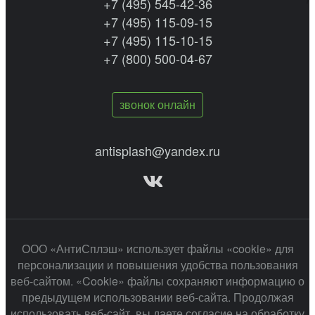
+7 (495) 545-42-36
+7 (495) 115-09-15
+7 (495) 115-10-15
+7 (800) 500-04-67
звонок онлайн
antisplash@yandex.ru
ООО «АнтиСплэш» использует файлы «cookie» для
персонализации и повышения удобства пользования
веб-сайтом. «Cookie» файлы сохраняют информацию о
предыдущем использовании веб-сайта. Продолжая
использовать веб-сайт, вы даете согласие на обработку