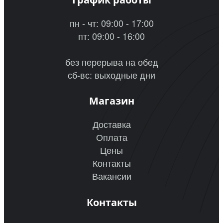
пн - чт: 09:00 - 17:00
пт: 09:00 - 16:00
без перерыва на обед
сб-вс: выходные дни
Магазин
Доставка
Оплата
Цены
Контакты
Вакансии
Контакты