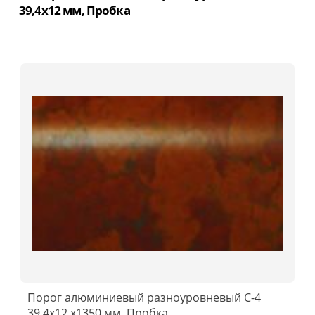
39,4x12 мм, Пробка
Порог алюминиевый разноуровневый C-4
39,4x12 x1350 мм, Пробка