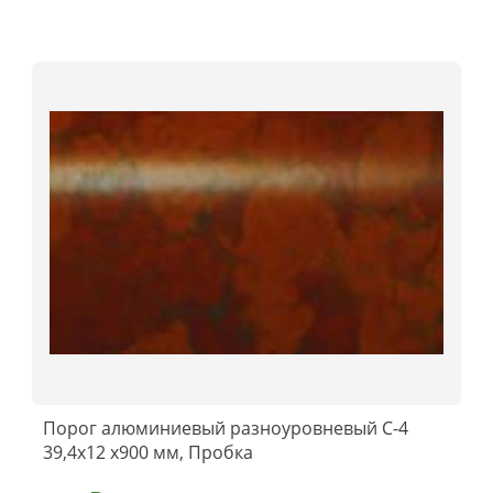
Порог алюминиевый разноуровневый C-4
39,4x12 x900 мм, Пробка