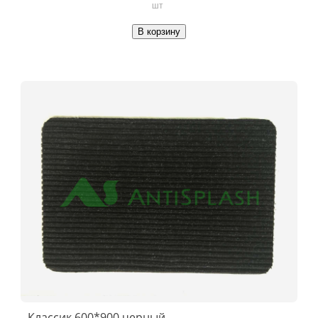
шт
В корзину
Классик 600*900 черный