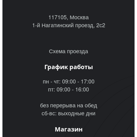
117105, Москва
1-й Нагатинский проезд, 2с2
Схема проезда
График работы
пн - чт: 09:00 - 17:00
пт: 09:00 - 16:00
без перерыва на обед
сб-вс: выходные дни
Магазин