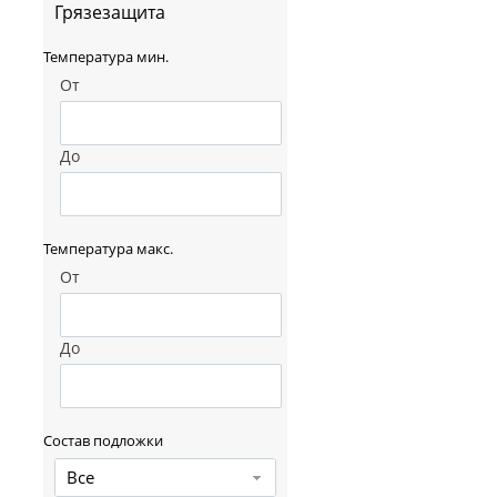
Грязезащита
Температура мин.
От
До
Температура макс.
От
До
Состав подложки
Все