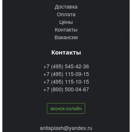
Доставка
Оплата
Цены
Контакты
Вакансии
Контакты
+7 (495) 545-42-36
+7 (495) 115-09-15
+7 (495) 115-10-15
+7 (800) 500-04-67
звонок онлайн
antisplash@yandex.ru