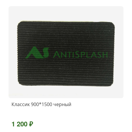
Классик 900*1500 черный
1 200 ₽