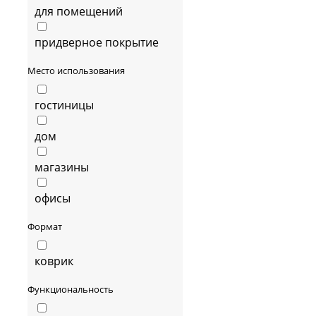
для помещений
придверное покрытие
Место использования
гостиницы
дом
магазины
офисы
Формат
коврик
Функциональность