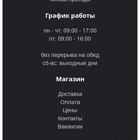
График работы
пн - чт: 09:00 - 17:00
пт: 09:00 - 16:00
без перерыва на обед
сб-вс: выходные дни
Магазин
Доставка
Оплата
Цены
Контакты
Вакансии