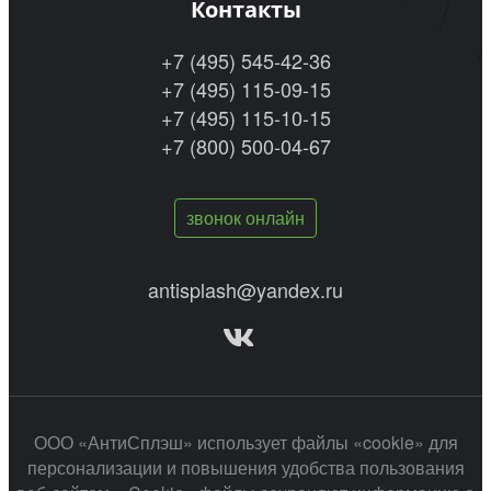
Контакты
+7 (495) 545-42-36
+7 (495) 115-09-15
+7 (495) 115-10-15
+7 (800) 500-04-67
звонок онлайн
antisplash@yandex.ru
ООО «АнтиСплэш» использует файлы «cookie» для
персонализации и повышения удобства пользования