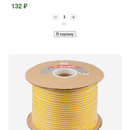
132 ₽
шт
В корзину