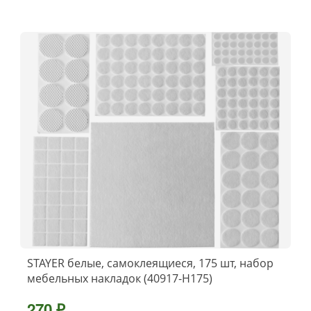
STAYER белые, самоклеящиеся, 175 шт, набор
мебельных накладок (40917-H175)
270 ₽