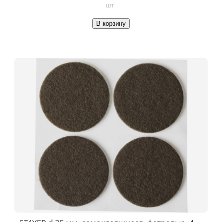
шт
В корзину