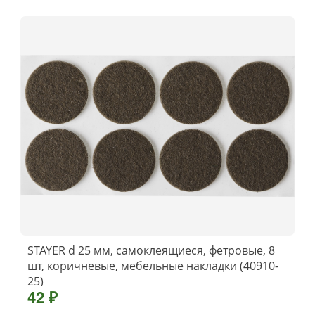
STAYER d 25 мм, самоклеящиеся, фетровые, 8
шт, коричневые, мебельные накладки (40910-
25)
42 ₽