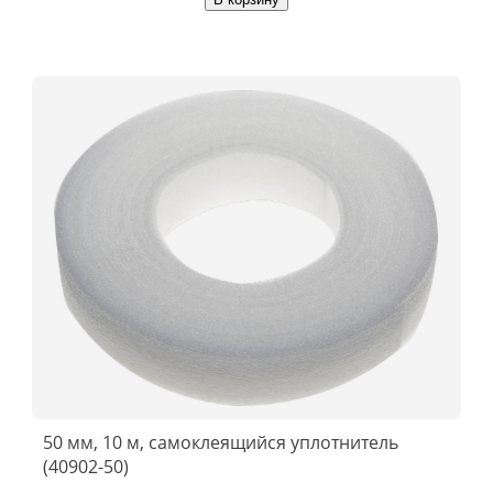
50 мм, 10 м, самоклеящийся уплотнитель
(40902-50)