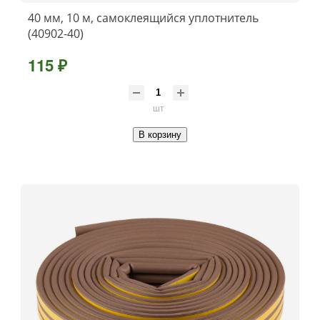
40 мм, 10 м, самоклеящийся уплотнитель
(40902-40)
115 ₽
шт
В корзину