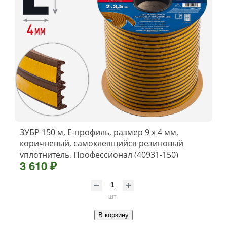
ЗУБР 150 м, E-профиль, размер 9 х 4 мм,
коричневый, самоклеящийся резиновый
уплотнитель, Профессионал (40931-150)
3 610 ₽
шт
В корзину