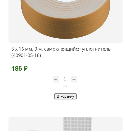
5 х 16 мм, 9 м, самоклеящийся уплотнитель
(40901-05-16)
186 ₽
шт
В корзину