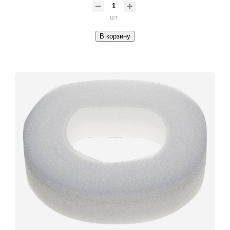
шт
В корзину