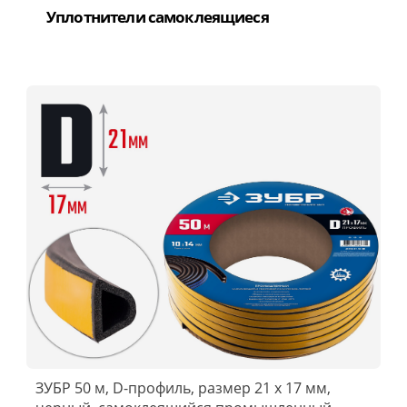
Уплотнители самоклеящиеся
ЗУБР 50 м, D-профиль, размер 21 х 17 мм,