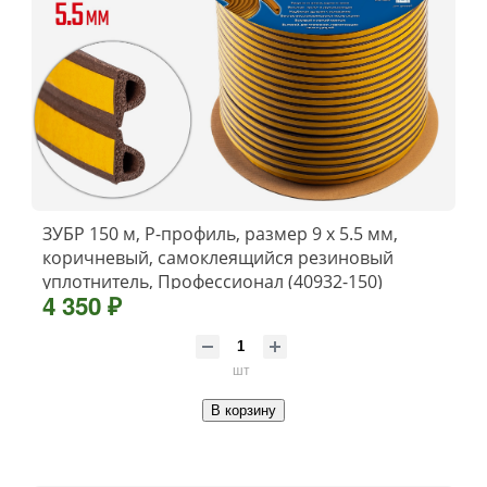
ЗУБР 150 м, P-профиль, размер 9 х 5.5 мм,
коричневый, самоклеящийся резиновый
уплотнитель, Профессионал (40932-150)
4 350 ₽
шт
В корзину