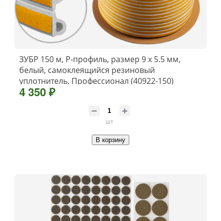
ЗУБР 150 м, P-профиль, размер 9 х 5.5 мм,
белый, самоклеящийся резиновый
уплотнитель, Профессионал (40922-150)
4 350 ₽
шт
В корзину