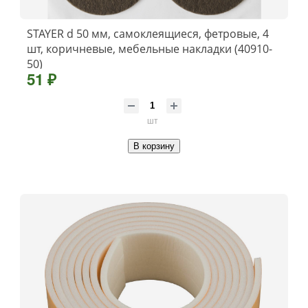
STAYER d 50 мм, самоклеящиеся, фетровые, 4
шт, коричневые, мебельные накладки (40910-
50)
51 ₽
шт
В корзину