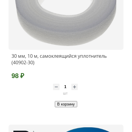
30 мм, 10 м, самоклеящийся уплотнитель
(40902-30)
98 ₽
шт
В корзину