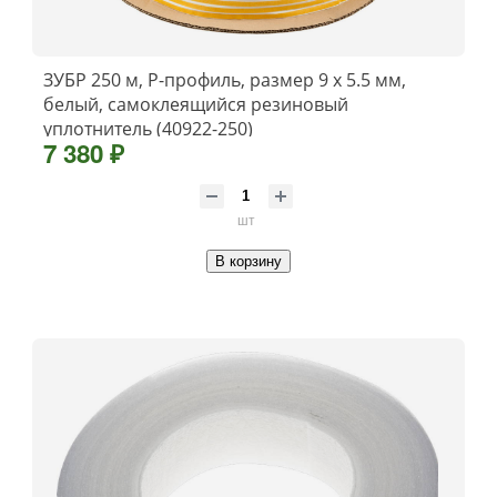
ЗУБР 250 м, P-профиль, размер 9 х 5.5 мм,
белый, самоклеящийся резиновый
уплотнитель (40922-250)
7 380 ₽
шт
В корзину