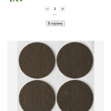
шт
В корзину