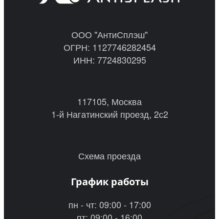
ООО "АнтиСплэш"
ОГРН: 1127746282454
ИНН: 7724830295
117105, Москва
1-й Нагатинский проезд, 2с2
Схема проезда
График работы
пн - чт: 09:00 - 17:00
пт: 09:00 - 16:00