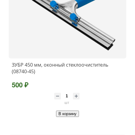
ЗУБР 450 мм, оконный стеклоочиститель
(08740-45)
500 ₽
шт
В корзину