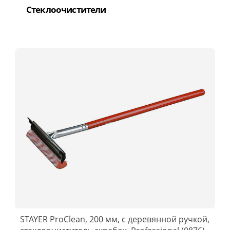
Стеклоочистители
STAYER ProClean, 200 мм, с деревянной ручкой,