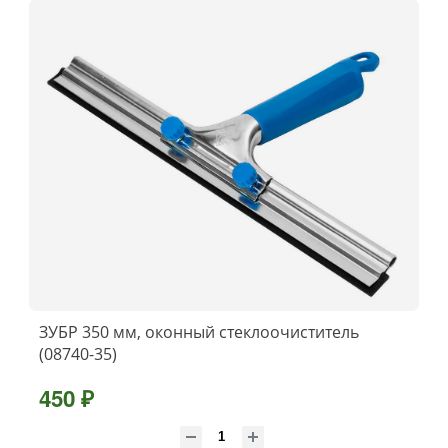
ЗУБР 350 мм, оконный стеклоочиститель
(08740-35)
450 ₽