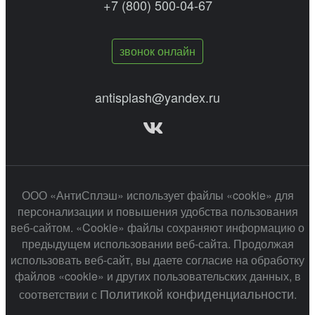
+7 (800) 500-04-67
звонок онлайн
antisplash@yandex.ru
ООО «АнтиСплэш» использует файлы «cookie» для
персонализации и повышения удобства пользования
веб-сайтом. «Cookie» файлы сохраняют информацию о
предыдущем использовании веб-сайта. Продолжая
использовать веб-сайт, вы даете согласие на обработку
файлов «cookie» и других пользовательских данных, в
Политикой конфиденциальности
соответствии с
.