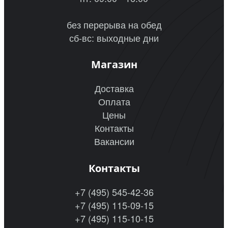
без перерыва на обед
сб-вс: выходные дни
Магазин
Доставка
Оплата
Цены
Контакты
Вакансии
Контакты
+7 (495) 545-42-36
+7 (495) 115-09-15
+7 (495) 115-10-15