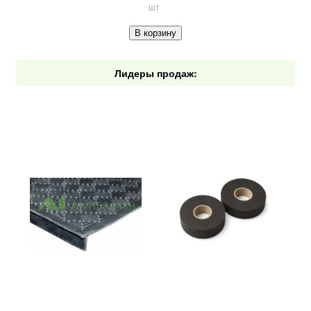
шт
В корзину
Лидеры продаж: