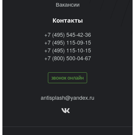
Вакансии
Контакты
+7 (495) 545-42-36
+7 (495) 115-09-15
+7 (495) 115-10-15
+7 (800) 500-04-67
звонок онлайн
antisplash@yandex.ru