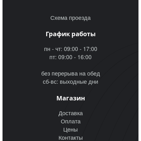
Схема проезда
График работы
пн - чт: 09:00 - 17:00
пт: 09:00 - 16:00
без перерыва на обед
сб-вс: выходные дни
Магазин
Доставка
Оплата
Цены
Контакты