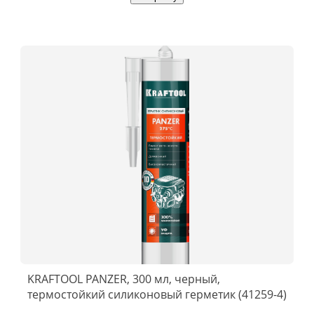
KRAFTOOL PANZER, 300 мл, черный,
термостойкий силиконовый герметик (41259-4)