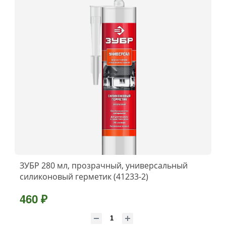
ЗУБР 280 мл, прозрачный, универсальный
силиконовый герметик (41233-2)
460 ₽