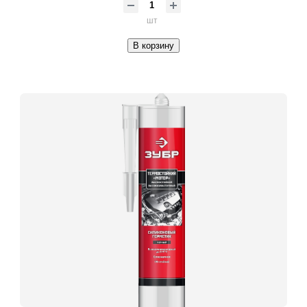
шт
В корзину