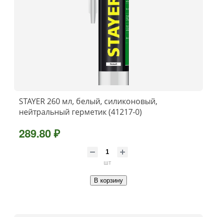
STAYER 260 мл, белый, силиконовый,
нейтральный герметик (41217-0)
289.80 ₽
шт
В корзину