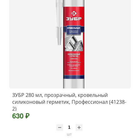
ЗУБР 280 мл, прозрачный, кровельный
силиконовый герметик, Профессионал (41238-
2)
630 ₽
шт