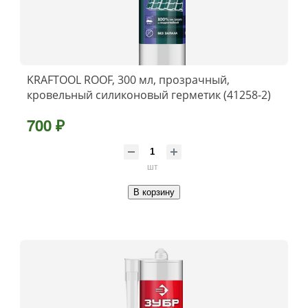
KRAFTOOL ROOF, 300 мл, прозрачный,
кровельный силиконовый герметик (41258-2)
700 ₽
шт
В корзину