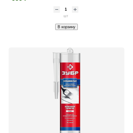
шт
В корзину