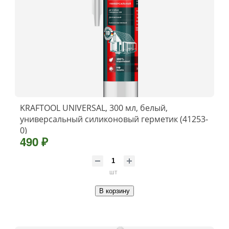
KRAFTOOL UNIVERSAL, 300 мл, белый,
универсальный силиконовый герметик (41253-
0)
490 ₽
шт
В корзину