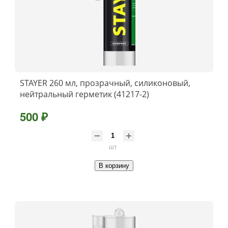
STAYER 260 мл, прозрачный, силиконовый,
нейтральный герметик (41217-2)
500 ₽
шт
В корзину