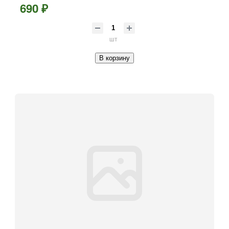
690 ₽
шт
В корзину