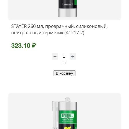
STAYER 260 мл, прозрачный, силиконовый,
нейтральный герметик (41217-2)
323.10 ₽
шт
В корзину