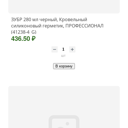
ЗУБР 280 мл черный, Кровельный
силиконовый герметик, ПРОФЕССИОНАЛ
(41238-4_G)
436.50 ₽
шт
В корзину