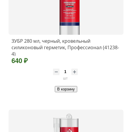
ЗУБР 280 мл, черный, кровельный
силиконовый герметик, Профессионал (41238-
4)
640 ₽
шт
В корзину