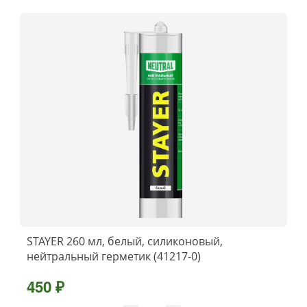
STAYER 260 мл, белый, силиконовый,
нейтральный герметик (41217-0)
450 ₽