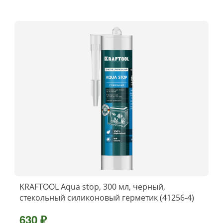
KRAFTOOL Aqua stop, 300 мл, черный,
стекольный силиконовый герметик (41256-4)
630 ₽