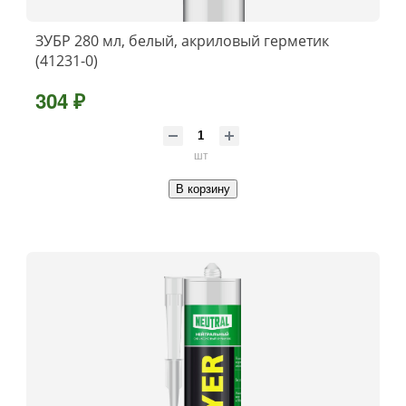
ЗУБР 280 мл, белый, акриловый герметик
(41231-0)
304 ₽
шт
В корзину