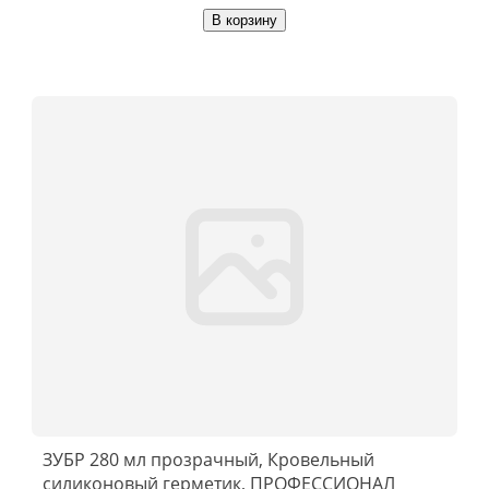
В корзину
ЗУБР 280 мл прозрачный, Кровельный
силиконовый герметик, ПРОФЕССИОНАЛ