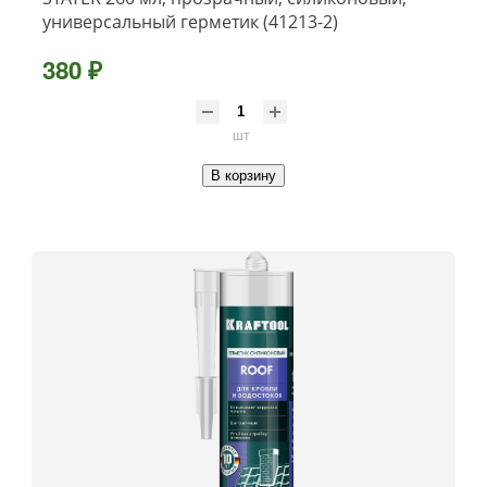
универсальный герметик (41213-2)
380 ₽
шт
В корзину