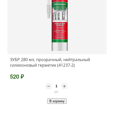
ЗУБР 280 мл, прозрачный, нейтральный
силиконовый герметик (41237-2)
520 ₽
шт
В корзину