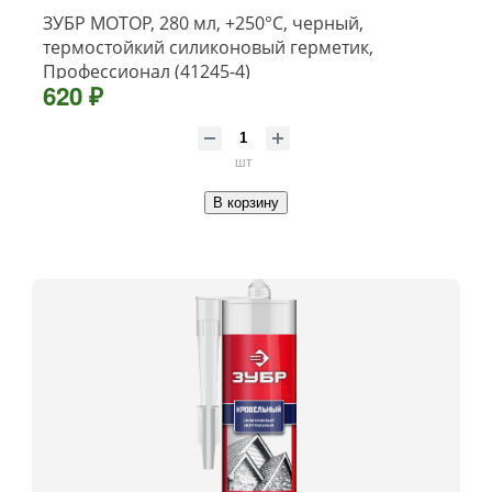
ЗУБР МОТОР, 280 мл, +250°C, черный,
термостойкий силиконовый герметик,
Профессионал (41245-4)
620 ₽
шт
В корзину