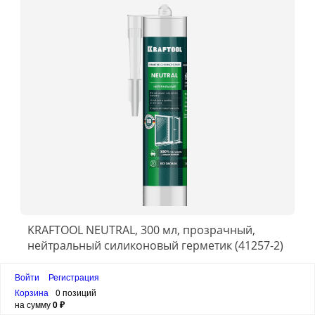
KRAFTOOL NEUTRAL, 300 мл, прозрачный,
нейтральный силиконовый герметик (41257-2)
550 ₽
Войти
Регистрация
Корзина
0 позиций
на сумму
0 ₽