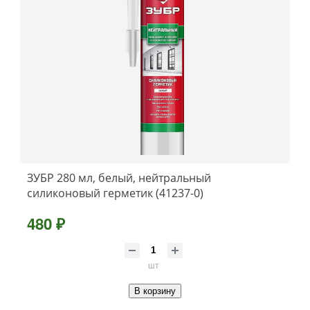
ЗУБР 280 мл, белый, нейтральный
силиконовый герметик (41237-0)
480 ₽
шт
В корзину