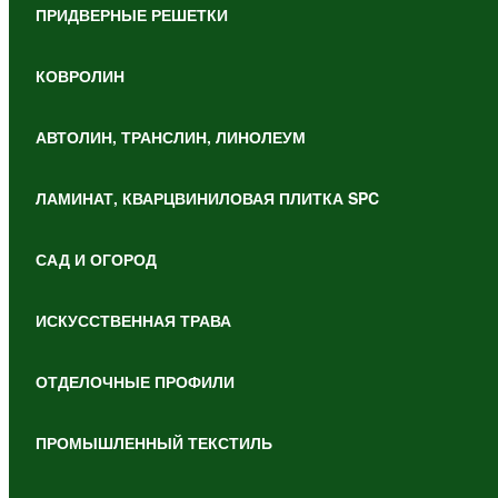
ПРИДВЕРНЫЕ РЕШЕТКИ
КОВРОЛИН
АВТОЛИН, ТРАНСЛИН, ЛИНОЛЕУМ
ЛАМИНАТ, КВАРЦВИНИЛОВАЯ ПЛИТКА SPC
САД И ОГОРОД
ИСКУССТВЕННАЯ ТРАВА
ОТДЕЛОЧНЫЕ ПРОФИЛИ
ПРОМЫШЛЕННЫЙ ТЕКСТИЛЬ