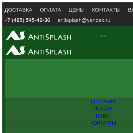
ДОСТАВКА
ОПЛАТА
ЦЕНЫ
КОНТАКТЫ
В
+7 (495) 545-42-36
antisplash@yandex.ru
ДОСТАВКА
ОПЛАТА
ЦЕНЫ
КОНТАКТЫ