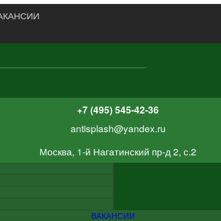
АКАНСИИ
+7 (495) 545-42-36
antisplash@yandex.ru
Москва, 1-й Нагатинский пр-д 2, с.2
ВАКАНСИИ