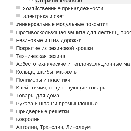
Стержни клеевые
Хозяйственные принадлежности
Электрика и свет
Универсальные модульные покрытия
Противоскользящая защита для лестниц, про
Резиновые и ПВХ дорожки
Покрытие из резиновой крошки
Техническая резина
Асбестотехнические и теплоизоляционные м
Кольца, шайбы, манжеты
Полимеры и пластики
Клей, химия, сопутствующие товары
Товары для дома
Рукава и шланги промышленные
Придверные решетки
Ковролин
Автолин, Транслин, Линолеум