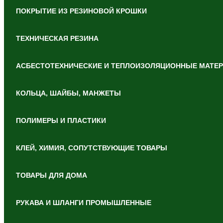
ПОКРЫТИЕ ИЗ РЕЗИНОВОЙ КРОШКИ
ТЕХНИЧЕСКАЯ РЕЗИНА
АСБЕСТОТЕХНИЧЕСКИЕ И ТЕПЛОИЗОЛЯЦИОННЫЕ МАТЕ
КОЛЬЦА, ШАЙБЫ, МАНЖЕТЫ
ПОЛИМЕРЫ И ПЛАСТИКИ
КЛЕЙ, ХИМИЯ, СОПУТСТВУЮЩИЕ ТОВАРЫ
ТОВАРЫ ДЛЯ ДОМА
РУКАВА И ШЛАНГИ ПРОМЫШЛЕННЫЕ