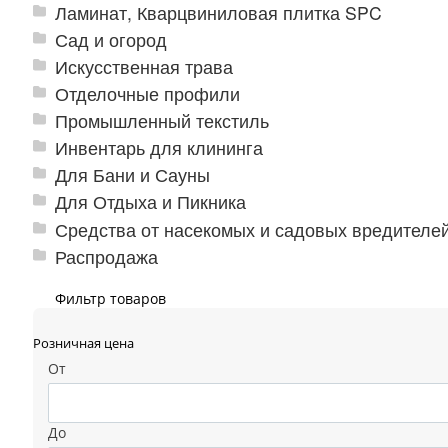
Ламинат, Кварцвиниловая плитка SPC
Сад и огород
Искусственная трава
Отделочные профили
Промышленный текстиль
Инвентарь для клининга
Для Бани и Сауны
Для Отдыха и Пикника
Средства от насекомых и садовых вредителе
Распродажа
Фильтр товаров
Розничная цена
От
До