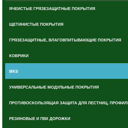
ЯЧЕИСТЫЕ ГРЯЗЕЗАЩИТНЫЕ ПОКРЫТИЯ
ЩЕТИНИСТЫЕ ПОКРЫТИЯ
ГРЯЗЕЗАЩИТНЫЕ, ВЛАГОВПИТЫВАЮЩИЕ ПОКРЫТИЯ
КОВРИКИ
MKS
УНИВЕРСАЛЬНЫЕ МОДУЛЬНЫЕ ПОКРЫТИЯ
ПРОТИВОСКОЛЬЗЯЩАЯ ЗАЩИТА ДЛЯ ЛЕСТНИЦ, ПРОФИЛ
РЕЗИНОВЫЕ И ПВХ ДОРОЖКИ