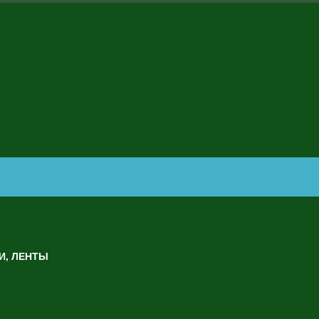
И, ЛЕНТЫ