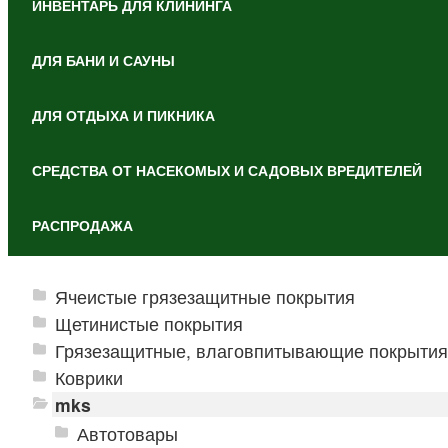
ИНВЕНТАРЬ ДЛЯ КЛИНИНГА
ДЛЯ БАНИ И САУНЫ
ДЛЯ ОТДЫХА И ПИКНИКА
СРЕДСТВА ОТ НАСЕКОМЫХ И САДОВЫХ ВРЕДИТЕЛЕЙ
РАСПРОДАЖА
Ячеистые грязезащитные покрытия
Щетинистые покрытия
Грязезащитные, влаговпитывающие покрытия
Коврики
mks
Автотовары