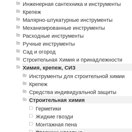
Инженерная сантехника и инструменты
Крепеж
Малярно-штукатурные инструменты
Механизированные инструменты
Расходные инструменты
Ручные инструменты
Сад и огород
Строительная Химия и принадлежности
Химия, крепеж, СИЗ
Инструменты для строительной химии
Крепеж
Средства индивидуальной защиты
Строительная химия
Герметики
Жидкие гвозди
Монтажная пена