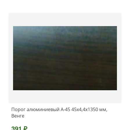
Порог алюминиевый А-45 45х4,4x1350 мм,
Венге
391 ₽