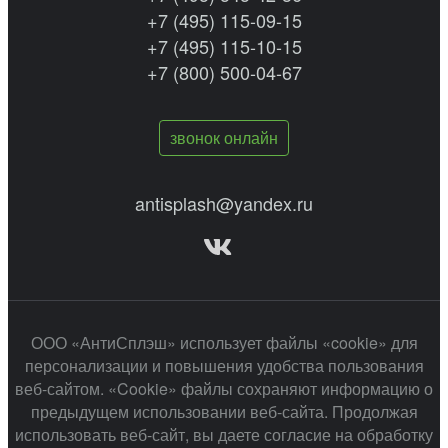
+7 (495) 115-09-15
+7 (495) 115-10-15
+7 (800) 500-04-67
звонок онлайн
antisplash@yandex.ru
ООО «АнтиСплэш» использует файлы «cookie» для
персонализации и повышения удобства пользования
веб-сайтом. «Cookie» файлы сохраняют информацию о
предыдущем использовании веб-сайта. Продолжая
использовать веб-сайт, вы даете согласие на обработку