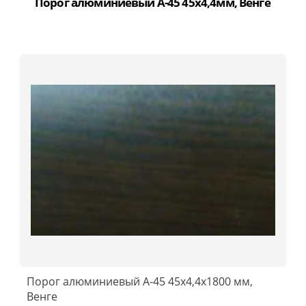
Порог алюминиевый А-45 45х4,4мм, Венге
Порог алюминиевый А-45 45х4,4x1800 мм,
Венге