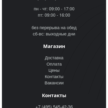
пн - чт: 09:00 - 17:00
пт: 09:00 - 16:00
без перерыва на обед
сб-вс: выходные дни
Магазин
Доставка
Оплата
Цены
Контакты
Вакансии
Контакты
+7 (495) 545-42-36