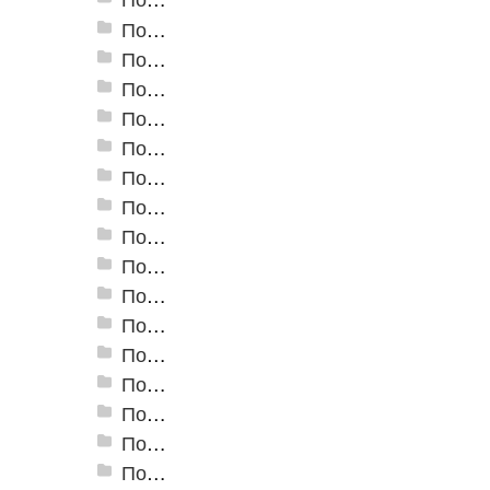
Пороги алюминиевые ПС-02 19x3,5 мм (открытый крепеж)
Пороги алюминиевые ПС-03 37x3,3 мм (открытый крепеж)
Пороги алюминиевые ПС-03-2 28x3,4 мм (открытый крепеж)
Пороги алюминиевые ПС-04 44,5x4,5 мм (открытый крепеж)
Пороги алюминиевые ПС-04-01 29x4,5 мм (открытый крепеж)
Пороги алюминиевые ПС-04-02 31x4,6 мм (скрытый крепеж)
Пороги алюминиевые ПС-04-03 35x4,6 мм (скрытый крепеж)
Пороги алюминиевые ПС-05 100x5 мм (открытый крепеж)
Пороги алюминиевые ПС-06 100x5 мм (скрытый крепеж)
Пороги алюминиевые ПС-07 60x5,9 мм (открытый крепеж)
Пороги алюминиевые ПС-07-1 60x4,5 мм (открытый крепеж)
Пороги алюминиевые ПС-18 80 мм
Пороги алюминиевые стыкоперекрывающие А-1. (25*2,8мм)
Пороги алюминиевые стыкоперекрывающие А-4. (60*5,8мм)
Пороги алюминиевые стыкоперекрывающие А-5. (39,5*3,7мм)
Пороги алюминиевые А-6 37х2,8 мм (открытый крепеж)