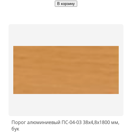
В корзину
Порог алюминиевый ПС-04-03 38x4,8x1800 мм,
бук