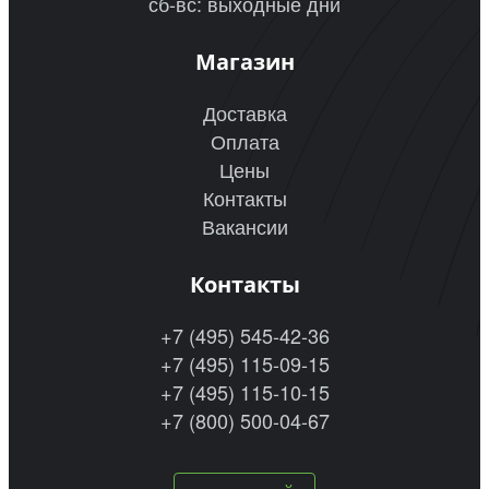
сб-вс: выходные дни
Магазин
Доставка
Оплата
Цены
Контакты
Вакансии
Контакты
+7 (495) 545-42-36
+7 (495) 115-09-15
+7 (495) 115-10-15
+7 (800) 500-04-67