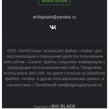
звонок онлайн
antisplash@yandex.ru
ООО «АнтиСплэш» использует файлы «cookie» для
персонализации и повышения удобства пользования
веб-сайтом. «Cookie» файлы сохраняют информацию о
предыдущем использовании веб-сайта. Продолжая
использовать веб-сайт, вы даете согласие на обработку
файлов «cookie» и других пользовательских данных, в
Политикой конфиденциальности
соответствии с
.
BIG BLACK
Сделано в