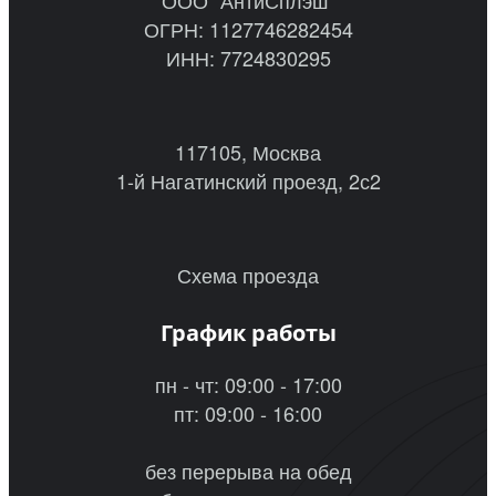
ОГРН: 1127746282454
ИНН: 7724830295
117105, Москва
1-й Нагатинский проезд, 2с2
Схема проезда
График работы
пн - чт: 09:00 - 17:00
пт: 09:00 - 16:00
без перерыва на обед