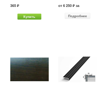
365 ₽
от 6 250 ₽ за
Подробнее
Купить