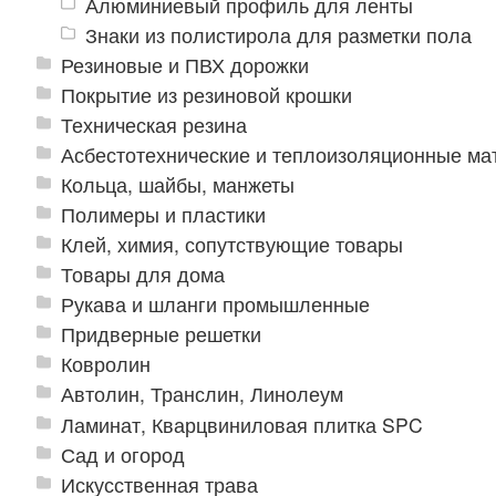
Алюминиевый профиль для ленты
Знаки из полистирола для разметки пола
Резиновые и ПВХ дорожки
Покрытие из резиновой крошки
Техническая резина
Асбестотехнические и теплоизоляционные м
Кольца, шайбы, манжеты
Полимеры и пластики
Клей, химия, сопутствующие товары
Товары для дома
Рукава и шланги промышленные
Придверные решетки
Ковролин
Автолин, Транслин, Линолеум
Ламинат, Кварцвиниловая плитка SPC
Сад и огород
Искусственная трава