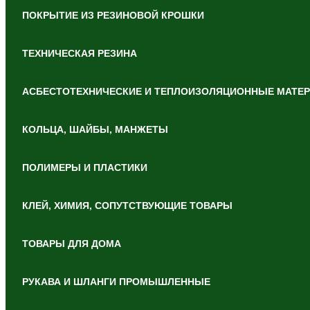
ПОКРЫТИЕ ИЗ РЕЗИНОВОЙ КРОШКИ
ТЕХНИЧЕСКАЯ РЕЗИНА
АСБЕСТОТЕХНИЧЕСКИЕ И ТЕПЛОИЗОЛЯЦИОННЫЕ МАТЕ
КОЛЬЦА, ШАЙБЫ, МАНЖЕТЫ
ПОЛИМЕРЫ И ПЛАСТИКИ
КЛЕЙ, ХИМИЯ, СОПУТСТВУЮЩИЕ ТОВАРЫ
ТОВАРЫ ДЛЯ ДОМА
РУКАВА И ШЛАНГИ ПРОМЫШЛЕННЫЕ