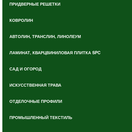
ПРИДВЕРНЫЕ РЕШЕТКИ
КОВРОЛИН
АВТОЛИН, ТРАНСЛИН, ЛИНОЛЕУМ
ЛАМИНАТ, КВАРЦВИНИЛОВАЯ ПЛИТКА SPC
САД И ОГОРОД
ИСКУССТВЕННАЯ ТРАВА
ОТДЕЛОЧНЫЕ ПРОФИЛИ
ПРОМЫШЛЕННЫЙ ТЕКСТИЛЬ