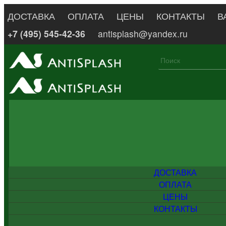
ДОСТАВКА
ОПЛАТА
ЦЕНЫ
КОНТАКТЫ
В
+7 (495) 545-42-36
antisplash@yandex.ru
ДОСТАВКА
ОПЛАТА
ЦЕНЫ
КОНТАКТЫ