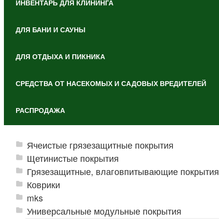
ИНВЕНТАРЬ ДЛЯ КЛИНИНГА
ДЛЯ БАНИ И САУНЫ
ДЛЯ ОТДЫХА И ПИКНИКА
СРЕДСТВА ОТ НАСЕКОМЫХ И САДОВЫХ ВРЕДИТЕЛЕЙ
РАСПРОДАЖА
Ячеистые грязезащитные покрытия
Щетинистые покрытия
Грязезащитные, влаговпитывающие покрытия
Коврики
mks
Универсальные модульные покрытия