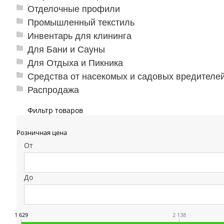
Отделочные профили
Промышленный текстиль
Инвентарь для клининга
Для Бани и Сауны
Для Отдыха и Пикника
Средства от насекомых и садовых вредителе
Распродажа
Фильтр товаров
Розничная цена
От
До
1 629
2 138