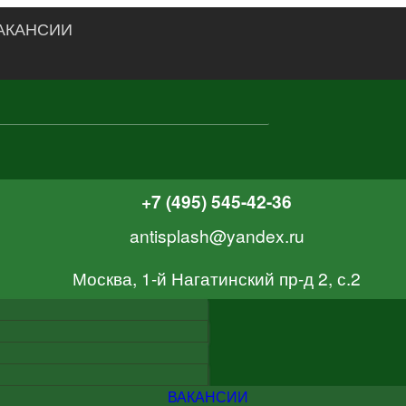
АКАНСИИ
+7 (495) 545-42-36
antisplash@yandex.ru
Москва, 1-й Нагатинский пр-д 2, с.2
ВАКАНСИИ