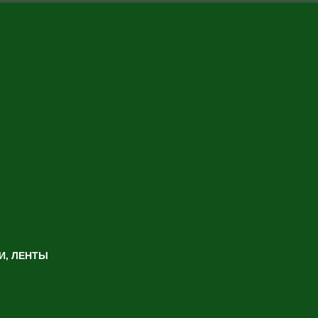
И, ЛЕНТЫ