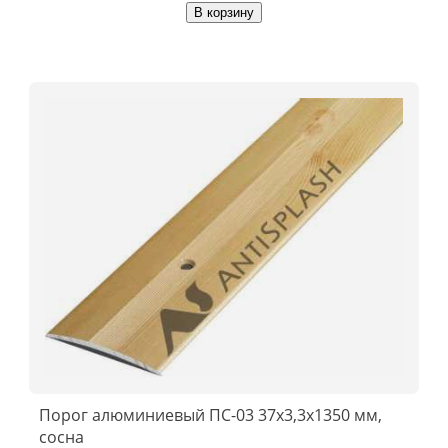
В корзину
Порог алюминиевый ПС-03 37x3,3x1350 мм,
сосна