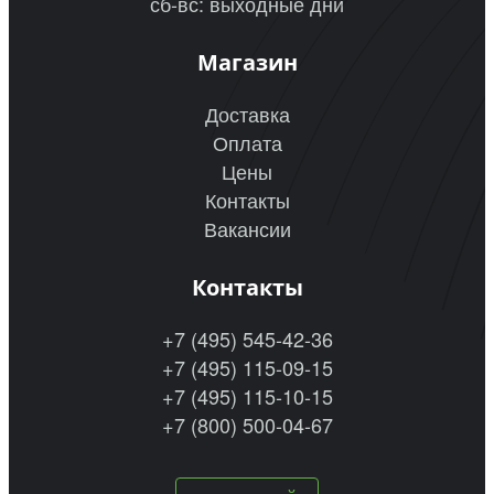
сб-вс: выходные дни
Магазин
Доставка
Оплата
Цены
Контакты
Вакансии
Контакты
+7 (495) 545-42-36
+7 (495) 115-09-15
+7 (495) 115-10-15
+7 (800) 500-04-67