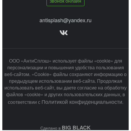
звонок онлайн
antisplash@yandex.ru
ООО «АнтиСплэш» использует файлы «cookie» для
персонализации и повышения удобства пользования
веб-сайтом. «Cookie» файлы сохраняют информацию о
предыдущем использовании веб-сайта. Продолжая
использовать веб-сайт, вы даете согласие на обработку
файлов «cookie» и других пользовательских данных, в
Политикой конфиденциальности
соответствии с
.
BIG BLACK
Сделано в