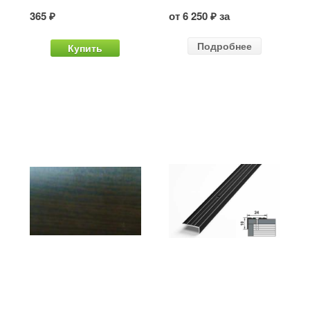
365 ₽
от 6 250 ₽ за
Подробнее
Купить