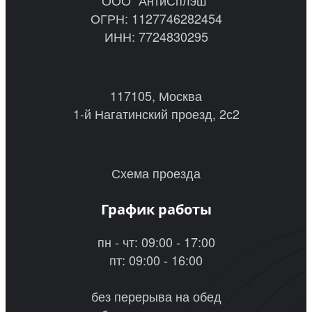
ОГРН: 1127746282454
ИНН: 7724830295
117105, Москва
1-й Нагатинский проезд, 2с2
Схема проезда
График работы
пн - чт: 09:00 - 17:00
пт: 09:00 - 16:00
без перерыва на обед