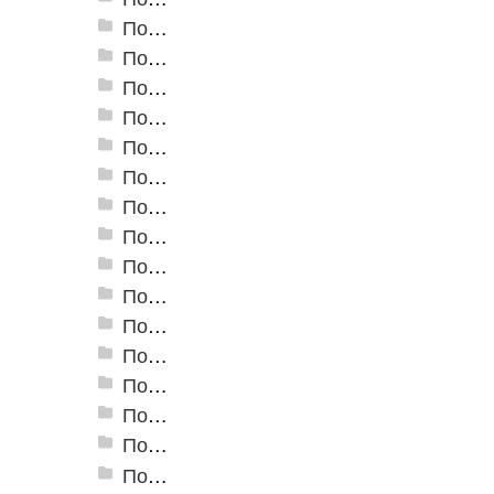
Пороги алюминиевые ПС-04 44,5x4,5 мм (открытый крепеж)
Пороги алюминиевые ПС-04-01 29x4,5 мм (открытый крепеж)
Пороги алюминиевые ПС-04-02 31x4,6 мм (скрытый крепеж)
Пороги алюминиевые ПС-04-03 35x4,6 мм (скрытый крепеж)
Пороги алюминиевые ПС-05 100x5 мм (открытый крепеж)
Пороги алюминиевые ПС-06 100x5 мм (скрытый крепеж)
Пороги алюминиевые ПС-07 60x5,9 мм (открытый крепеж)
Пороги алюминиевые ПС-07-1 60x4,5 мм (открытый крепеж)
Пороги алюминиевые ПС-18 80 мм
Пороги алюминиевые стыкоперекрывающие А-1. (25*2,8мм)
Пороги алюминиевые стыкоперекрывающие А-4. (60*5,8мм)
Пороги алюминиевые стыкоперекрывающие А-5. (39,5*3,7мм)
Пороги алюминиевые А-6 37х2,8 мм (открытый крепеж)
Пороги алюминиевые А-8 80х3,5 мм (открытый крепеж)
Пороги алюминиевые А-10 100х3,5 мм (открытый крепеж)
Пороги алюминиевые А-20 20х3,5 мм (открытый крепеж)