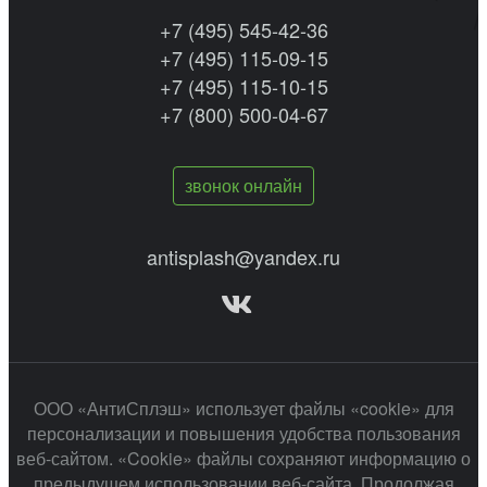
+7 (495) 545-42-36
+7 (495) 115-09-15
+7 (495) 115-10-15
+7 (800) 500-04-67
звонок онлайн
antisplash@yandex.ru
ООО «АнтиСплэш» использует файлы «cookie» для
персонализации и повышения удобства пользования
веб-сайтом. «Cookie» файлы сохраняют информацию о
предыдущем использовании веб-сайта. Продолжая