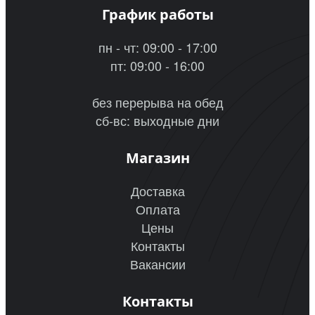
График работы
пн - чт: 09:00 - 17:00
пт: 09:00 - 16:00
без перерыва на обед
сб-вс: выходные дни
Магазин
Доставка
Оплата
Цены
Контакты
Вакансии
Контакты