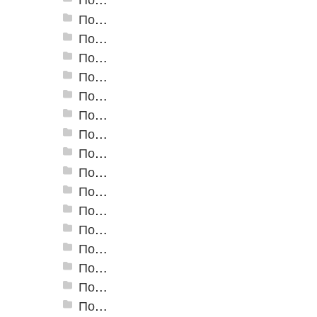
Пороги алюминиевые ПС-02 19x3,5 мм (открытый крепеж)
Пороги алюминиевые ПС-03 37x3,3 мм (открытый крепеж)
Пороги алюминиевые ПС-03-2 28x3,4 мм (открытый крепеж)
Пороги алюминиевые ПС-04 44,5x4,5 мм (открытый крепеж)
Пороги алюминиевые ПС-04-01 29x4,5 мм (открытый крепеж)
Пороги алюминиевые ПС-04-02 31x4,6 мм (скрытый крепеж)
Пороги алюминиевые ПС-04-03 35x4,6 мм (скрытый крепеж)
Пороги алюминиевые ПС-05 100x5 мм (открытый крепеж)
Пороги алюминиевые ПС-06 100x5 мм (скрытый крепеж)
Пороги алюминиевые ПС-07 60x5,9 мм (открытый крепеж)
Пороги алюминиевые ПС-07-1 60x4,5 мм (открытый крепеж)
Пороги алюминиевые ПС-18 80 мм
Пороги алюминиевые стыкоперекрывающие А-1. (25*2,8мм)
Пороги алюминиевые стыкоперекрывающие А-4. (60*5,8мм)
Пороги алюминиевые стыкоперекрывающие А-5. (39,5*3,7мм)
Пороги алюминиевые А-6 37х2,8 мм (открытый крепеж)