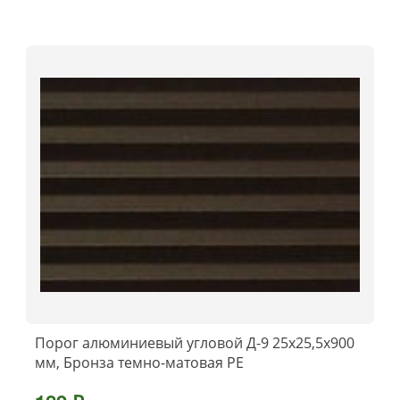
Порог алюминиевый угловой Д-9 25x25,5x900
мм, Бронза темно-матовая РЕ