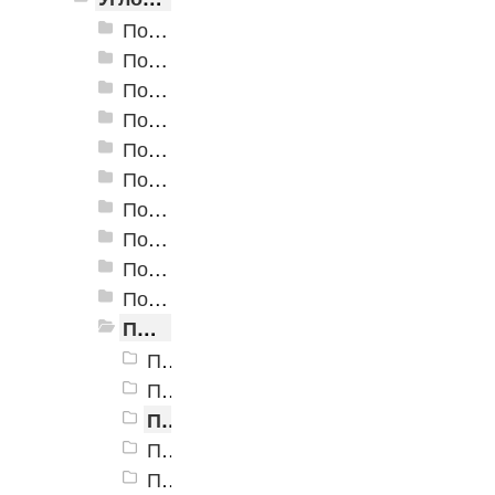
Пороги алюминиевые ПУ-01 24x10 мм
Пороги алюминиевые ПУ-02 54x41,8 мм
Пороги алюминиевые ПУ-03 24x18 мм
Пороги алюминиевые ПУ-04 30x27 мм
Пороги алюминиевые ПУ-05-1 24x10 мм
Пороги алюминиевые ПУ-05 20x20 мм
Пороги алюминиевые ПУ-06 40x20 мм
Пороги алюминиевые угловые Д-1 24х10 мм
Пороги алюминиевые угловые Д-3 24х20 мм
Пороги алюминиевые угловые Д-4 32,7х30 мм
Пороги алюминиевые угловые Д-9 25х25,5 мм
Порог алюминиевый угловой Д-9 25x25,5 мм, Алюминиевый антик
Порог алюминиевый угловой Д-9 25x25,5 мм, Бронза РЕ
Порог алюминиевый угловой Д-9 25x25,5 мм, Бронза темно-матовая РЕ
Порог алюминиевый угловой Д-9 25x25,5 мм, Бронзовый антик
Порог алюминиевый угловой Д-9 25x25,5 мм, Золото КЕ