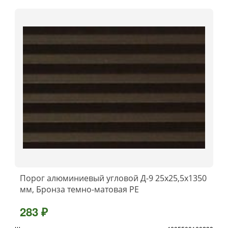
Порог алюминиевый угловой Д-9 25x25,5x1350
мм, Бронза темно-матовая РЕ
283 ₽