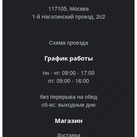
117105, Москва
1-й Нагатинский проезд, 2с2
Схема проезда
График работы
пн - чт: 09:00 - 17:00
пт: 09:00 - 16:00
без перерыва на обед
сб-вс: выходные дни
Магазин
Доставка