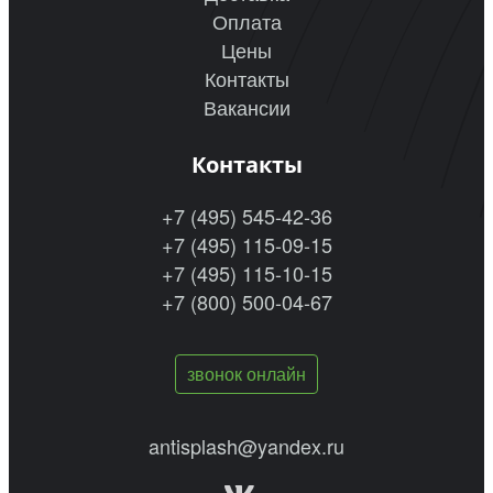
Оплата
Цены
Контакты
Вакансии
Контакты
+7 (495) 545-42-36
+7 (495) 115-09-15
+7 (495) 115-10-15
+7 (800) 500-04-67
звонок онлайн
antisplash@yandex.ru