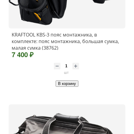
KRAFTOOL KBS-3 пояс монтажника, в
комплекте: пояс монтажника, большая сумка,
малая сумка (38762)
7 400 ₽
шт
В корзину