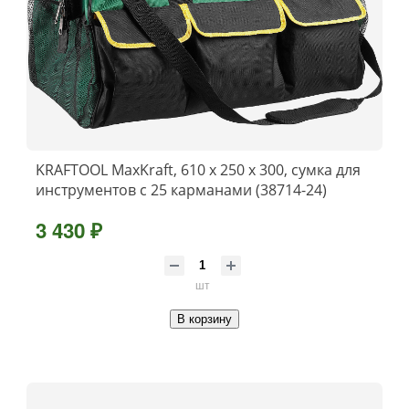
KRAFTOOL MaxKraft, 610 х 250 х 300, сумка для
инструментов с 25 карманами (38714-24)
3 430 ₽
шт
В корзину