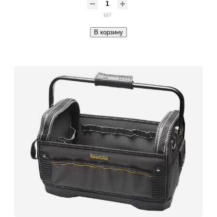
шт
В корзину