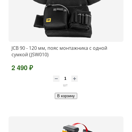
JCB 90 - 120 мм, пояс монтажника с одной
сумкой (JSW010)
2 490 ₽
шт
В корзину