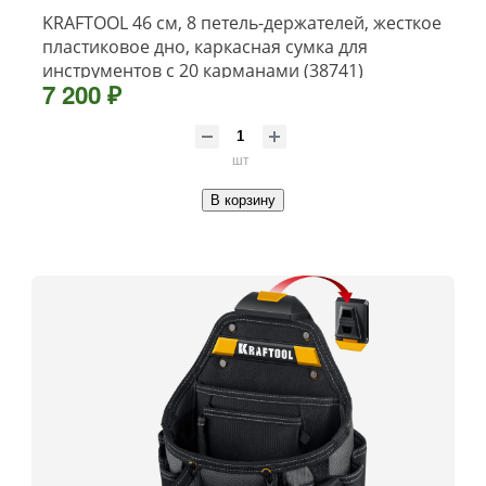
KRAFTOOL 46 см, 8 петель-держателей, жесткое
пластиковое дно, каркасная сумка для
инструментов с 20 карманами (38741)
7 200 ₽
шт
В корзину