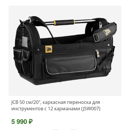
JCB 50 см/20″, каркасная переноска для
инструментов с 12 карманами (JSW007)
5 990 ₽