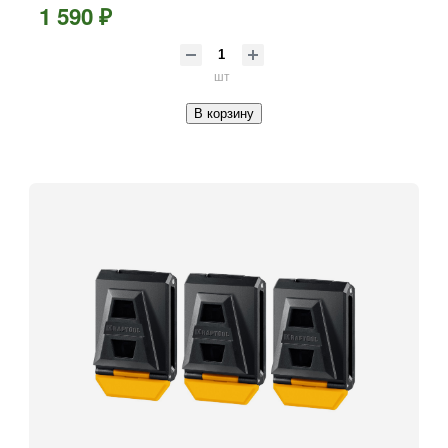
1 590 ₽
шт
В корзину