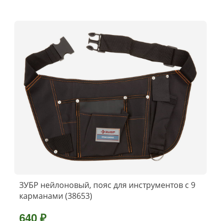
ЗУБР нейлоновый, пояс для инструментов с 9
карманами (38653)
640 ₽