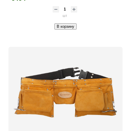
шт
В корзину