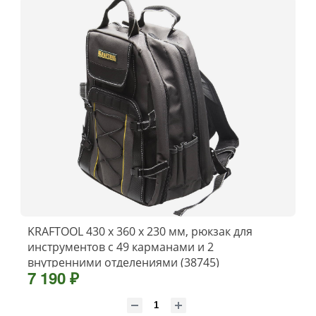
KRAFTOOL 430 х 360 х 230 мм, рюкзак для
инструментов с 49 карманами и 2
внутренними отделениями (38745)
7 190 ₽