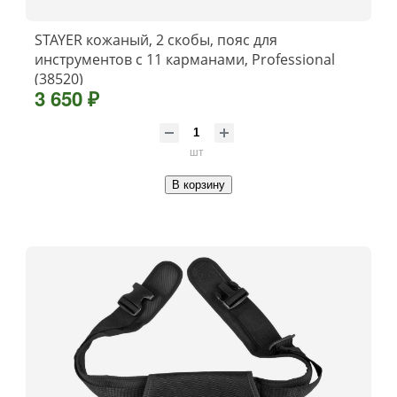
STAYER кожаный, 2 скобы, пояс для
инструментов с 11 карманами, Professional
(38520)
3 650 ₽
шт
В корзину