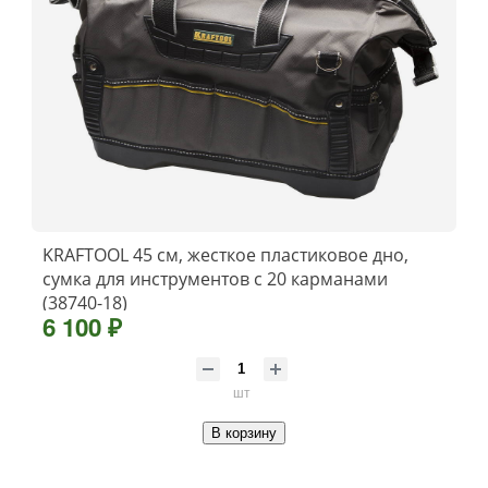
KRAFTOOL 45 см, жесткое пластиковое дно,
сумка для инструментов с 20 карманами
(38740-18)
6 100 ₽
шт
В корзину