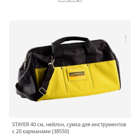
STAYER 40 см, нейлон, сумка для инструментов
с 20 карманами (38550)