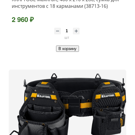
инструментов с 18 карманами (38713-16)
2 960 ₽
шт
В корзину