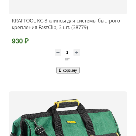
KRAFTOOL KC-3 клипсы для системы быстрого
крепления FastClip, 3 шт. (38779)
930 ₽
шт
В корзину