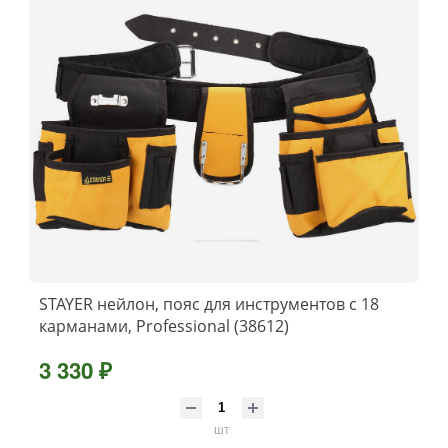
STAYER нейлон, пояс для инструментов с 18
карманами, Professional (38612)
3 330 ₽
шт